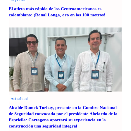
d
El atleta más rápido de los Centroamericanos es
a
colombiano: ¡Ronal Longa, oro en los 100 metros!
Actualidad
Alcalde Dumek Turbay, presente en la Cumbre Nacional
de Seguridad convocada por el presidente Abelardo de la
Espriella: Cartagena aportará su experiencia en la
construcción una seguridad integral