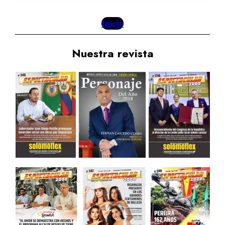
Inicio
Nuestra revista