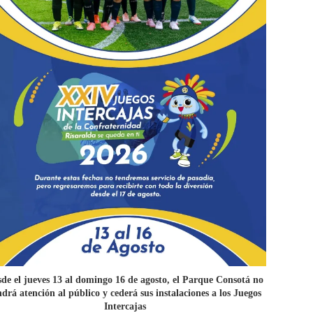
de el jueves 13 al domingo 16 de agosto, el Parque Consotá no
ndrá atención al público y cederá sus instalaciones a los Juegos
Intercajas