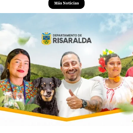
Más Noticias