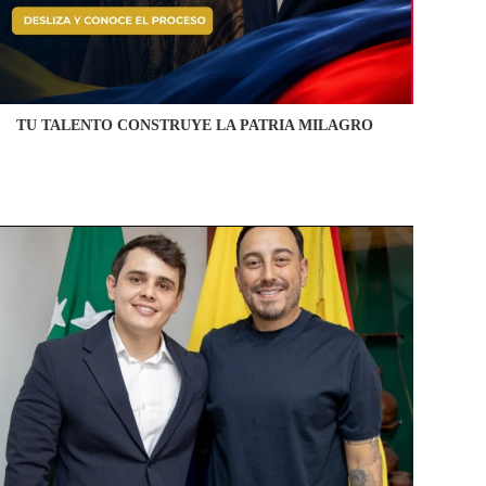
TU TALENTO CONSTRUYE LA PATRIA MILAGRO