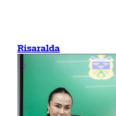
Risaralda