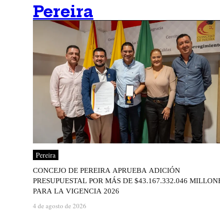
Pereira
Pereira
CONCEJO DE PEREIRA APRUEBA ADICIÓN
PRESUPUESTAL POR MÁS DE $43.167.332.046 MILLON
PARA LA VIGENCIA 2026
4 de agosto de 2026