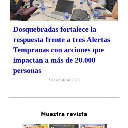
Dosquebradas fortalece la
respuesta frente a tres Alertas
Tempranas con acciones que
impactan a más de 20.000
personas
5 de agosto de 2026
Nuestra revista