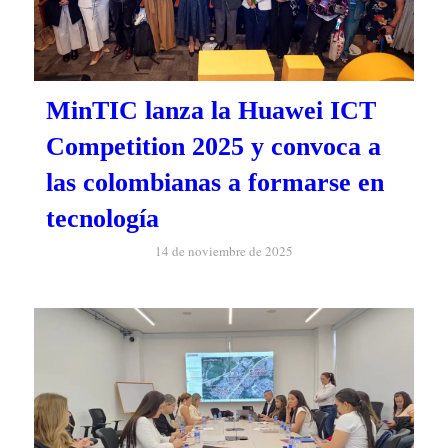
MinTIC lanza la Huawei ICT
Competition 2025 y convoca a
las colombianas a formarse en
tecnología
14 de noviembre de 2025