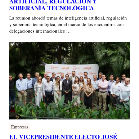
ARTIFICIAL, REGULACIÓN Y
SOBERANÍA TECNOLÓGICA
La reunión abordó temas de inteligencia artificial, regulación
y soberanía tecnológica, en el marco de los encuentros con
delegaciones internacionales …
Empresas
EL VICEPRESIDENTE ELECTO JOSÉ