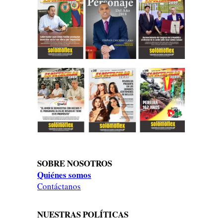
SOBRE NOSOTROS
Quiénes somos
Contáctanos
NUESTRAS POLÍTICAS