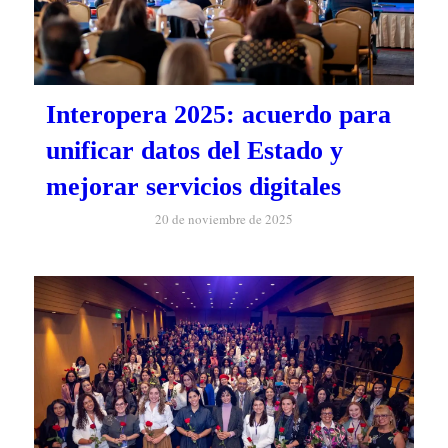
Interopera 2025: acuerdo para
unificar datos del Estado y
mejorar servicios digitales
20 de noviembre de 2025