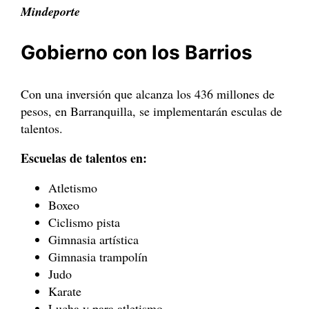
Mindeporte
Gobierno con los Barrios
Con una inversión que alcanza los 436 millones de
pesos, en Barranquilla, se implementarán esculas de
talentos.
Escuelas de talentos en:
Atletismo
Boxeo
Ciclismo pista
Gimnasia artística
Gimnasia trampolín
Judo
Karate
Lucha y para atletismo.