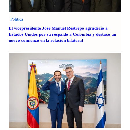
Politica
El vicepresidente José Manuel Restrepo agradeció a
Estados Unidos por su respaldo a Colombia y destacó un
nuevo comienzo en la relación bilateral