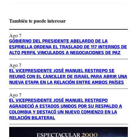
También te puede interesar
Ago 7
GOBIERNO DEL PRESIDENTE ABELARDO DE LA
ESPRIELLA ORDENA EL TRASLADO DE 117 INTERNOS DE
ALTO PERFIL VINCULADOS A NEGOCIACIONES DE PAZ
Ago 7
EL VICEPRESIDENTE JOSÉ MANUEL RESTREPO SE
REUNIÓ CON EL CANCILLER DE ISRAEL PARA ABRIR UNA
NUEVA ETAPA EN LA RELACIÓN ENTRE AMBOS PAÍSES
Ago 7
EL VICEPRESIDENTE JOSÉ MANUEL RESTREPO
AGRADECIÓ A ESTADOS UNIDOS POR SU RESPALDO A
COLOMBIA Y DESTACÓ UN NUEVO COMIENZO EN LA
RELACIÓN BILATERAL