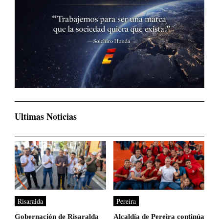
Ultimas Noticias
Risaralda
Pereira
Gobernación de Risaralda
Alcaldía de Pereira continúa