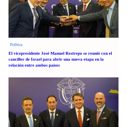
Politica
El vicepresidente José Manuel Restrepo se reunió con el
canciller de Israel para abrir una nueva etapa en la
relación entre ambos países