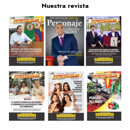
Nuestra revista