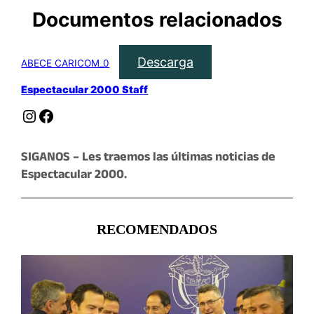
Documentos relacionados
Descarga
ABECE CARICOM_0
Espectacular 2000 Staff
Instagram
Facebook
SIGANOS – Les traemos las últimas noticias de
Espectacular 2000.
RECOMENDADOS