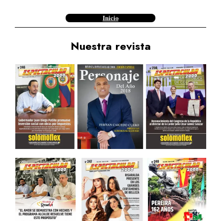
Inicio
Nuestra revista