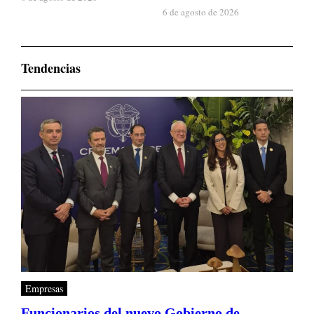
6 de agosto de 2026
Tendencias
Empresas
Funcionarios del nuevo Gobierno de