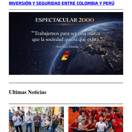
INVERSIÓN Y SEGURIDAD ENTRE COLOMBIA Y PERÚ
Ultimas Noticias