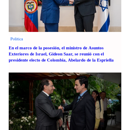
Politica
En el marco de la posesión, el ministro de Asuntos
Exteriores de Israel, Gideon Saar, se reunió con el
presidente electo de Colombia, Abelardo de la Espriella