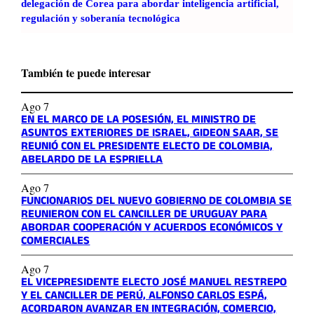
delegación de Corea para abordar inteligencia artificial,
regulación y soberanía tecnológica
También te puede interesar
Ago 7
EN EL MARCO DE LA POSESIÓN, EL MINISTRO DE
ASUNTOS EXTERIORES DE ISRAEL, GIDEON SAAR, SE
REUNIÓ CON EL PRESIDENTE ELECTO DE COLOMBIA,
ABELARDO DE LA ESPRIELLA
Ago 7
FUNCIONARIOS DEL NUEVO GOBIERNO DE COLOMBIA SE
REUNIERON CON EL CANCILLER DE URUGUAY PARA
ABORDAR COOPERACIÓN Y ACUERDOS ECONÓMICOS Y
COMERCIALES
Ago 7
EL VICEPRESIDENTE ELECTO JOSÉ MANUEL RESTREPO
Y EL CANCILLER DE PERÚ, ALFONSO CARLOS ESPÁ,
ACORDARON AVANZAR EN INTEGRACIÓN, COMERCIO,