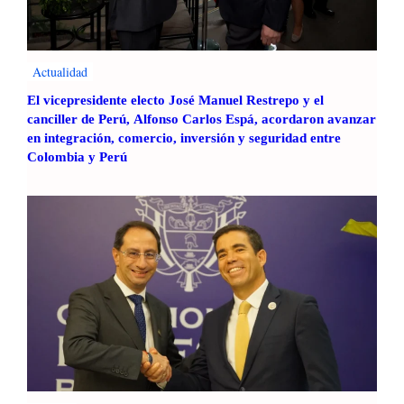
Actualidad
El vicepresidente electo José Manuel Restrepo y el
canciller de Perú, Alfonso Carlos Espá, acordaron avanzar
en integración, comercio, inversión y seguridad entre
Colombia y Perú