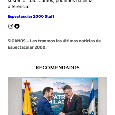
sostenibilidad. Juntos, podemos hacer la
diferencia.
Espectacular 2000 Staff
Instagram
Facebook
SIGANOS – Les traemos las últimas noticias de
Espectacular 2000.
RECOMENDADOS