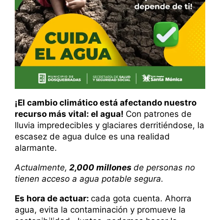
¡El cambio climático está afectando nuestro
recurso más vital: el agua!
Con patrones de
lluvia impredecibles y glaciares derritiéndose, la
escasez de agua dulce es una realidad
alarmante.
Actualmente,
2,000 millones
de personas no
tienen acceso a agua potable segura.
Es hora de actuar:
cada gota cuenta. Ahorra
agua, evita la contaminación y promueve la