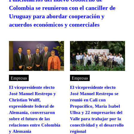
Colombia se reunieron con el canciller de
Uruguay para abordar cooperación y
acuerdos económicos y comerciales
Empresas
Empresas
El vicepresidente electo
El vicepresidente electo
José Manuel Restrepo y
José Manuel Restrepo se
Christian Wulff,
reunió en Cali con
expresidente federal de
Propacífico, María Isabel
Alemania, conversaron
Ulloa y 22 empresarios del
sobre el futuro de las
Valle para trabajar por la
relaciones entre Colombia
conectividad y el desarrollo
y Alemania
regional