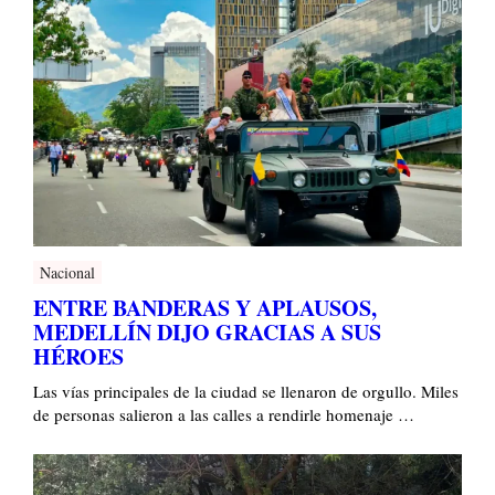
Nacional
ENTRE BANDERAS Y APLAUSOS,
MEDELLÍN DIJO GRACIAS A SUS
HÉROES
Las vías principales de la ciudad se llenaron de orgullo. Miles
de personas salieron a las calles a rendirle homenaje …