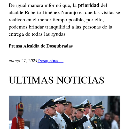
prioridad
De igual manera informó que, la
del
alcalde Roberto Jiménez Naranjo es que las visitas se
realicen en el menor tiempo posible, por ello,
podemos brindar tranquilidad a las personas de la
entrega de todas las ayudas.
Prensa Alcaldia de Dosqubradas
marzo 27, 2024
Dosquebradas
ULTIMAS NOTICIAS