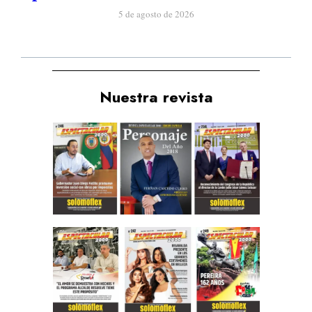
5 de agosto de 2026
Nuestra revista