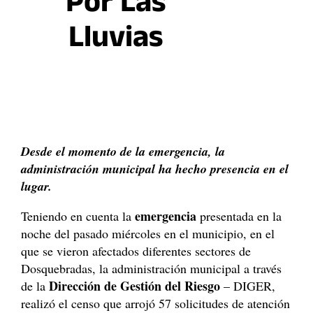
Por Las
Lluvias
Desde el momento de la emergencia, la
administración municipal ha hecho presencia en el
lugar.
emergencia
Teniendo en cuenta la
presentada en la
noche del pasado miércoles en el municipio, en el
que se vieron afectados diferentes sectores de
Dosquebradas, la administración municipal a través
Dirección de Gestión del Riesgo
de la
– DIGER,
realizó el censo que arrojó 57 solicitudes de atención