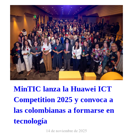
MinTIC lanza la Huawei ICT
Competition 2025 y convoca a
las colombianas a formarse en
tecnología
14 de noviembre de 2025