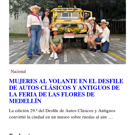
Nacional
MUJERES AL VOLANTE EN EL DESFILE
DE AUTOS CLÁSICOS Y ANTIGUOS DE
LA FERIA DE LAS FLORES DE
MEDELLÍN
La edición 29.ª del Desfile de Autos Clásicos y Antiguos
convirtió la ciudad en un museo sobre ruedas al aire …