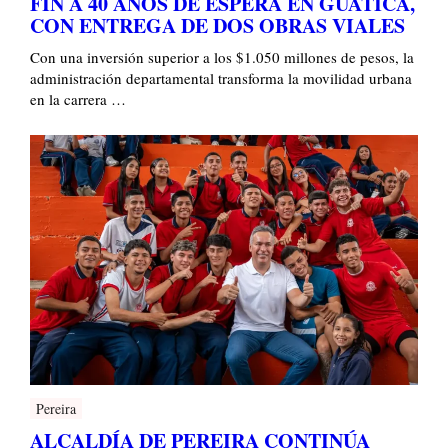
FIN A 40 AÑOS DE ESPERA EN GUÁTICA,
CON ENTREGA DE DOS OBRAS VIALES
Con una inversión superior a los $1.050 millones de pesos, la
administración departamental transforma la movilidad urbana
en la carrera …
Pereira
ALCALDÍA DE PEREIRA CONTINÚA