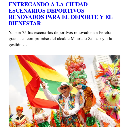
ENTREGANDO A LA CIUDAD
ESCENARIOS DEPORTIVOS
RENOVADOS PARA EL DEPORTE Y EL
BIENESTAR
Ya son 75 los escenarios deportivos renovados en Pereira,
gracias al compromiso del alcalde Mauricio Salazar y a la
gestión …