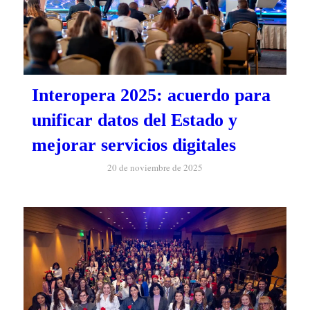
Interopera 2025: acuerdo para
unificar datos del Estado y
mejorar servicios digitales
20 de noviembre de 2025