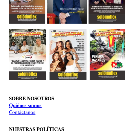
SOBRE NOSOTROS
Quiénes somos
Contáctanos
NUESTRAS POLÍTICAS