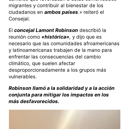
migrantes y contribuir al bienestar de los
ciudadanos en
ambos países
.» reiteró el
Consejal.
El
concejal Lamont Robinson
describió la
reunión como
«histórica»
,
y dijo que es
necesario que las comunidades afroamericanas
y latinoamericanas trabajen de la mano para
enfrentar las consecuencias del cambio
climático, que suelen afectar
desproporcionadamente a los grupos más
vulnerables.
Robinson llamó a la solidaridad y a la acción
conjunta para mitigar los impactos en los
más desfavorecidos.