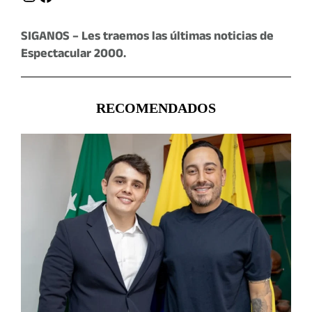
SIGANOS – Les traemos las últimas noticias de
Espectacular 2000.
RECOMENDADOS