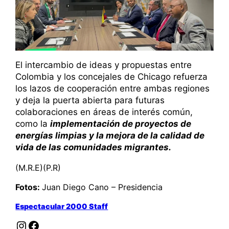
El intercambio de ideas y propuestas entre
Colombia y los concejales de Chicago refuerza
los lazos de cooperación entre ambas regiones
y deja la puerta abierta para futuras
colaboraciones en áreas de interés común,
como la
implementación de proyectos de
energías limpias y la mejora de la calidad de
vida de las comunidades migrantes.
(M.R.E)(P.R)
Fotos:
Juan Diego Cano – Presidencia
Espectacular 2000 Staff
Instagram
Facebook