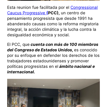
Esta reunion fue facilitada por el
Congressional
Caucus Progressive
(
PCC),
un centro de
pensamiento progresista que desde 1991 ha
abanderado causas como la reforma migratoria
integral, la acción climática y la lucha contra la
desigualdad económica y social.
El PCC, que
cuenta con más de 100 miembros
del Congreso de Estados Unidos,
es conocido
por su enfoque en defender los derechos de los
trabajadores estadounidenses y promover
políticas progresistas en el
ámbito nacional e
internacional.