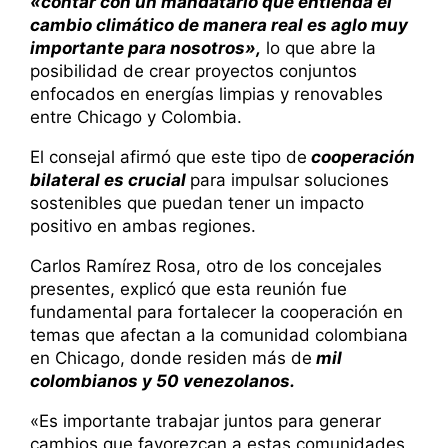
«contar con un mandatario que entienda el
cambio climático de manera real es aglo muy
importante para nosotros»,
lo que abre la
posibilidad de crear proyectos conjuntos
enfocados en energías limpias y renovables
entre Chicago y Colombia.
El consejal afirmó que este tipo de
cooperación
bilateral es crucial
para impulsar soluciones
sostenibles que puedan tener un impacto
positivo en ambas regiones.
Carlos Ramírez Rosa, otro de los concejales
presentes, explicó que esta reunión fue
fundamental para fortalecer la cooperación en
temas que afectan a la comunidad colombiana
en Chicago, donde residen más de
mil
colombianos y 50 venezolanos.
«Es importante trabajar juntos para generar
cambios que favorezcan a estas comunidades