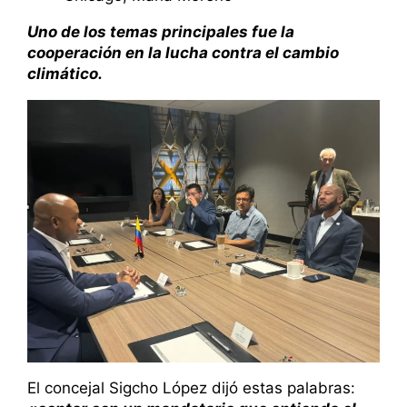
Uno de los temas principales fue la
cooperación en la lucha contra el cambio
climático.
El concejal Sigcho López dijó estas palabras: