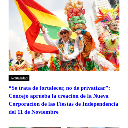
Actualidad
“Se trata de fortalecer, no de privatizar”:
Concejo aprueba la creación de la Nueva
Corporación de las Fiestas de Independencia
del 11 de Noviembre