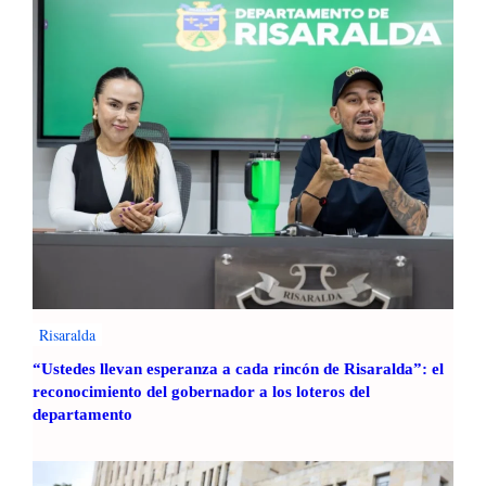
Risaralda
“Ustedes llevan esperanza a cada rincón de Risaralda”: el
reconocimiento del gobernador a los loteros del
departamento