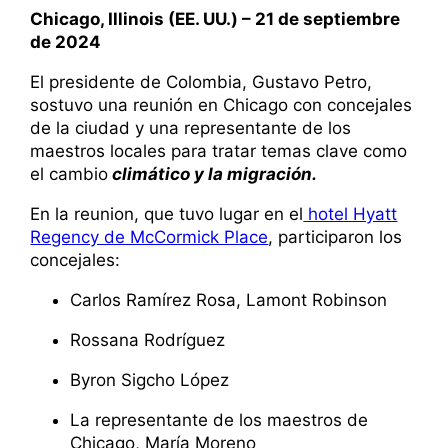
Chicago, Illinois (EE. UU.) – 21 de septiembre
de 2024
El presidente de Colombia, Gustavo Petro,
sostuvo una reunión en Chicago con concejales
de la ciudad y una representante de los
maestros locales para tratar temas clave como
el cambio
climático y la migración.
En la reunion, que tuvo lugar en el
hotel Hyatt
Regency de McCormick Place
, participaron los
concejales:
Carlos Ramírez Rosa, Lamont Robinson
Rossana Rodríguez
Byron Sigcho López
La representante de los maestros de
Chicago, María Moreno