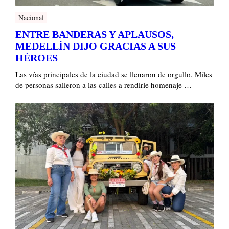
Nacional
ENTRE BANDERAS Y APLAUSOS,
MEDELLÍN DIJO GRACIAS A SUS
HÉROES
Las vías principales de la ciudad se llenaron de orgullo. Miles
de personas salieron a las calles a rendirle homenaje …