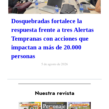
Dosquebradas fortalece la
respuesta frente a tres Alertas
Tempranas con acciones que
impactan a más de 20.000
personas
5 de agosto de 2026
Nuestra revista