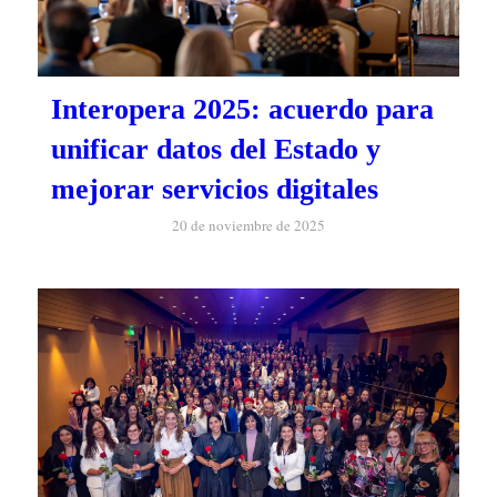
Interopera 2025: acuerdo para
unificar datos del Estado y
mejorar servicios digitales
20 de noviembre de 2025