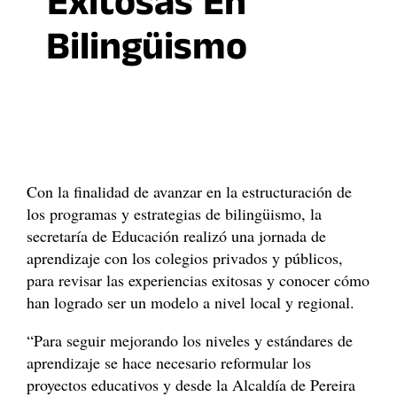
Exitosas En
Bilingüismo
Con la finalidad de avanzar en la estructuración de
los programas y estrategias de bilingüismo, la
secretaría de Educación realizó una jornada de
aprendizaje con los colegios privados y públicos,
para revisar las experiencias exitosas y conocer cómo
han logrado ser un modelo a nivel local y regional.
“Para seguir mejorando los niveles y estándares de
aprendizaje se hace necesario reformular los
proyectos educativos y desde la Alcaldía de Pereira