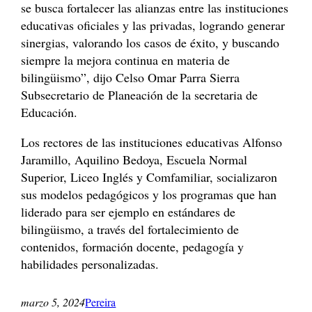
se busca fortalecer las alianzas entre las instituciones
educativas oficiales y las privadas, logrando generar
sinergias, valorando los casos de éxito, y buscando
siempre la mejora continua en materia de
bilingüismo”, dijo Celso Omar Parra Sierra
Subsecretario de Planeación de la secretaria de
Educación.
Los rectores de las instituciones educativas Alfonso
Jaramillo, Aquilino Bedoya, Escuela Normal
Superior, Liceo Inglés y Comfamiliar, socializaron
sus modelos pedagógicos y los programas que han
liderado para ser ejemplo en estándares de
bilingüismo, a través del fortalecimiento de
contenidos, formación docente, pedagogía y
habilidades personalizadas.
marzo 5, 2024
Pereira