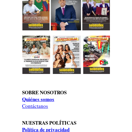
SOBRE NOSOTROS
Quiénes somos
Contáctanos
NUESTRAS POLÍTICAS
Política de privacidad