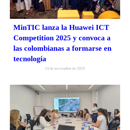
MinTIC lanza la Huawei ICT
Competition 2025 y convoca a
las colombianas a formarse en
tecnología
14 de noviembre de 2025