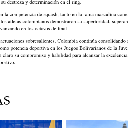
su destreza y determinación en el ring.
n la competencia de squash, tanto en la rama masculina com
 los atletas colombianos demostraron su superioridad, superan
avanzando en los octavos de final.
 actuaciones sobresalientes, Colombia continúa consolidando 
omo potencia deportiva en los Juegos Bolivarianos de la Juve
 claro su compromiso y habilidad para alcanzar la excelencia
portivo.
AS