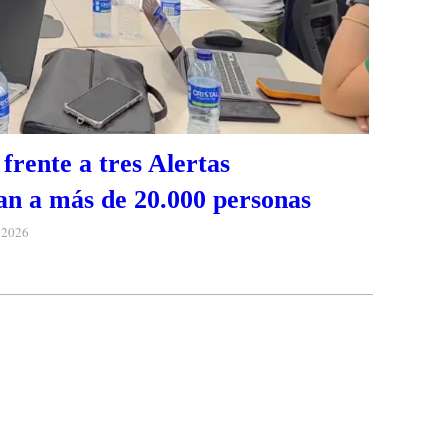
frente a tres Alertas
n a más de 20.000 personas
e 2026