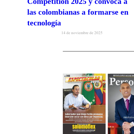
Competition 2025 y convoca a
las colombianas a formarse en
tecnología
14 de noviembre de 2025