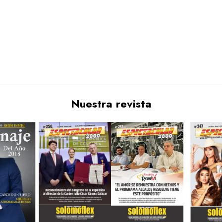
Nuestra revista