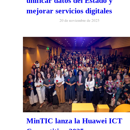
unificar datos del Estado y
mejorar servicios digitales
20 de noviembre de 2025
MinTIC lanza la Huawei ICT