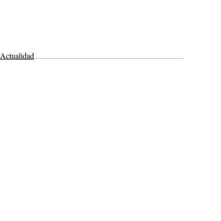
Actualidad