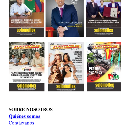
SOBRE NOSOTROS
Quiénes somos
Contáctanos