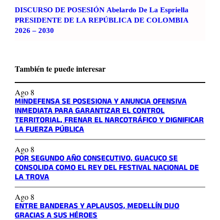
DISCURSO DE POSESIÓN Abelardo De La Espriella
PRESIDENTE DE LA REPÚBLICA DE COLOMBIA
2026 – 2030
También te puede interesar
Ago 8
MINDEFENSA SE POSESIONA Y ANUNCIA OFENSIVA
INMEDIATA PARA GARANTIZAR EL CONTROL
TERRITORIAL, FRENAR EL NARCOTRÁFICO Y DIGNIFICAR
LA FUERZA PÚBLICA
Ago 8
POR SEGUNDO AÑO CONSECUTIVO, GUACUCO SE
CONSOLIDA COMO EL REY DEL FESTIVAL NACIONAL DE
LA TROVA
Ago 8
ENTRE BANDERAS Y APLAUSOS, MEDELLÍN DIJO
GRACIAS A SUS HÉROES