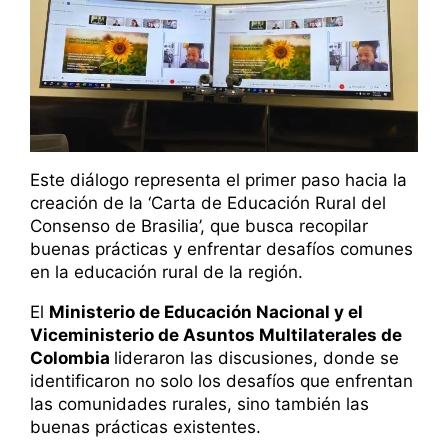
Este diálogo representa el primer paso hacia la
creación de la ‘Carta de Educación Rural del
Consenso de Brasilia’, que busca recopilar
buenas prácticas y enfrentar desafíos comunes
en la educación rural de la región.
El
Ministerio de Educación Nacional y el
Viceministerio de Asuntos Multilaterales de
Colombia
lideraron las discusiones, donde se
identificaron no solo los desafíos que enfrentan
las comunidades rurales, sino también las
buenas prácticas existentes.