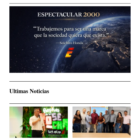
Ultimas Noticias