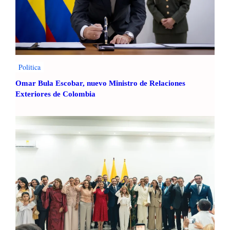
Politica
Omar Bula Escobar, nuevo Ministro de Relaciones
Exteriores de Colombia