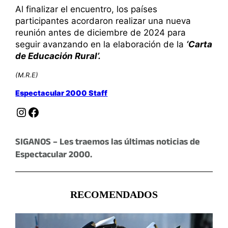
Al finalizar el encuentro, los países
participantes acordaron realizar una nueva
reunión antes de diciembre de 2024 para
seguir avanzando en la elaboración de la
‘Carta
de Educación Rural’.
(M.R.E)
Espectacular 2000 Staff
Instagram
Facebook
SIGANOS – Les traemos las últimas noticias de
Espectacular 2000.
RECOMENDADOS