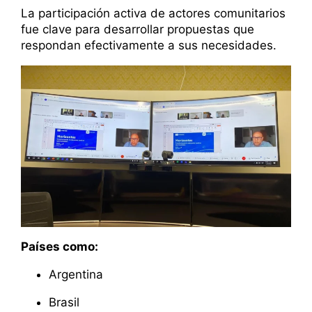
La participación activa de actores comunitarios
fue clave para desarrollar propuestas que
respondan efectivamente a sus necesidades.
Países como:
Argentina
Brasil