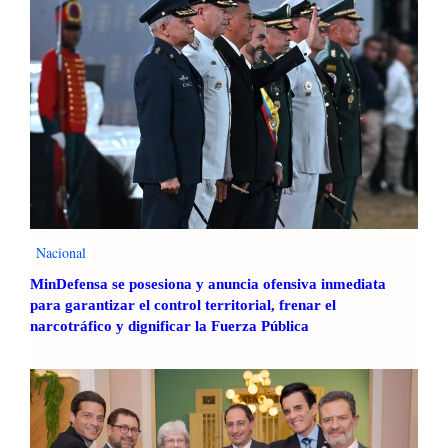
Nacional
MinDefensa se posesiona y anuncia ofensiva inmediata
para garantizar el control territorial, frenar el
narcotráfico y dignificar la Fuerza Pública