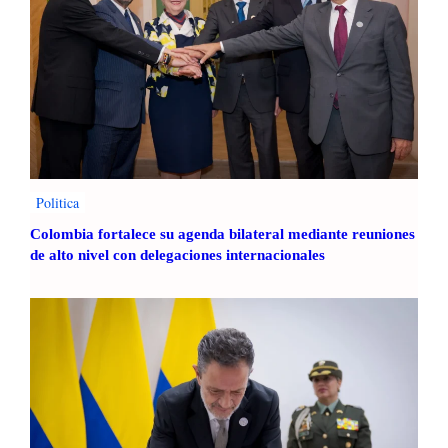
Politica
Colombia fortalece su agenda bilateral mediante reuniones
de alto nivel con delegaciones internacionales