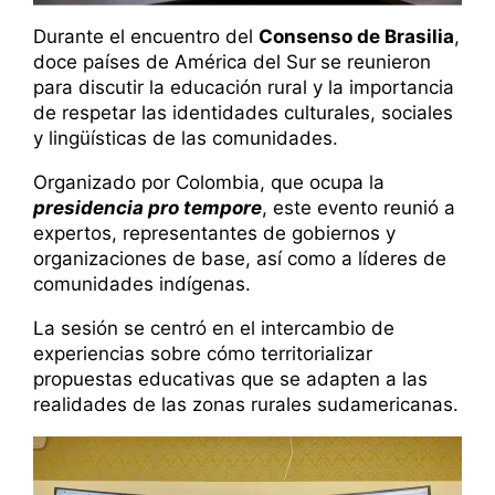
Durante el encuentro del
Consenso de Brasilia
,
doce países de América del Sur
se reunieron
para discutir la educación rural y la importancia
de respetar las identidades culturales, sociales
y lingüísticas de las comunidades.
Organizado por Colombia, que ocupa la
presidencia pro tempore
, este evento reunió a
expertos, representantes de gobiernos y
organizaciones de base, así como a líderes de
comunidades indígenas.
La sesión se centró en el intercambio de
experiencias sobre cómo territorializar
propuestas educativas que se adapten a las
realidades de las zonas rurales sudamericanas.