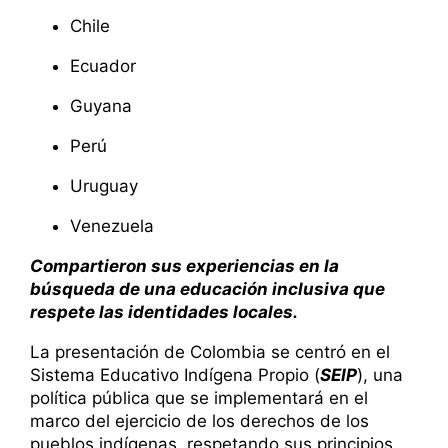
Chile
Ecuador
Guyana
Perú
Uruguay
Venezuela
Compartieron sus experiencias en la
búsqueda de una educación inclusiva que
respete las identidades locales.
La presentación de Colombia se centró en el
Sistema Educativo Indígena Propio (
SEIP
), una
política pública que se implementará en el
marco del ejercicio de los derechos de los
pueblos indígenas, respetando sus principios