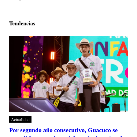
Tendencias
Actualidad
Por segundo año consecutivo, Guacuco se