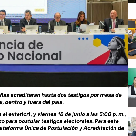
ñas acreditarán hasta dos testigos por mesa de
, dentro y fuera del país.
 el exterior), y viernes 18 de junio a las 5:00 p. m.,
zo para postular testigos electorales. Para este
lataforma Única de Postulación y Acreditación de