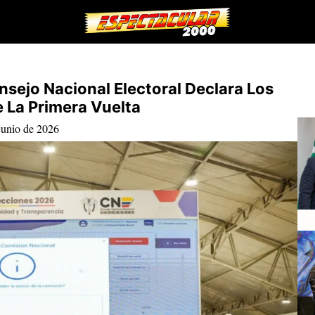
sejo Nacional Electoral Declara Los
 La Primera Vuelta
junio de 2026