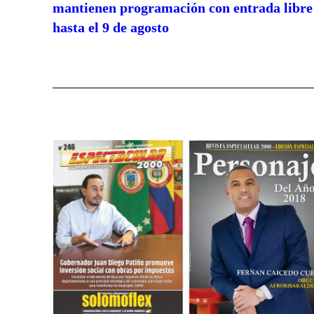
mantienen programación con entrada libre
hasta el 9 de agosto