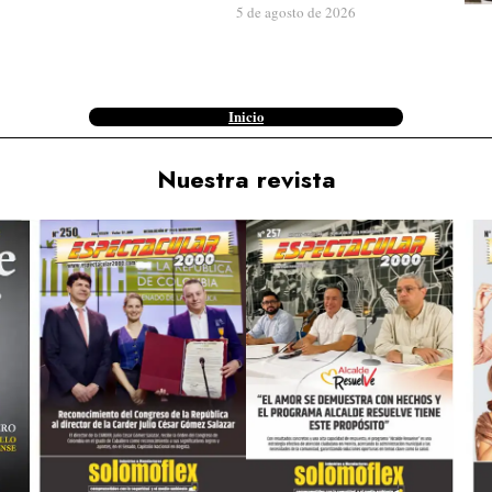
5 de agosto de 2026
Inicio
Nuestra revista