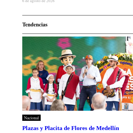
6 de agosto de 2026
Tendencias
Nacional
Plazas y Placita de Flores de Medellín