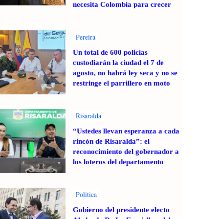
necesita Colombia para crecer
Pereira
Un total de 600 policías
custodiarán la ciudad el 7 de
agosto, no habrá ley seca y no se
restringe el parrillero en moto
Risaralda
“Ustedes llevan esperanza a cada
rincón de Risaralda”: el
reconocimiento del gobernador a
los loteros del departamento
Politica
Gobierno del presidente electo