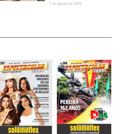
5 de agosto de 2026