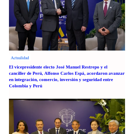
Actualidad
El vicepresidente electo José Manuel Restrepo y el
canciller de Perú, Alfonso Carlos Espá, acordaron avanzar
en integración, comercio, inversión y seguridad entre
Colombia y Perú