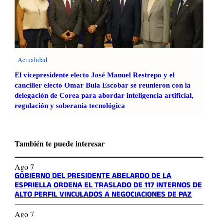
Actualidad
El vicepresidente electo José Manuel Restrepo y el
canciller electo Omar Bula Escobar se reunieron con la
delegación de Corea para abordar inteligencia artificial,
regulación y soberanía tecnológica
También te puede interesar
Ago 7
GOBIERNO DEL PRESIDENTE ABELARDO DE LA
ESPRIELLA ORDENA EL TRASLADO DE 117 INTERNOS DE
ALTO PERFIL VINCULADOS A NEGOCIACIONES DE PAZ
Ago 7