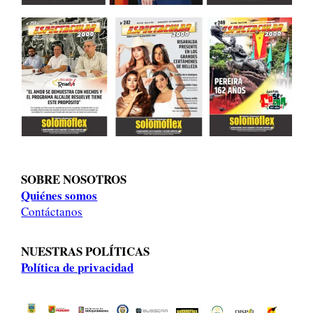
SOBRE NOSOTROS
Quiénes somos
Contáctanos
NUESTRAS POLÍTICAS
Política de privacidad