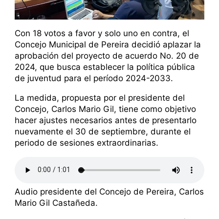
Con 18 votos a favor y solo uno en contra, el
Concejo Municipal de Pereira decidió aplazar la
aprobación del proyecto de acuerdo No. 20 de
2024, que busca establecer la política pública
de juventud para el período 2024-2033.
La medida, propuesta por el presidente del
Concejo, Carlos Mario Gil, tiene como objetivo
hacer ajustes necesarios antes de presentarlo
nuevamente el 30 de septiembre, durante el
periodo de sesiones extraordinarias.
Audio presidente del Concejo de Pereira, Carlos
Mario Gil Castañeda.