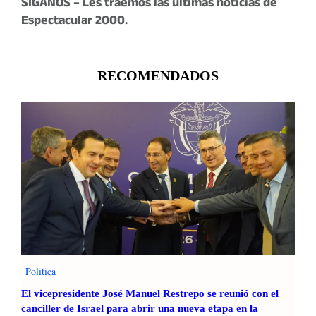
SIGANOS – Les traemos las últimas noticias de
Espectacular 2000.
RECOMENDADOS
Politica
El vicepresidente José Manuel Restrepo se reunió con el
canciller de Israel para abrir una nueva etapa en la