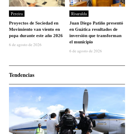
Pereira
Risaralda
Proyectos de Sociedad en
Juan Diego Patiño presentó
Movimiento van viento en
en Guática resultados de
popa durante este año 2026
inversión que transforman
el municipio
6 de agosto de 2026
6 de agosto de 2026
Tendencias