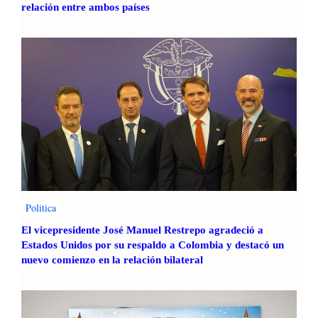
relación entre ambos países
Politica
El vicepresidente José Manuel Restrepo agradeció a
Estados Unidos por su respaldo a Colombia y destacó un
nuevo comienzo en la relación bilateral