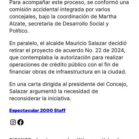
Para acompañar este proceso, se conformó una
comisión accidental integrada por varios
concejales, bajo la coordinación de Martha
Alzate, secretaria de Desarrollo Social y
Político.
En paralelo, el alcalde Mauricio Salazar decidió
retirar el proyecto de acuerdo No. 22 de 2024,
que contemplaba la autorización para realizar
operaciones de crédito público con el fin de
financiar obras de infraestructura en la ciudad.
En una carta dirigida al presidente del Concejo,
Salazar argumentó la necesidad de
reconsiderar la iniciativa.
Espectacular 2000 Staff
Instagram
Facebook