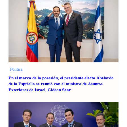
Politica
En el marco de la posesión, el presidente electo Abelardo
de la Espriella se reunió con el ministro de Asuntos
Exteriores de Israel, Gideon Saar