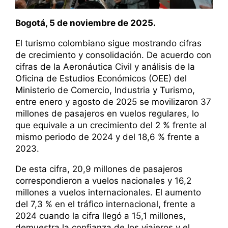
Bogotá, 5 de noviembre de 2025.
El turismo colombiano sigue mostrando cifras
de crecimiento y consolidación. De acuerdo con
cifras de la Aeronáutica Civil y análisis de la
Oficina de Estudios Económicos (OEE) del
Ministerio de Comercio, Industria y Turismo,
entre enero y agosto de 2025 se movilizaron 37
millones de pasajeros en vuelos regulares, lo
que equivale a un crecimiento del 2 % frente al
mismo periodo de 2024 y del 18,6 % frente a
2023.
De esta cifra, 20,9 millones de pasajeros
correspondieron a vuelos nacionales y 16,2
millones a vuelos internacionales. El aumento
del 7,3 % en el tráfico internacional, frente a
2024 cuando la cifra llegó a 15,1 millones,
demuestra la confianza de los viajeros y el