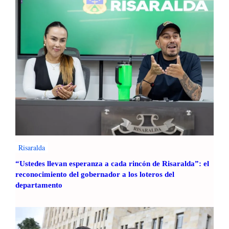
Risaralda
“Ustedes llevan esperanza a cada rincón de Risaralda”: el
reconocimiento del gobernador a los loteros del
departamento