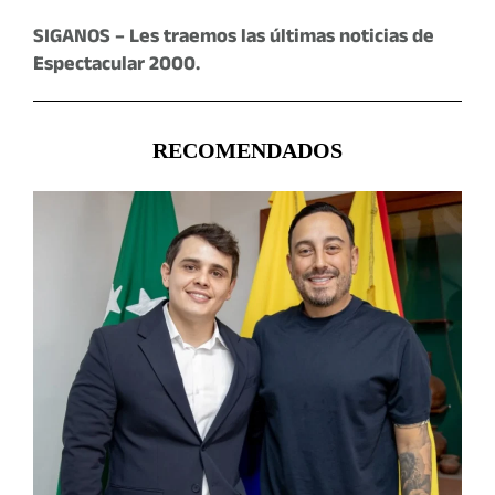
SIGANOS – Les traemos las últimas noticias de
Espectacular 2000.
RECOMENDADOS