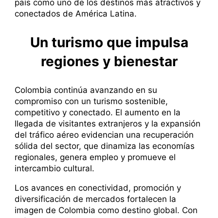
país como uno de los destinos más atractivos y
conectados de América Latina.
Un turismo que impulsa
regiones y bienestar
Colombia continúa avanzando en su
compromiso con un turismo sostenible,
competitivo y conectado. El aumento en la
llegada de visitantes extranjeros y la expansión
del tráfico aéreo evidencian una recuperación
sólida del sector, que dinamiza las economías
regionales, genera empleo y promueve el
intercambio cultural.
Los avances en conectividad, promoción y
diversificación de mercados fortalecen la
imagen de Colombia como destino global. Con