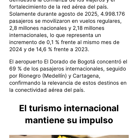
fortalecimiento de la red aérea del país.
Solamente durante agosto de 2025, 4.998.176
pasajeros se movilizaron en vuelos regulares,
2,8 millones nacionales y 2,18 millones
internacionales, lo que representa un
incremento de 0,1 % frente al mismo mes de
2024 y de 14,6 % frente a 2023.
El aeropuerto El Dorado de Bogotá concentró el
69 % de los pasajeros internacionales, seguido
por Rionegro (Medellín) y Cartagena,
confirmando la relevancia de estos destinos en
la conectividad aérea del país.
El turismo internacional
mantiene su impulso