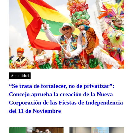
Actualidad
“Se trata de fortalecer, no de privatizar”:
Concejo aprueba la creación de la Nueva
Corporación de las Fiestas de Independencia
del 11 de Noviembre