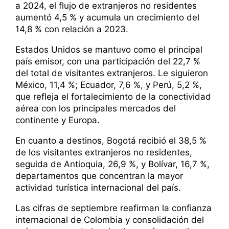
a 2024, el flujo de extranjeros no residentes
aumentó 4,5 % y acumula un crecimiento del
14,8 % con relación a 2023.
Estados Unidos se mantuvo como el principal
país emisor, con una participación del 22,7 %
del total de visitantes extranjeros. Le siguieron
México, 11,4 %; Ecuador, 7,6 %, y Perú, 5,2 %,
que refleja el fortalecimiento de la conectividad
aérea con los principales mercados del
continente y Europa.
En cuanto a destinos, Bogotá recibió el 38,5 %
de los visitantes extranjeros no residentes,
seguida de Antioquia, 26,9 %, y Bolívar, 16,7 %,
departamentos que concentran la mayor
actividad turística internacional del país.
Las cifras de septiembre reafirman la confianza
internacional de Colombia y consolidación del