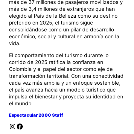
más de 37 millones de pasajeros movilizados y
más de 3,4 millones de extranjeros que han
elegido al País de la Belleza como su destino
preferido en 2025, el turismo sigue
consolidándose como un pilar de desarrollo
económico, social y cultural en armonía con la
vida.
El comportamiento del turismo durante lo
corrido de 2025 ratifica la confianza en
Colombia y el papel del sector como eje de
transformación territorial. Con una conectividad
cada vez más amplia y un enfoque sostenible,
el país avanza hacia un modelo turístico que
impulsa el bienestar y proyecta su identidad en
el mundo.
Espectacular 2000 Staff
Instagram
Facebook