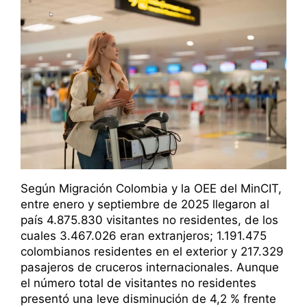
Según Migración Colombia y la OEE del MinCIT,
entre enero y septiembre de 2025 llegaron al
país 4.875.830 visitantes no residentes, de los
cuales 3.467.026 eran extranjeros; 1.191.475
colombianos residentes en el exterior y 217.329
pasajeros de cruceros internacionales. Aunque
el número total de visitantes no residentes
presentó una leve disminución de 4,2 % frente