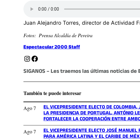
Juan Alejandro Torres, director de Actividad F
Fotos: Prensa Alcaldía de Pereira
Espectacular 2000 Staff
Instagram
Facebook
SIGANOS – Les traemos las últimas noticias de 
También te puede interesar
EL VICEPRESIDENTE ELECTO DE COLOMBIA, 
Ago 7
LA PRESIDENCIA DE PORTUGAL, ANTÓNIO 
FORTALECER LA COOPERACIÓN ENTRE AMBO
EL VICEPRESIDENTE ELECTO JOSÉ MANUEL
Ago 7
PARA AMÉRICA LATINA Y EL CARIBE DE MÉ