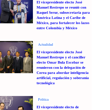
El vicepresidente electo José
Manuel Restrepo se reunió con
Raquel Serur, subsecretaria para
América Latina y el Caribe de
México, para fortalecer los lazos
entre Colombia y México
Actualidad
El vicepresidente electo José
Manuel Restrepo y el canciller
electo Omar Bula Escobar se
reunieron con la delegación de
Corea para abordar inteligencia
artificial, regulación y soberanía
tecnológica
Politica
El vicepresidente electo de