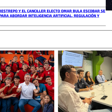
RESTREPO Y EL CANCILLER ELECTO OMAR BULA ESCOBAR SE
ARA ABORDAR INTELIGENCIA ARTIFICIAL, REGULACIÓN Y