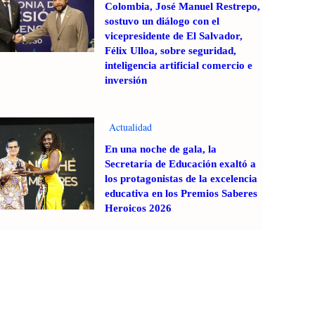
Colombia, José Manuel Restrepo,
sostuvo un diálogo con el
vicepresidente de El Salvador,
Félix Ulloa, sobre seguridad,
inteligencia artificial comercio e
inversión
Actualidad
En una noche de gala, la
Secretaría de Educación exaltó a
los protagonistas de la excelencia
educativa en los Premios Saberes
Heroicos 2026