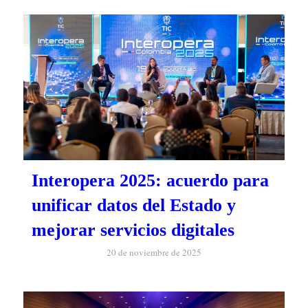
Interopera 2025: acuerdo para
unificar datos del Estado y
mejorar servicios digitales
20 de noviembre de 2025