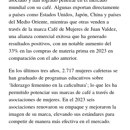
mundial con su café. Algunas exportan directamente
a países como Estados Unidos, Japón, China y países
del Medio Oriente, mientras que otras venden a
través de la marca Café de Mujeres de Juan Valdez,
una alianza comercial exitosa que ha generado
resultados positivos, con un notable aumento del
33% en las compras de materia prima en 2023 en
comparación con el año anterior.
En los últimos tres años, 2.717 mujeres cafeteras se
han graduado de programas educativos sobre
‘liderazgo femenino en la caficultura’; lo que les ha
permitido potenciar sus marcas de café a través de
asociaciones de mujeres. En el 2023 seis
asociaciones renovaron su empaque y mejoraron la
imagen de su marca, elevando sus estándares para
competir de manera más efectiva en el mercado.