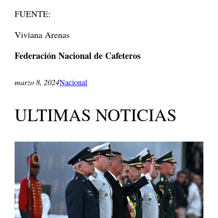
FUENTE:
Viviana Arenas
Federación Nacional de Cafeteros
marzo 8, 2024
Nacional
ULTIMAS NOTICIAS