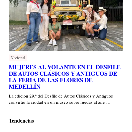
Nacional
MUJERES AL VOLANTE EN EL DESFILE
DE AUTOS CLÁSICOS Y ANTIGUOS DE
LA FERIA DE LAS FLORES DE
MEDELLÍN
La edición 29.ª del Desfile de Autos Clásicos y Antiguos
convirtió la ciudad en un museo sobre ruedas al aire …
Tendencias