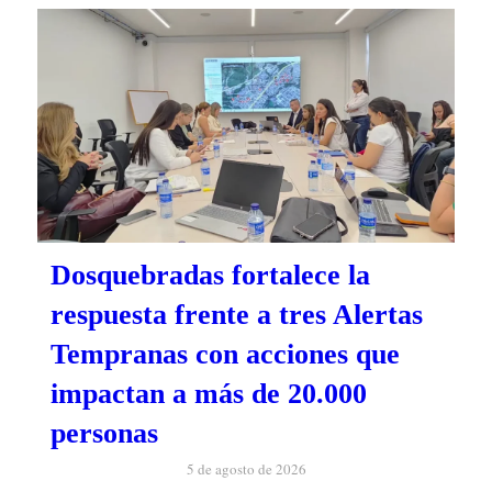
Dosquebradas fortalece la
respuesta frente a tres Alertas
Tempranas con acciones que
impactan a más de 20.000
personas
5 de agosto de 2026