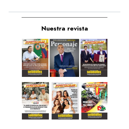
Nuestra revista