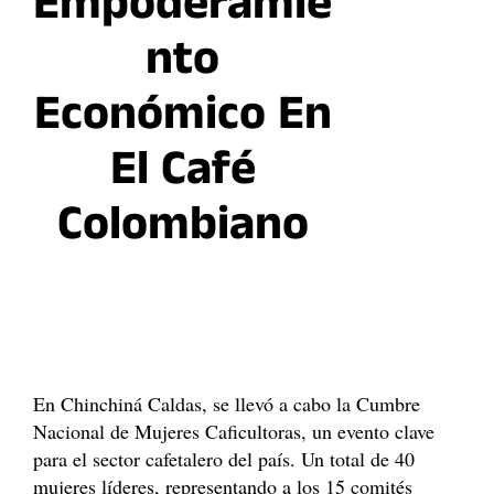
Empoderamie
Nto
Económico En
El Café
Colombiano
En Chinchiná Caldas, se llevó a cabo la Cumbre
Nacional de Mujeres Caficultoras, un evento clave
para el sector cafetalero del país. Un total de 40
mujeres líderes, representando a los 15 comités