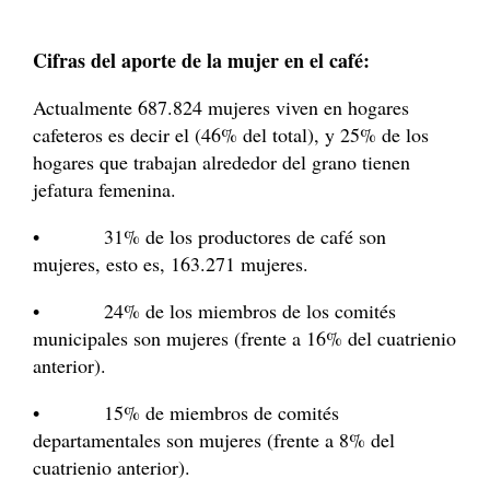
Cifras del aporte de la mujer en el café:
Actualmente 687.824 mujeres viven en hogares
cafeteros es decir el (46% del total), y 25% de los
hogares que trabajan alrededor del grano tienen
jefatura femenina.
• 31% de los productores de café son
mujeres, esto es, 163.271 mujeres.
• 24% de los miembros de los comités
municipales son mujeres (frente a 16% del cuatrienio
anterior).
• 15% de miembros de comités
departamentales son mujeres (frente a 8% del
cuatrienio anterior).