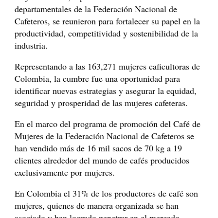
departamentales de la Federación Nacional de
Cafeteros, se reunieron para fortalecer su papel en la
productividad, competitividad y sostenibilidad de la
industria.
Representando a las 163,271 mujeres caficultoras de
Colombia, la cumbre fue una oportunidad para
identificar nuevas estrategias y asegurar la equidad,
seguridad y prosperidad de las mujeres cafeteras.
En el marco del programa de promoción del Café de
Mujeres de la Federación Nacional de Cafeteros se
han vendido más de 16 mil sacos de 70 kg a 19
clientes alrededor del mundo de cafés producidos
exclusivamente por mujeres.
En Colombia el 31% de los productores de café son
mujeres, quienes de manera organizada se han
asociado y han logrado penetrar en el mercado