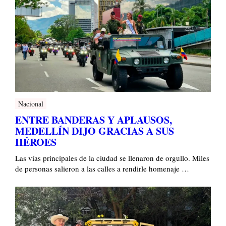
Nacional
ENTRE BANDERAS Y APLAUSOS,
MEDELLÍN DIJO GRACIAS A SUS
HÉROES
Las vías principales de la ciudad se llenaron de orgullo. Miles
de personas salieron a las calles a rendirle homenaje …