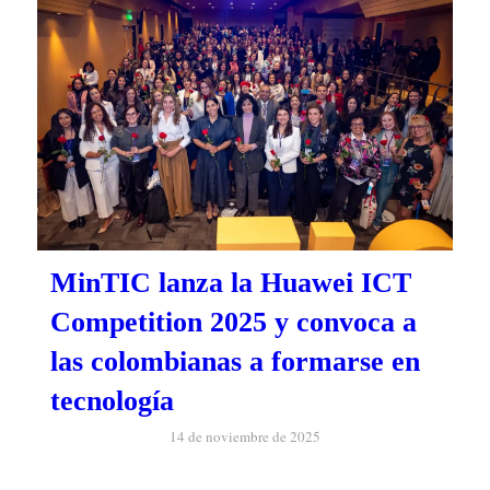
MinTIC lanza la Huawei ICT
Competition 2025 y convoca a
las colombianas a formarse en
tecnología
14 de noviembre de 2025