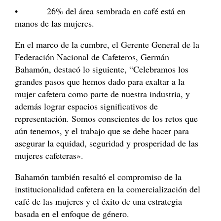
• 26% del área sembrada en café está en
manos de las mujeres.
En el marco de la cumbre, el Gerente General de la
Federación Nacional de Cafeteros, Germán
Bahamón, destacó lo siguiente, “Celebramos los
grandes pasos que hemos dado para exaltar a la
mujer cafetera como parte de nuestra industria, y
además lograr espacios significativos de
representación. Somos conscientes de los retos que
aún tenemos, y el trabajo que se debe hacer para
asegurar la equidad, seguridad y prosperidad de las
mujeres cafeteras».
Bahamón también resaltó el compromiso de la
institucionalidad cafetera en la comercialización del
café de las mujeres y el éxito de una estrategia
basada en el enfoque de género.