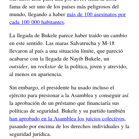
fama de ser uno de los países más peligrosos del
mundo, llegando a haber
más de 100 asesinatos por
cada 100 000 habitantes
.
La llegada de Bukele parece haber traído un cambio
en este sentido. Las maras Salvatrucha y M-18
llevaron al país a una situación límite, que pareció
acabarse con la llegada de Nayib Bukele, un
outsider
, un
rockstar
de la política, joven y atrevido,
al menos en apariencia.
Sin embargo, el presidente ha usado incluso el
ejército para presionar a la Asamblea y conseguir así
la aprobación de un préstamo que financiaría sus
políticas de seguridad. Bukele y su partido también
han aprobado en la Asamblea los juicios colectivos
,
pasando por encima de los derechos individuales y la
seguridad jurídica.