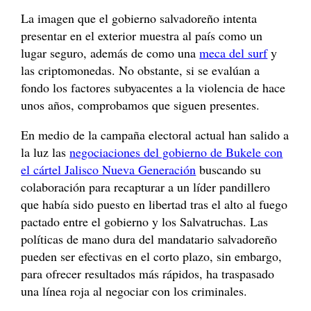
La imagen que el gobierno salvadoreño intenta
presentar en el exterior muestra al país como un
lugar seguro, además de como una
meca del surf
y
las criptomonedas. No obstante, si se evalúan a
fondo los factores subyacentes a la violencia de hace
unos años, comprobamos que siguen presentes.
En medio de la campaña electoral actual han salido a
la luz las
negociaciones del gobierno de Bukele con
el cártel Jalisco Nueva Generación
buscando su
colaboración para recapturar a un líder pandillero
que había sido puesto en libertad tras el alto al fuego
pactado entre el gobierno y los Salvatruchas. Las
políticas de mano dura del mandatario salvadoreño
pueden ser efectivas en el corto plazo, sin embargo,
para ofrecer resultados más rápidos, ha traspasado
una línea roja al negociar con los criminales.