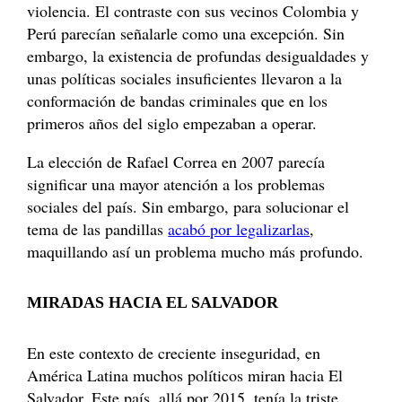
violencia. El contraste con sus vecinos Colombia y
Perú parecían señalarle como una excepción. Sin
embargo, la existencia de profundas desigualdades y
unas políticas sociales insuficientes llevaron a la
conformación de bandas criminales que en los
primeros años del siglo empezaban a operar.
La elección de Rafael Correa en 2007 parecía
significar una mayor atención a los problemas
sociales del país. Sin embargo, para solucionar el
tema de las pandillas
acabó por legalizarlas
,
maquillando así un problema mucho más profundo.
MIRADAS HACIA EL SALVADOR
En este contexto de creciente inseguridad, en
América Latina muchos políticos miran hacia El
Salvador. Este país, allá por 2015, tenía la triste