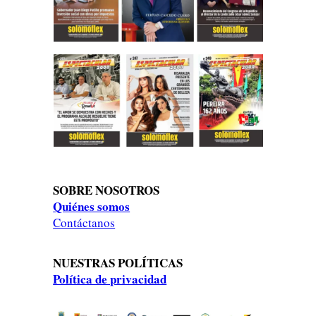
SOBRE NOSOTROS
Quiénes somos
Contáctanos
NUESTRAS POLÍTICAS
Política de privacidad