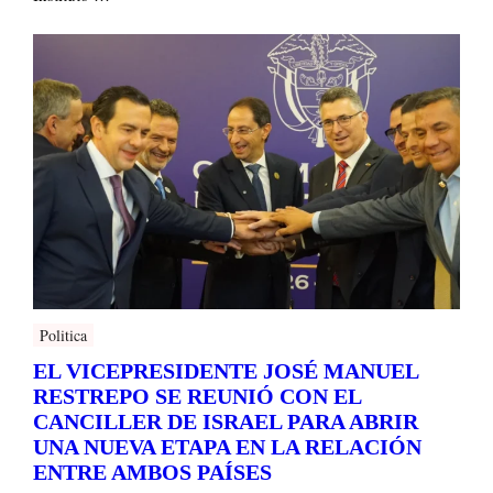
Politica
EL VICEPRESIDENTE JOSÉ MANUEL
RESTREPO SE REUNIÓ CON EL
CANCILLER DE ISRAEL PARA ABRIR
UNA NUEVA ETAPA EN LA RELACIÓN
ENTRE AMBOS PAÍSES