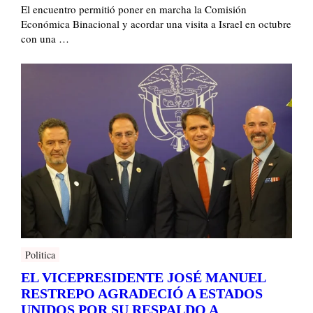
El encuentro permitió poner en marcha la Comisión
Económica Binacional y acordar una visita a Israel en octubre
con una …
Politica
EL VICEPRESIDENTE JOSÉ MANUEL
RESTREPO AGRADECIÓ A ESTADOS
UNIDOS POR SU RESPALDO A