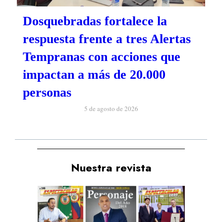
Dosquebradas fortalece la
respuesta frente a tres Alertas
Tempranas con acciones que
impactan a más de 20.000
personas
5 de agosto de 2026
Nuestra revista