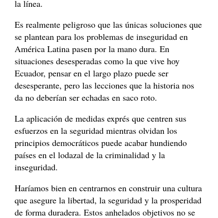
la línea.
Es realmente peligroso que las únicas soluciones que
se plantean para los problemas de inseguridad en
América Latina pasen por la mano dura. En
situaciones desesperadas como la que vive hoy
Ecuador, pensar en el largo plazo puede ser
desesperante, pero las lecciones que la historia nos
da no deberían ser echadas en saco roto.
La aplicación de medidas exprés que centren sus
esfuerzos en la seguridad mientras olvidan los
principios democráticos puede acabar hundiendo
países en el lodazal de la criminalidad y la
inseguridad.
Haríamos bien en centrarnos en construir una cultura
que asegure la libertad, la seguridad y la prosperidad
de forma duradera. Estos anhelados objetivos no se