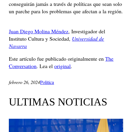
conseguirán jamás a través de políticas que sean solo
un parche para los problemas que afectan a la región.
Juan Diego Molina Méndez
, Investigador del
Instituto Cultura y Sociedad,
Universidad de
Navarra
Este artículo fue publicado originalmente en
The
Conversation
. Lea el
original
.
febrero 26, 2024
Politica
ULTIMAS NOTICIAS