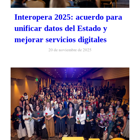
Interopera 2025: acuerdo para
unificar datos del Estado y
mejorar servicios digitales
20 de noviembre de 2025