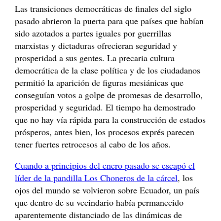
Las transiciones democráticas de finales del siglo
pasado abrieron la puerta para que países que habían
sido azotados a partes iguales por guerrillas
marxistas y dictaduras ofrecieran seguridad y
prosperidad a sus gentes. La precaria cultura
democrática de la clase política y de los ciudadanos
permitió la aparición de figuras mesiánicas que
conseguían votos a golpe de promesas de desarrollo,
prosperidad y seguridad. El tiempo ha demostrado
que no hay vía rápida para la construcción de estados
prósperos, antes bien, los procesos exprés parecen
tener fuertes retrocesos al cabo de los años.
Cuando a principios del enero pasado se escapó el
líder de la pandilla Los Choneros de la cárcel
, los
ojos del mundo se volvieron sobre Ecuador, un país
que dentro de su vecindario había permanecido
aparentemente distanciado de las dinámicas de