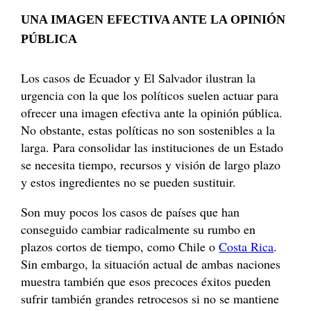
UNA IMAGEN EFECTIVA ANTE LA OPINIÓN
PÚBLICA
Los casos de Ecuador y El Salvador ilustran la
urgencia con la que los políticos suelen actuar para
ofrecer una imagen efectiva ante la opinión pública.
No obstante, estas políticas no son sostenibles a la
larga. Para consolidar las instituciones de un Estado
se necesita tiempo, recursos y visión de largo plazo
y estos ingredientes no se pueden sustituir.
Son muy pocos los casos de países que han
conseguido cambiar radicalmente su rumbo en
plazos cortos de tiempo, como Chile o
Costa Rica
.
Sin embargo, la situación actual de ambas naciones
muestra también que esos precoces éxitos pueden
sufrir también grandes retrocesos si no se mantiene