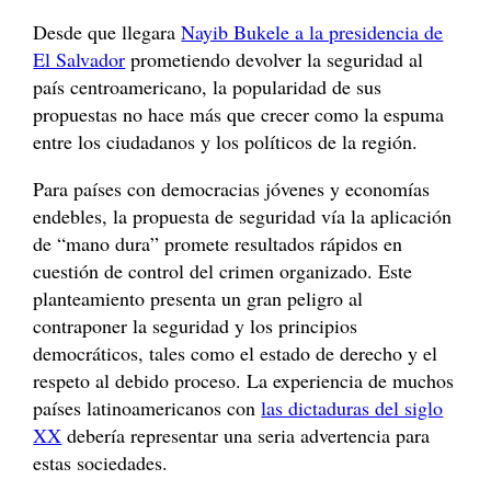
Desde que llegara
Nayib Bukele a la presidencia de
El Salvador
prometiendo devolver la seguridad al
país centroamericano, la popularidad de sus
propuestas no hace más que crecer como la espuma
entre los ciudadanos y los políticos de la región.
Para países con democracias jóvenes y economías
endebles, la propuesta de seguridad vía la aplicación
de “mano dura” promete resultados rápidos en
cuestión de control del crimen organizado. Este
planteamiento presenta un gran peligro al
contraponer la seguridad y los principios
democráticos, tales como el estado de derecho y el
respeto al debido proceso. La experiencia de muchos
países latinoamericanos con
las dictaduras del siglo
XX
debería representar una seria advertencia para
estas sociedades.