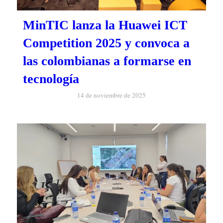
MinTIC lanza la Huawei ICT
Competition 2025 y convoca a
las colombianas a formarse en
tecnología
14 de noviembre de 2025