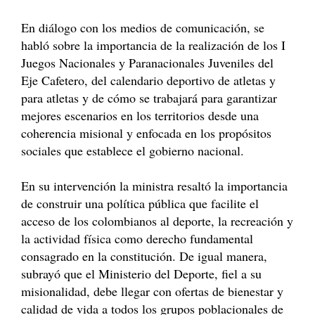
En diálogo con los medios de comunicación, se
habló sobre la importancia de la realización de los I
Juegos Nacionales y Paranacionales Juveniles del
Eje Cafetero, del calendario deportivo de atletas y
para atletas y de cómo se trabajará para garantizar
mejores escenarios en los territorios desde una
coherencia misional y enfocada en los propósitos
sociales que establece el gobierno nacional.
En su intervención la ministra resaltó la importancia
de construir una política pública que facilite el
acceso de los colombianos al deporte, la recreación y
la actividad física como derecho fundamental
consagrado en la constitución. De igual manera,
subrayó que el Ministerio del Deporte, fiel a su
misionalidad, debe llegar con ofertas de bienestar y
calidad de vida a todos los grupos poblacionales de