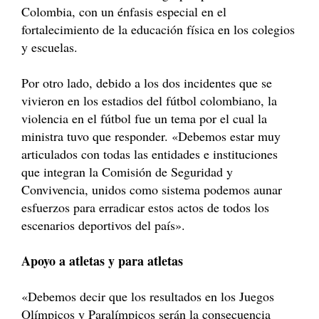
Colombia, con un énfasis especial en el
fortalecimiento de la educación física en los colegios
y escuelas.
Por otro lado, debido a los dos incidentes que se
vivieron en los estadios del fútbol colombiano, la
violencia en el fútbol fue un tema por el cual la
ministra tuvo que responder. «Debemos estar muy
articulados con todas las entidades e instituciones
que integran la Comisión de Seguridad y
Convivencia, unidos como sistema podemos aunar
esfuerzos para erradicar estos actos de todos los
escenarios deportivos del país».
Apoyo a atletas y para atletas
«Debemos decir que los resultados en los Juegos
Olímpicos y Paralímpicos serán la consecuencia