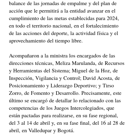
balance de las jornadas de empalme y del plan de
acción que le permitirá a la entidad avanzar en el
cumplimiento de las metas establecidas para 2024,
en todo el territorio nacional, en el fortalecimiento
de las acciones del deporte, la actividad física y el
aprovechamiento del tiempo libre.
Acompañaron a la ministra los encargados de las
direcciones técnicas, Meliza Marulanda, de Recursos
y Herramientas del Sistema; Miguel de la Hoz, de
Inspección, Vigilancia y Control; David Acosta, de
Posicionamiento y Liderazgo Deportivo; y Tirso
Zorro, de Fomento y Desarrollo. Precisamente, este
último se encargó de detallar lo relacionado con las
competencias de los Juegos Intercolegiados, que
están pactadas para realizarse, en su fase regional,
del 3 al 14 de abril y, en su fase final, del 16 al 28 de
abril, en Valledupar y Bogotá.