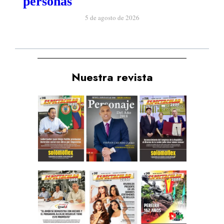
personas
5 de agosto de 2026
Nuestra revista