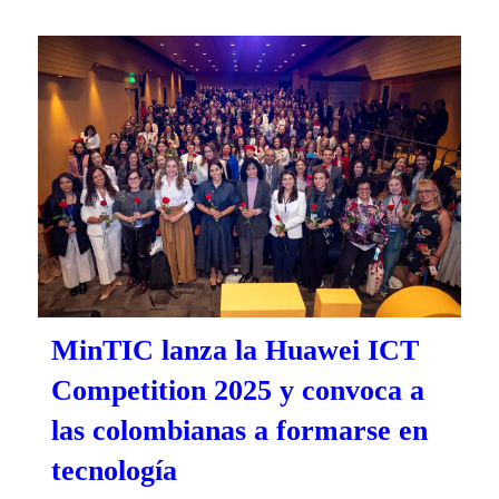
MinTIC lanza la Huawei ICT
Competition 2025 y convoca a
las colombianas a formarse en
tecnología