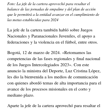
Foto: La jefe de la cartera aprovechó para resaltar el
balance de las jornadas de empalme y del plan de acción
que le permitirá a la entidad avanzar en el cumplimiento de
las metas establecidas para 2024
La jefe de la cartera también habló sobre Juegos
Nacionales y Paranacionales Juveniles, el apoyo a
federaciones y la violencia en el fútbol, entre otros.
Bogotá, 12 de marzo de 2024. «Retomamos las
competencias de las fases regionales y final nacional
de los Juegos Intercolegiados 2023». Con este
anuncio la ministra del Deporte, Luz Cristina López,
les dio la bienvenida a los medios de comunicación
con quienes abordó temas de alta importancia para el
avance de los procesos misionales en el corto y
mediano plazo.
Aparte la jefe de la cartera aprovechó para resaltar el