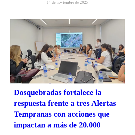
14 de noviembre de 2025
Dosquebradas fortalece la
respuesta frente a tres Alertas
Tempranas con acciones que
impactan a más de 20.000