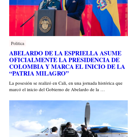
Politica
ABELARDO DE LA ESPRIELLA ASUME
OFICIALMENTE LA PRESIDENCIA DE
COLOMBIA Y MARCA EL INICIO DE LA
“PATRIA MILAGRO”
La posesión se realizó en Cali, en una jornada histórica que
marcó el inicio del Gobierno de Abelardo de la …