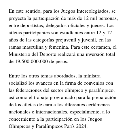
En este sentido, para los Juegos Intercolegiados, se
proyecta la participación de más de 12 mil personas,
entre deportistas, delegados oficiales y jueces. Los
atletas participantes son estudiantes entre 12 y 17
años de las categorías prejuvenil y juvenil, en las
ramas masculina y femenina. Para este certamen, el
Ministerio del Deporte realizará una inversión total
de 19.500.000.000 de pesos.
Entre los otros temas abordados, la ministra
socializó los avances en la firma de convenios con
las federaciones del sector olímpico y paralímpico,
así como el trabajo programado para la preparación
de los atletas de cara a los diferentes certámenes
nacionales e internacionales, especialmente, a lo
concerniente a la participación en los Juegos
Olímpicos y Paralímpicos París 2024.