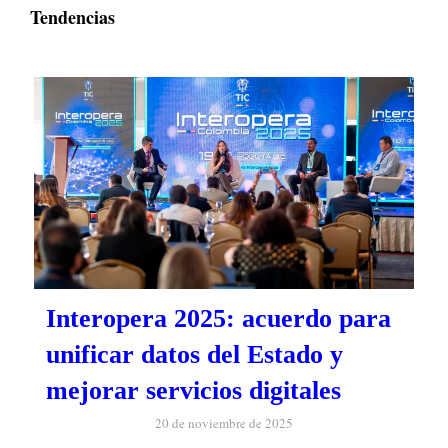
Tendencias
Interopera 2025: acuerdo para
unificar datos del Estado y
mejorar servicios digitales
20 de noviembre de 2025