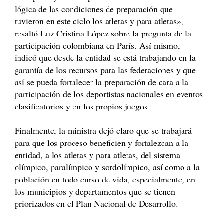
lógica de las condiciones de preparación que
tuvieron en este ciclo los atletas y para atletas»,
resaltó Luz Cristina López sobre la pregunta de la
participación colombiana en París. Así mismo,
indicó que desde la entidad se está trabajando en la
garantía de los recursos para las federaciones y que
así se pueda fortalecer la preparación de cara a la
participación de los deportistas nacionales en eventos
clasificatorios y en los propios juegos.
Finalmente, la ministra dejó claro que se trabajará
para que los proceso beneficien y fortalezcan a la
entidad, a los atletas y para atletas, del sistema
olímpico, paralímpico y sordolímpico, así como a la
población en todo curso de vida, especialmente, en
los municipios y departamentos que se tienen
priorizados en el Plan Nacional de Desarrollo.