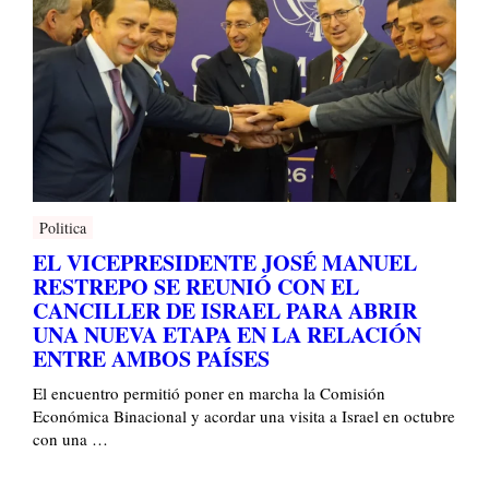
Politica
EL VICEPRESIDENTE JOSÉ MANUEL
RESTREPO SE REUNIÓ CON EL
CANCILLER DE ISRAEL PARA ABRIR
UNA NUEVA ETAPA EN LA RELACIÓN
ENTRE AMBOS PAÍSES
El encuentro permitió poner en marcha la Comisión
Económica Binacional y acordar una visita a Israel en octubre
con una …