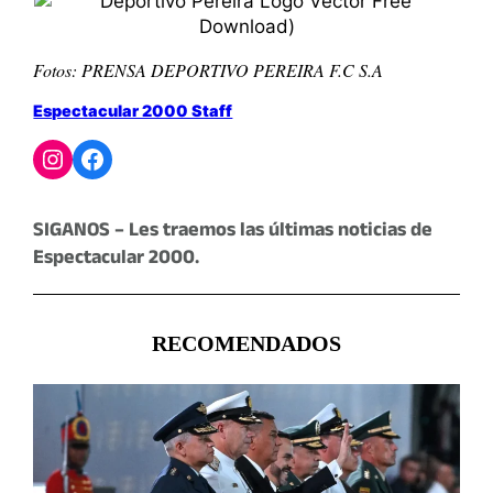
Fotos: PRENSA DEPORTIVO PEREIRA F.C S.A
Espectacular 2000 Staff
Instagram
Facebook
SIGANOS – Les traemos las últimas noticias de
Espectacular 2000.
RECOMENDADOS