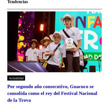
Tendencias
Actualidad
Por segundo año consecutivo, Guacuco se
consolida como el rey del Festival Nacional
de la Trova