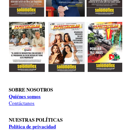
SOBRE NOSOTROS
Quiénes somos
Contáctanos
NUESTRAS POLÍTICAS
Política de privacidad