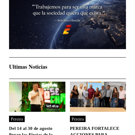
Ultimas Noticias
Pereira
Pereira
Del 14 al 30 de agosto
PEREIRA FORTALECE
llegan las Fiestas de la
ACCIONES PARA