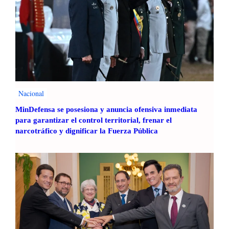
Nacional
MinDefensa se posesiona y anuncia ofensiva inmediata
para garantizar el control territorial, frenar el
narcotráfico y dignificar la Fuerza Pública