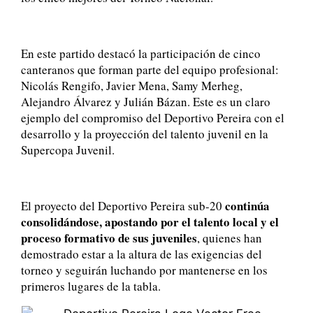
En este partido destacó la participación de cinco
canteranos que forman parte del equipo profesional:
Nicolás Rengifo, Javier Mena, Samy Merheg,
Alejandro Álvarez y Julián Bázan. Este es un claro
ejemplo del compromiso del Deportivo Pereira con el
desarrollo y la proyección del talento juvenil en la
Supercopa Juvenil.
continúa
El proyecto del Deportivo Pereira sub-20
consolidándose, apostando por el talento local y el
proceso formativo de sus juveniles
, quienes han
demostrado estar a la altura de las exigencias del
torneo y seguirán luchando por mantenerse en los
primeros lugares de la tabla.