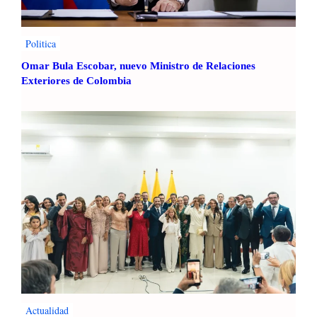
Politica
Omar Bula Escobar, nuevo Ministro de Relaciones
Exteriores de Colombia
Actualidad