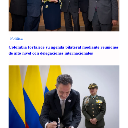
Politica
Colombia fortalece su agenda bilateral mediante reuniones
de alto nivel con delegaciones internacionales