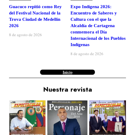
Guacuco repitió como Rey
Expo Indígena 2026:
del Festival Nacional de la
Encuentro de Saberes y
Trova Ciudad de Medellín
Cultura con el que la
2026
Alcaldía de Cartagena
conmemora el Día
8 de agosto de 2026
Internacional de los Pueblos
Indígenas
8 de agosto de 2026
Inicio
Nuestra revista