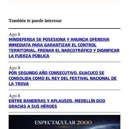
También te puede interesar
Ago 8
MINDEFENSA SE POSESIONA Y ANUNCIA OFENSIVA
INMEDIATA PARA GARANTIZAR EL CONTROL
TERRITORIAL, FRENAR EL NARCOTRÁFICO Y DIGNIFICAR
LA FUERZA PÚBLICA
Ago 8
POR SEGUNDO AÑO CONSECUTIVO, GUACUCO SE
CONSOLIDA COMO EL REY DEL FESTIVAL NACIONAL DE
LA TROVA
Ago 8
ENTRE BANDERAS Y APLAUSOS, MEDELLÍN DIJO
GRACIAS A SUS HÉROES