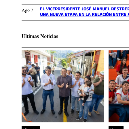
EL VICEPRESIDENTE JOSÉ MANUEL RESTREP
Ago 7
UNA NUEVA ETAPA EN LA RELACIÓN ENTRE
Ultimas Noticias