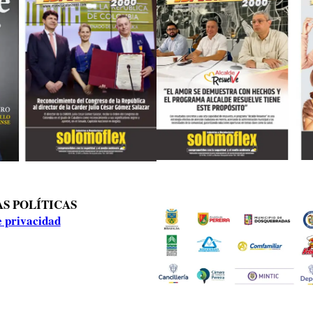
S POLÍTICAS
e privacidad