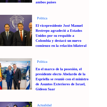
ambos países
Politica
El vicepresidente José Manuel
Restrepo agradeció a Estados
Unidos por su respaldo a
Colombia y destacó un nuevo
comienzo en la relación bilateral
Politica
En el marco de la posesión, el
presidente electo Abelardo de la
Espriella se reunió con el ministro
de Asuntos Exteriores de Israel,
Gideon Saar
Actualidad