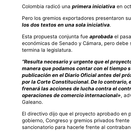
Colombia radicó una
primera iniciativa
en oct
Pero los gremios exportadores presentaron su p
los dos textos en una sola iniciativa
.
Esta propuesta conjunta fue
aprobada
el pasa
económicas de Senado y Cámara, pero debe se
termina la legislatura.
“Resulta necesario y urgente que el proyecto
manera que podamos contar con el tiempo su
publicación en el Diario Oficial antes del pr
por la Corte Constitucional. De lo contrario,
frenará las acciones de lucha contra el cont
operaciones de comercio internacional»
, ad
Galeano.
El directivo dijo que el proyecto aprobado en
gobierno, Congreso y gremios privados frente
sancionatorio para hacerle frente al contraban