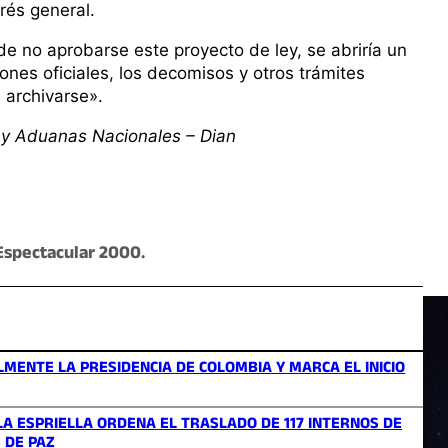
erés general.
de no aprobarse este proyecto de ley, se abriría un
ciones oficiales, los decomisos y otros trámites
 archivarse».
 y Aduanas Nacionales – Dian
Espectacular 2000.
MENTE LA PRESIDENCIA DE COLOMBIA Y MARCA EL INICIO
A ESPRIELLA ORDENA EL TRASLADO DE 117 INTERNOS DE
 DE PAZ