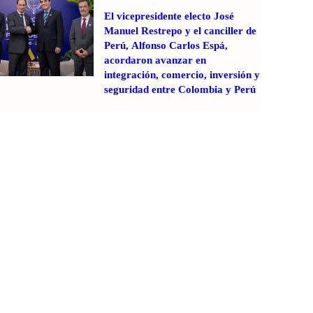
El vicepresidente electo José
Manuel Restrepo y el canciller de
Perú, Alfonso Carlos Espá,
acordaron avanzar en
integración, comercio, inversión y
seguridad entre Colombia y Perú