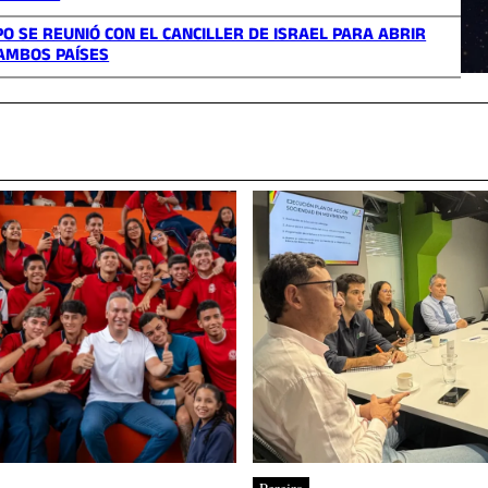
O SE REUNIÓ CON EL CANCILLER DE ISRAEL PARA ABRIR
 AMBOS PAÍSES