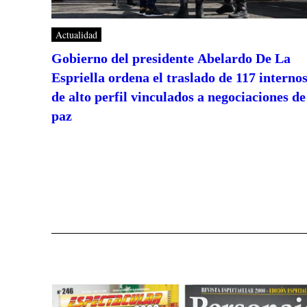
Actualidad
Gobierno del presidente Abelardo De La
Espriella ordena el traslado de 117 interno
de alto perfil vinculados a negociaciones de
paz