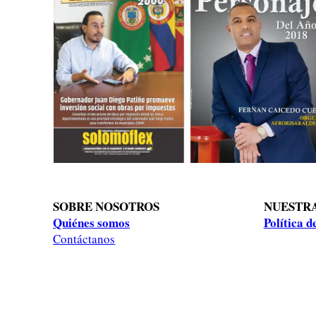
SOBRE NOSOTROS
NUESTRA
Quiénes somos
Política d
Contáctanos