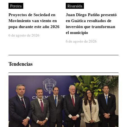
Pereira
Risaralda
Proyectos de Sociedad en
Juan Diego Patiño presentó
Movimiento van viento en
en Guática resultados de
popa durante este año 2026
inversión que transforman
el municipio
6 de agosto de 2026
6 de agosto de 2026
Tendencias