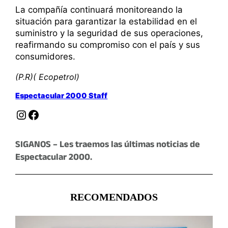
La compañía continuará monitoreando la
situación para garantizar la estabilidad en el
suministro y la seguridad de sus operaciones,
reafirmando su compromiso con el país y sus
consumidores.
(P.R)( Ecopetrol)
Espectacular 2000 Staff
Instagram
Facebook
SIGANOS – Les traemos las últimas noticias de
Espectacular 2000.
RECOMENDADOS