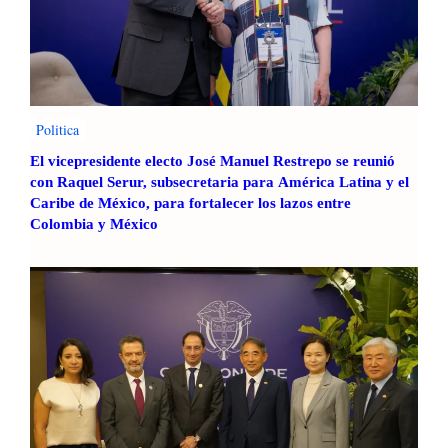
Politica
El vicepresidente electo José Manuel Restrepo se reunió
con Raquel Serur, subsecretaria para América Latina y el
Caribe de México, para fortalecer los lazos entre
Colombia y México