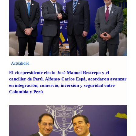
Actualidad
El vicepresidente electo José Manuel Restrepo y el
canciller de Perú, Alfonso Carlos Espá, acordaron avanzar
en integración, comercio, inversión y seguridad entre
Colombia y Perú