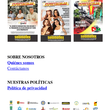
SOBRE NOSOTROS
Quiénes somos
Contáctanos
NUESTRAS POLÍTICAS
Política de privacidad