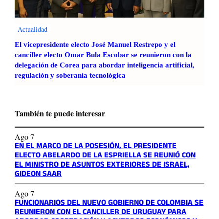
Actualidad
El vicepresidente electo José Manuel Restrepo y el
canciller electo Omar Bula Escobar se reunieron con la
delegación de Corea para abordar inteligencia artificial,
regulación y soberanía tecnológica
También te puede interesar
Ago 7
EN EL MARCO DE LA POSESIÓN, EL PRESIDENTE
ELECTO ABELARDO DE LA ESPRIELLA SE REUNIÓ CON
EL MINISTRO DE ASUNTOS EXTERIORES DE ISRAEL,
GIDEON SAAR
Ago 7
FUNCIONARIOS DEL NUEVO GOBIERNO DE COLOMBIA SE
REUNIERON CON EL CANCILLER DE URUGUAY PARA