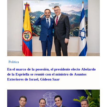
Politica
En el marco de la posesión, el presidente electo Abelardo
de la Espriella se reunió con el ministro de Asuntos
Exteriores de Israel, Gideon Saar