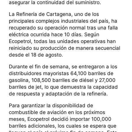
asegurar la continuidad del suministro.
La Refinería de Cartagena, uno de los
principales complejos industriales del país, ha
recuperado su operación normal tras una falla
eléctrica ocurrida hace 10 días. Según
Ecopetrol, todas las unidades operativas han
reiniciado su producción de manera secuencial
desde el 18 de agosto.
Durante el fin de semana, se entregaron a los
distribuidores mayoristas 64,100 barriles de
gasolina, 108,500 barriles de diésel y 27,000
barriles de jet, lo que demuestra la capacidad
de respuesta y adaptación de la refinería.
Para garantizar la disponibilidad de
combustible de aviación en los próximos
meses, Ecopetrol decidió importar 100,000
barriles adicionales, los cuales se espera que