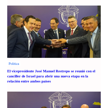
Politica
El vicepresidente José Manuel Restrepo se reunió con el
canciller de Israel para abrir una nueva etapa en la
relación entre ambos países