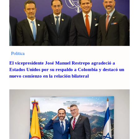
Politica
El vicepresidente José Manuel Restrepo agradeció a
Estados Unidos por su respaldo a Colombia y destacó un
nuevo comienzo en la relación bilateral