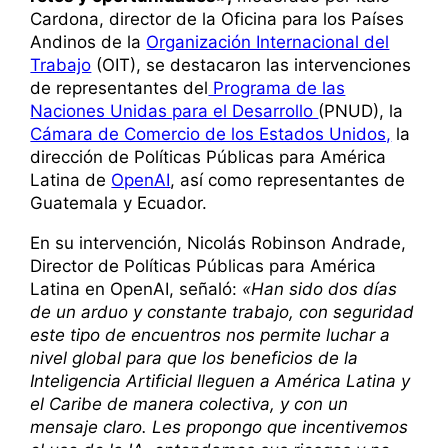
Cardona, director de la Oficina para los Países
Andinos de la
Organización Internacional del
Trabajo
(OIT), se destacaron las intervenciones
de representantes del
Programa de las
Naciones Unidas para el Desarrollo
(PNUD), la
Cámara de Comercio de los Estados Unidos,
la
dirección de Políticas Públicas para América
Latina de
OpenAI
, así como representantes de
Guatemala y Ecuador.
En su intervención, Nicolás Robinson Andrade,
Director de Políticas Públicas para América
Latina en OpenAI, señaló:
«Han sido dos días
de un arduo y constante trabajo, con seguridad
este tipo de encuentros nos permite luchar a
nivel global para que los beneficios de la
Inteligencia Artificial lleguen a América Latina y
el Caribe de manera colectiva, y con un
mensaje claro. Les propongo que incentivemos