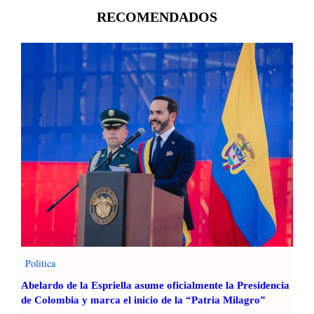
RECOMENDADOS
Politica
Abelardo de la Espriella asume oficialmente la Presidencia
de Colombia y marca el inicio de la “Patria Milagro”