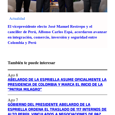
Actualidad
El vicepresidente electo José Manuel Restrepo y el
canciller de Perú, Alfonso Carlos Espá, acordaron avanzar
en integración, comercio, inversión y seguridad entre
Colombia y Perú
También te puede interesar
Ago 8
ABELARDO DE LA ESPRIELLA ASUME OFICIALMENTE LA
PRESIDENCIA DE COLOMBIA Y MARCA EL INICIO DE LA
“PATRIA MILAGRO”
Ago 7
GOBIERNO DEL PRESIDENTE ABELARDO DE LA
ESPRIELLA ORDENA EL TRASLADO DE 117 INTERNOS DE
ALTO PERFIL VINCULADOS A NEGOCIACIONES DE PAZ