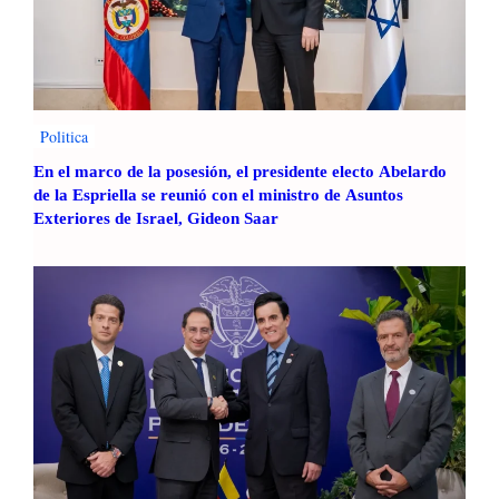
Politica
En el marco de la posesión, el presidente electo Abelardo
de la Espriella se reunió con el ministro de Asuntos
Exteriores de Israel, Gideon Saar