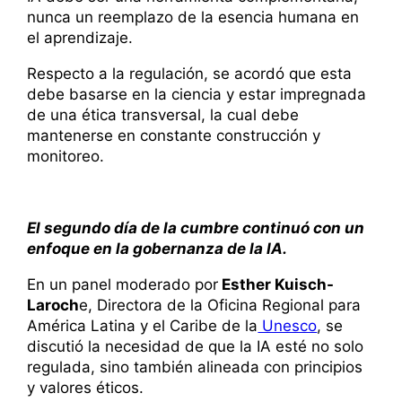
nunca un reemplazo de la esencia humana en
el aprendizaje.
Respecto a la regulación, se acordó que esta
debe basarse en la ciencia y estar impregnada
de una ética transversal, la cual debe
mantenerse en constante construcción y
monitoreo.
El segundo día de la cumbre continuó con un
enfoque en la gobernanza de la IA.
En un panel moderado por
Esther Kuisch-
Laroch
e, Directora de la Oficina Regional para
América Latina y el Caribe de la
Unesco
, se
discutió la necesidad de que la IA esté no solo
regulada, sino también alineada con principios
y valores éticos.