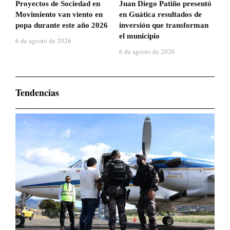
Proyectos de Sociedad en
Juan Diego Patiño presentó
Movimiento van viento en
en Guática resultados de
popa durante este año 2026
inversión que transforman
el municipio
6 de agosto de 2026
6 de agosto de 2026
Tendencias