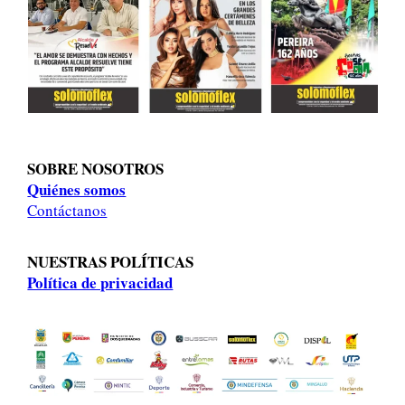
SOBRE NOSOTROS
Quiénes somos
Contáctanos
NUESTRAS POLÍTICAS
Política de privacidad