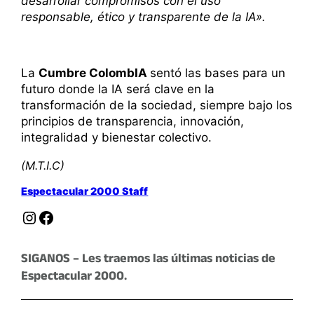
desarrollar compromisos con el uso
responsable, ético y transparente de la IA».
La
Cumbre ColombIA
sentó las bases para un
futuro donde la IA será clave en la
transformación de la sociedad, siempre bajo los
principios de transparencia, innovación,
integralidad y bienestar colectivo.
(M.T.I.C)
Espectacular 2000 Staff
Instagram
Facebook
SIGANOS – Les traemos las últimas noticias de
Espectacular 2000.