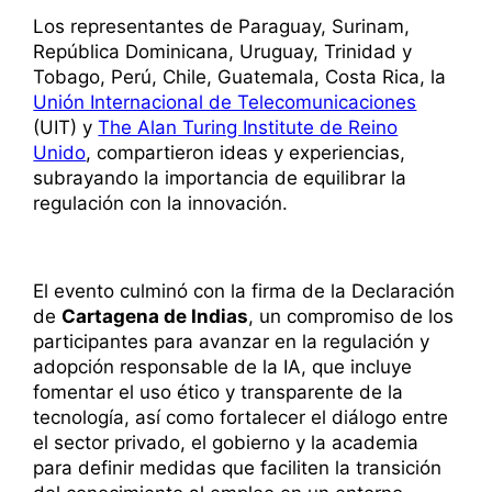
Los representantes de Paraguay, Surinam,
República Dominicana, Uruguay, Trinidad y
Tobago, Perú, Chile, Guatemala, Costa Rica, la
Unión Internacional de Telecomunicaciones
(UIT) y
The Alan Turing Institute de Reino
Unido
, compartieron ideas y experiencias,
subrayando la importancia de equilibrar la
regulación con la innovación.
El evento culminó con la firma de la Declaración
de
Cartagena de Indias
, un compromiso de los
participantes para avanzar en la regulación y
adopción responsable de la IA, que incluye
fomentar el uso ético y transparente de la
tecnología, así como fortalecer el diálogo entre
el sector privado, el gobierno y la academia
para definir medidas que faciliten la transición