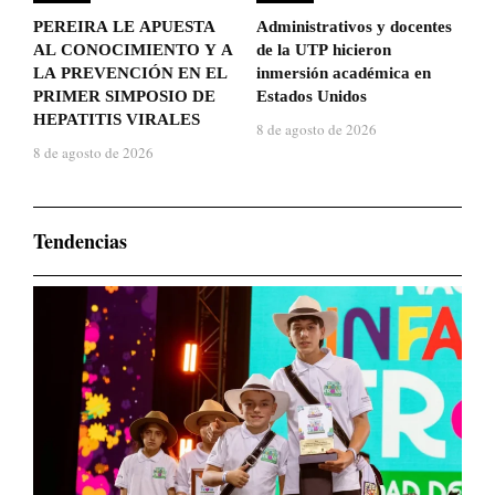
PEREIRA LE APUESTA
Administrativos y docentes
AL CONOCIMIENTO Y A
de la UTP hicieron
LA PREVENCIÓN EN EL
inmersión académica en
PRIMER SIMPOSIO DE
Estados Unidos
HEPATITIS VIRALES
8 de agosto de 2026
8 de agosto de 2026
Tendencias