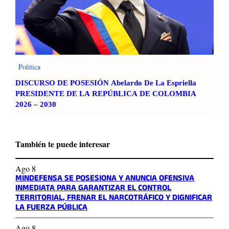
Politica
DISCURSO DE POSESIÓN Abelardo De La Espriella
PRESIDENTE DE LA REPÚBLICA DE COLOMBIA
2026 – 2030
También te puede interesar
Ago 8
MINDEFENSA SE POSESIONA Y ANUNCIA OFENSIVA
INMEDIATA PARA GARANTIZAR EL CONTROL
TERRITORIAL, FRENAR EL NARCOTRÁFICO Y DIGNIFICAR
LA FUERZA PÚBLICA
Ago 8