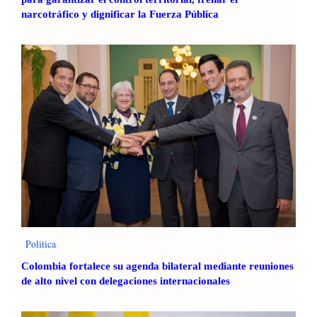
narcotráfico y dignificar la Fuerza Pública
Politica
Colombia fortalece su agenda bilateral mediante reuniones
de alto nivel con delegaciones internacionales