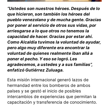
“Ustedes son nuestros héroes. Después de lo
que hicieron, son también los héroes del
pueblo venezolano y de mucha gente. Gracias
por poner al servicio de otros sus vidas, por
arriesgarse a lo que otros no tenemos la
capacidad de hacer. Gracias por estar ahí.
Como Alcaldía tuvimos la voluntad de ayudar,
pero algo muy diferente era encontrar la
voluntad de quienes realmente iban allá a
poner el pecho. Y eso se logró. Les
agradecemos, a ustedes y a sus familias”,
enfatizó Gutiérrez Zuluaga.
Esta misión internacional generó lazos de
hermandad entre los bomberos de ambos
países y se gestó el inicio de posibles
intercambios de experiencias que permitan la
capacitación y transferencia de conocimiento.