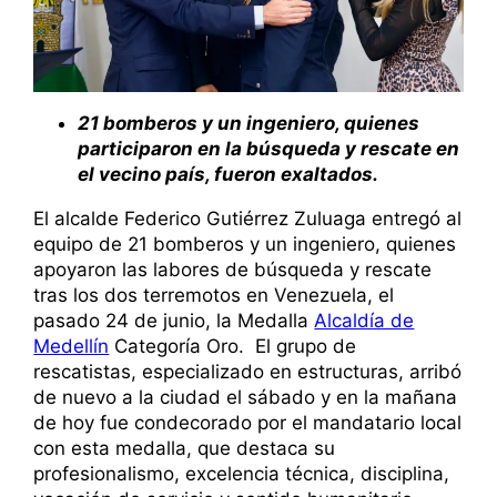
21 bomberos y un ingeniero, quienes
participaron en la búsqueda y rescate en
el vecino país, fueron exaltados.
El alcalde Federico Gutiérrez Zuluaga entregó al
equipo de 21 bomberos y un ingeniero, quienes
apoyaron las labores de búsqueda y rescate
tras los dos terremotos en Venezuela, el
pasado 24 de junio, la Medalla
Alcaldía de
Medellín
Categoría Oro. El grupo de
rescatistas, especializado en estructuras, arribó
de nuevo a la ciudad el sábado y en la mañana
de hoy fue condecorado por el mandatario local
con esta medalla, que destaca su
profesionalismo, excelencia técnica, disciplina,