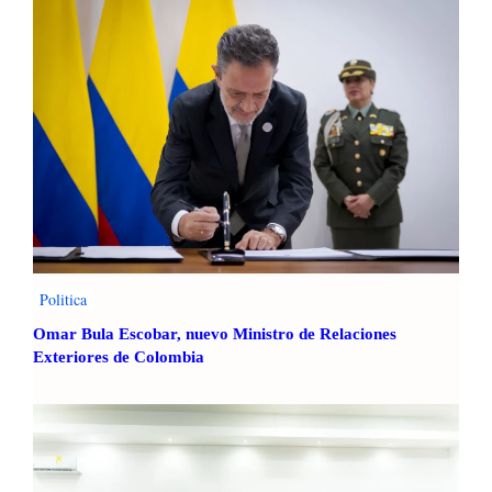
Politica
Omar Bula Escobar, nuevo Ministro de Relaciones
Exteriores de Colombia