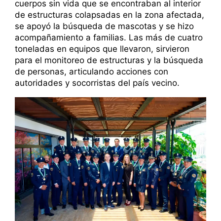
cuerpos sin vida que se encontraban al interior
de estructuras colapsadas en la zona afectada,
se apoyó la búsqueda de mascotas y se hizo
acompañamiento a familias. Las más de cuatro
toneladas en equipos que llevaron, sirvieron
para el monitoreo de estructuras y la búsqueda
de personas, articulando acciones con
autoridades y socorristas del país vecino.