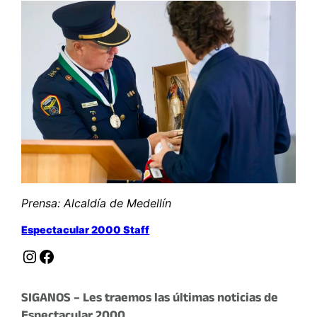
Prensa: Alcaldía de Medellín
Espectacular 2000 Staff
Instagram
Facebook
SIGANOS – Les traemos las últimas noticias de
Espectacular 2000.