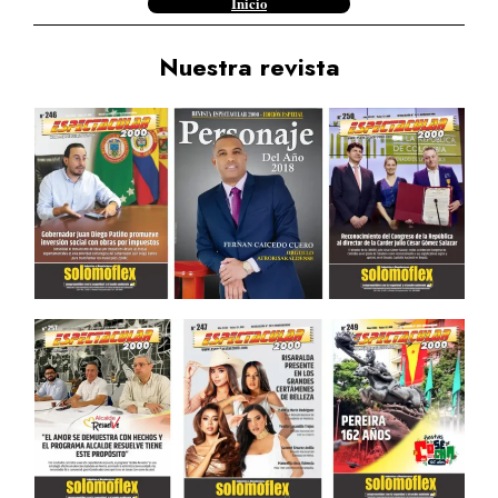
Inicio
Nuestra revista