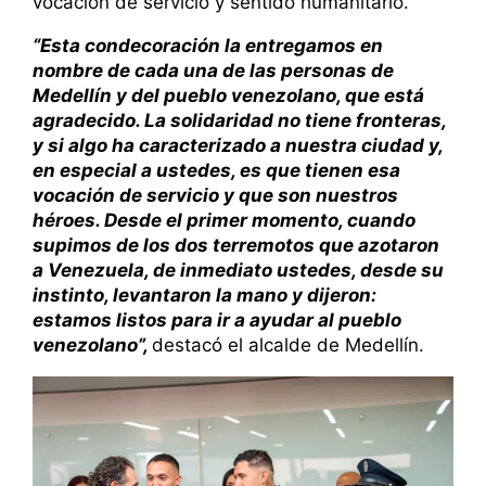
vocación de servicio y sentido humanitario.
“Esta condecoración la entregamos en
nombre de cada una de las personas de
Medellín y del pueblo venezolano, que está
agradecido. La solidaridad no tiene fronteras,
y si algo ha caracterizado a nuestra ciudad y,
en especial a ustedes, es que tienen esa
vocación de servicio y que son nuestros
héroes. Desde el primer momento, cuando
supimos de los dos terremotos que azotaron
a Venezuela, de inmediato ustedes, desde su
instinto, levantaron la mano y dijeron:
estamos listos para ir a ayudar al pueblo
venezolano”,
destacó el alcalde de Medellín.