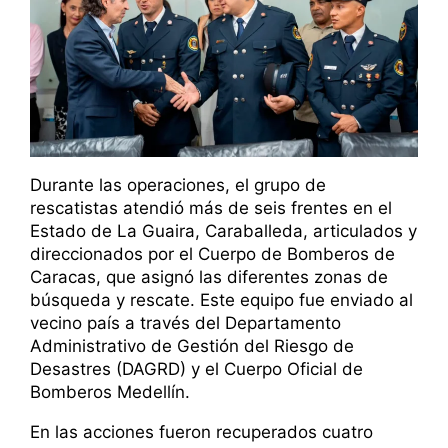
Durante las operaciones, el grupo de
rescatistas atendió más de seis frentes en el
Estado de La Guaira, Caraballeda, articulados y
direccionados por el Cuerpo de Bomberos de
Caracas, que asignó las diferentes zonas de
búsqueda y rescate. Este equipo fue enviado al
vecino país a través del Departamento
Administrativo de Gestión del Riesgo de
Desastres (DAGRD) y el Cuerpo Oficial de
Bomberos Medellín.
En las acciones fueron recuperados cuatro