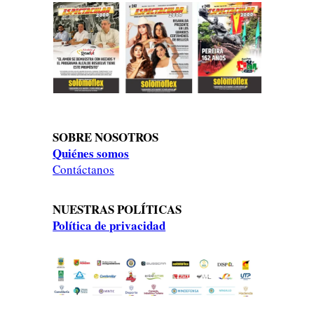
SOBRE NOSOTROS
Quiénes somos
Contáctanos
NUESTRAS POLÍTICAS
Política de privacidad