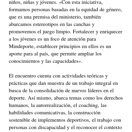
niños, niñas y jóvenes. «Con esta iniciativa,
formamos personas basadas en la equidad de género,
que es una premisa del ministerio, también
abarcamos estereotipos en las canchas y
promovemos el juego limpio. Fortalecer y enriquecer
a los jóvenes es un foco de atención para
Mindeporte, establecer principios en ellos es un
aporte para al país, que permite ampliar los
conocimientos y las capacidades».
El encuentro cuenta con actividades teóricas y
prácticas que dan muestra de un trabajo integral en
busca de la consolidación de nuevos líderes en el
deporte. Así mismo, abarca temas como los derechos
humanos, la autorrealización, el coaching, las
habilidades comunicativas, la construcción
sostenible de implementos deportivos, el trabajo con
personas con discapacidad y el reconocer el contexto