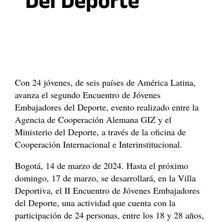
Del Deporte
Con 24 jóvenes, de seis países de América Latina,
avanza el segundo Encuentro de Jóvenes
Embajadores del Deporte, evento realizado entre la
Agencia de Cooperación Alemana GIZ y el
Ministerio del Deporte, a través de la oficina de
Cooperación Internacional e Interinstitucional.
Bogotá, 14 de marzo de 2024. Hasta el próximo
domingo, 17 de marzo, se desarrollará, en la Villa
Deportiva, el II Encuentro de Jóvenes Embajadores
del Deporte, una actividad que cuenta con la
participación de 24 personas, entre los 18 y 28 años,