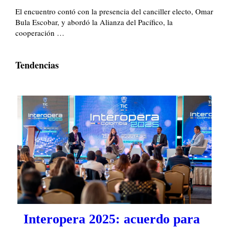
El encuentro contó con la presencia del canciller electo, Omar
Bula Escobar, y abordó la Alianza del Pacífico, la
cooperación …
Tendencias
Interopera 2025: acuerdo para