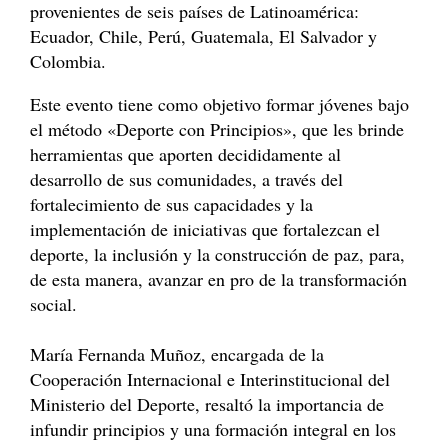
provenientes de seis países de Latinoamérica:
Ecuador, Chile, Perú, Guatemala, El Salvador y
Colombia.
Este evento tiene como objetivo formar jóvenes bajo
el método «Deporte con Principios», que les brinde
herramientas que aporten decididamente al
desarrollo de sus comunidades, a través del
fortalecimiento de sus capacidades y la
implementación de iniciativas que fortalezcan el
deporte, la inclusión y la construcción de paz, para,
de esta manera, avanzar en pro de la transformación
social.
María Fernanda Muñoz, encargada de la
Cooperación Internacional e Interinstitucional del
Ministerio del Deporte, resaltó la importancia de
infundir principios y una formación integral en los