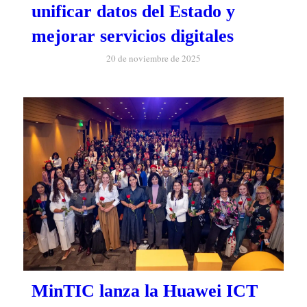
unificar datos del Estado y
mejorar servicios digitales
20 de noviembre de 2025
MinTIC lanza la Huawei ICT