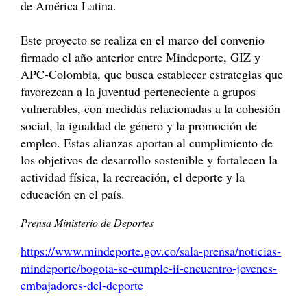
de América Latina.
Este proyecto se realiza en el marco del convenio
firmado el año anterior entre Mindeporte, GIZ y
APC-Colombia, que busca establecer estrategias que
favorezcan a la juventud perteneciente a grupos
vulnerables, con medidas relacionadas a la cohesión
social, la igualdad de género y la promoción de
empleo. Estas alianzas aportan al cumplimiento de
los objetivos de desarrollo sostenible y fortalecen la
actividad física, la recreación, el deporte y la
educación en el país.
Prensa Ministerio de Deportes
https://www.mindeporte.gov.co/sala-prensa/noticias-
mindeporte/bogota-se-cumple-ii-encuentro-jovenes-
embajadores-del-deporte