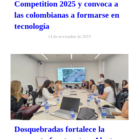
Competition 2025 y convoca a
las colombianas a formarse en
tecnología
14 de noviembre de 2025
Dosquebradas fortalece la