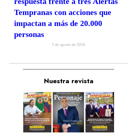
respuesta frente a tres Alertas
Tempranas con acciones que
impactan a más de 20.000
personas
5 de agosto de 2026
Nuestra revista