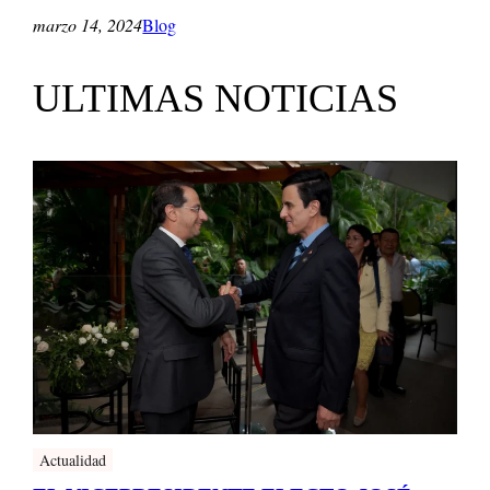
marzo 14, 2024
Blog
ULTIMAS NOTICIAS
Actualidad