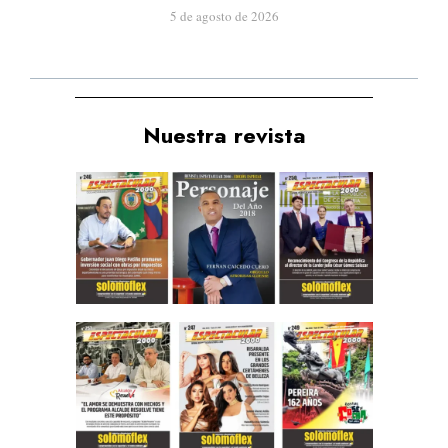
5 de agosto de 2026
Nuestra revista