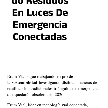
Do Residuos
En Luces De
Emergencia
Conectadas
Erum Vial sigue trabajando en pro de
sostenibilidad
la
investigando distintas maneras de
reutilizar los tradicionales triángulos de emergencia
que quedarán obsoletos en 2026
Erum Vial, líder en tecnología vial conectada,