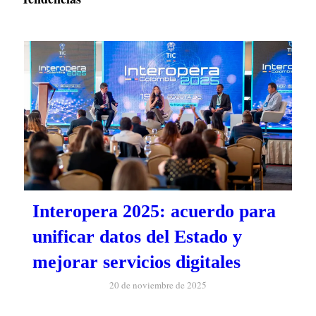
Interopera 2025: acuerdo para
unificar datos del Estado y
mejorar servicios digitales
20 de noviembre de 2025