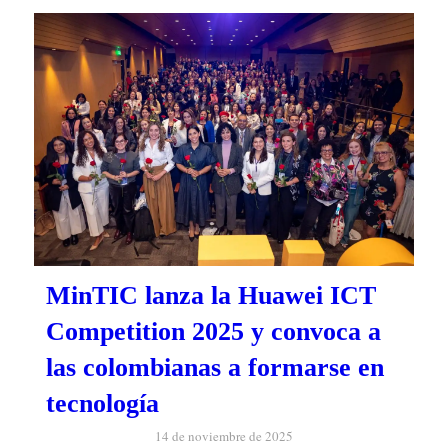
MinTIC lanza la Huawei ICT
Competition 2025 y convoca a
las colombianas a formarse en
tecnología
14 de noviembre de 2025