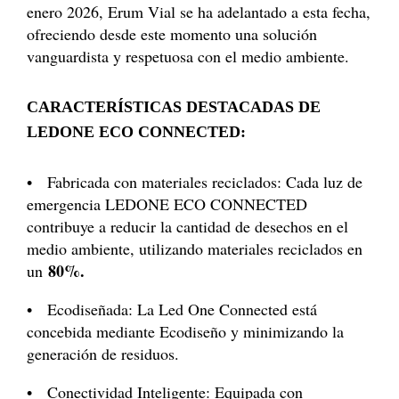
enero 2026, Erum Vial se ha adelantado a esta fecha,
ofreciendo desde este momento una solución
vanguardista y respetuosa con el medio ambiente.
CARACTERÍSTICAS DESTACADAS DE
LEDONE ECO CONNECTED:
• Fabricada con materiales reciclados: Cada luz de
emergencia LEDONE ECO CONNECTED
contribuye a reducir la cantidad de desechos en el
medio ambiente, utilizando materiales reciclados en
80%.
un
• Ecodiseñada: La Led One Connected está
concebida mediante Ecodiseño y minimizando la
generación de residuos.
• Conectividad Inteligente: Equipada con