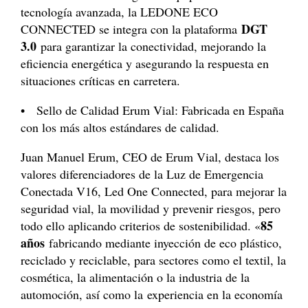
tecnología avanzada, la LEDONE ECO
DGT
CONNECTED se integra con la plataforma
3.0
para garantizar la conectividad, mejorando la
eficiencia energética y asegurando la respuesta en
situaciones críticas en carretera.
• Sello de Calidad Erum Vial: Fabricada en España
con los más altos estándares de calidad.
Juan Manuel Erum, CEO de Erum Vial, destaca los
valores diferenciadores de la Luz de Emergencia
Conectada V16, Led One Connected, para mejorar la
seguridad vial, la movilidad y prevenir riesgos, pero
85
todo ello aplicando criterios de sostenibilidad. «
años
fabricando mediante inyección de eco plástico,
reciclado y reciclable, para sectores como el textil, la
cosmética, la alimentación o la industria de la
automoción, así como la experiencia en la economía