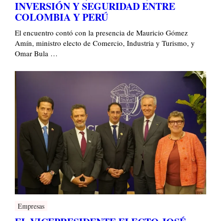
INVERSIÓN Y SEGURIDAD ENTRE
COLOMBIA Y PERÚ
El encuentro contó con la presencia de Mauricio Gómez
Amín, ministro electo de Comercio, Industria y Turismo, y
Omar Bula …
Empresas