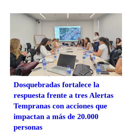
Dosquebradas fortalece la
respuesta frente a tres Alertas
Tempranas con acciones que
impactan a más de 20.000
personas