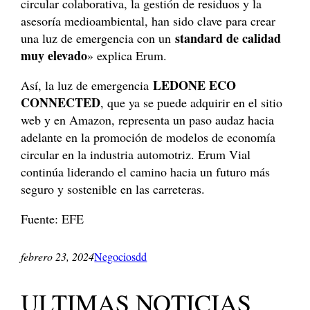
circular colaborativa, la gestión de residuos y la
asesoría medioambiental, han sido clave para crear
standard de calidad
una luz de emergencia con un
muy elevado
» explica Erum.
LEDONE ECO
Así, la luz de emergencia
CONNECTED
, que ya se puede adquirir en el sitio
web y en Amazon, representa un paso audaz hacia
adelante en la promoción de modelos de economía
circular en la industria automotriz. Erum Vial
continúa liderando el camino hacia un futuro más
seguro y sostenible en las carreteras.
Fuente: EFE
febrero 23, 2024
Negociosdd
ULTIMAS NOTICIAS