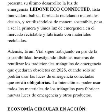
presenta su último desarrollo: la luz de
LEDONE ECO CONNECTED
emergencia
. Esta
innovadora baliza, fabricada reciclando materiales
desuso, y reutilizándolos de manera sostenible, pasa
a ser la primera y única luz de emergencia en el
mercado reciclable y fabricada con materiales
reciclados.
Además, Erum Vial sigue trabajando en pro de la
sostenibilidad investigando distintas maneras de
reutilizar los tradicionales triángulos de emergencia
que quedarán obsoletos en 2026, cuando solo se
podrán usar las luces de emergencia conectadas
serán obligatorias
que
. La intención es poder usar
todos los materiales de los triángulos para fabricar
nuevas luces de emergencia y otros productos.
ECONOMÍA CIRCULAR EN ACCIÓN: