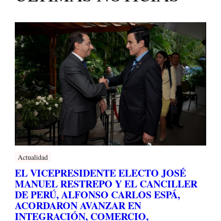
Actualidad
EL VICEPRESIDENTE ELECTO JOSÉ
MANUEL RESTREPO Y EL CANCILLER
DE PERÚ, ALFONSO CARLOS ESPÁ,
ACORDARON AVANZAR EN
INTEGRACIÓN, COMERCIO,