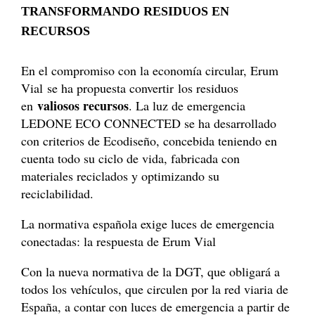
TRANSFORMANDO RESIDUOS EN
RECURSOS
En el compromiso con la economía circular, Erum
Vial se ha propuesta convertir los residuos
valiosos recursos
en
. La luz de emergencia
LEDONE ECO CONNECTED se ha desarrollado
con criterios de Ecodiseño, concebida teniendo en
cuenta todo su ciclo de vida, fabricada con
materiales reciclados y optimizando su
reciclabilidad.
La normativa española exige luces de emergencia
conectadas: la respuesta de Erum Vial
Con la nueva normativa de la DGT, que obligará a
todos los vehículos, que circulen por la red viaria de
España, a contar con luces de emergencia a partir de