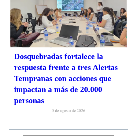
Dosquebradas fortalece la
respuesta frente a tres Alertas
Tempranas con acciones que
impactan a más de 20.000
personas
5 de agosto de 2026