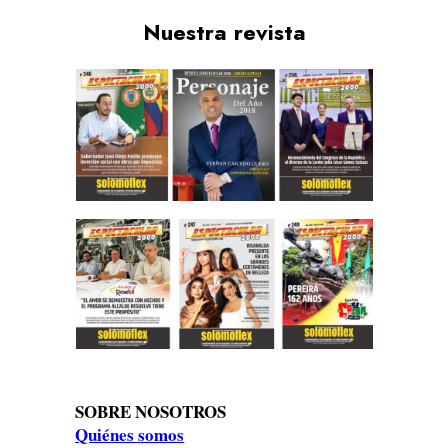
Nuestra revista
SOBRE NOSOTROS
Quiénes somos