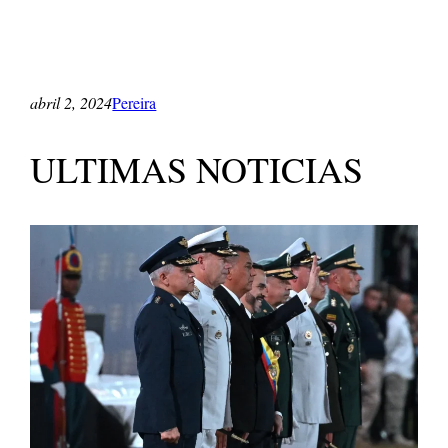
abril 2, 2024
Pereira
ULTIMAS NOTICIAS