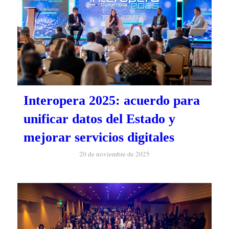
Interopera 2025: acuerdo para
unificar datos del Estado y
mejorar servicios digitales
20 de noviembre de 2025