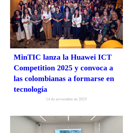
MinTIC lanza la Huawei ICT
Competition 2025 y convoca a
las colombianas a formarse en
tecnología
14 de noviembre de 2025