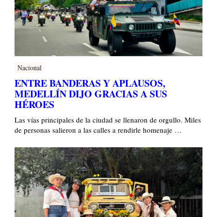
Nacional
ENTRE BANDERAS Y APLAUSOS,
MEDELLÍN DIJO GRACIAS A SUS
HÉROES
Las vías principales de la ciudad se llenaron de orgullo. Miles
de personas salieron a las calles a rendirle homenaje …