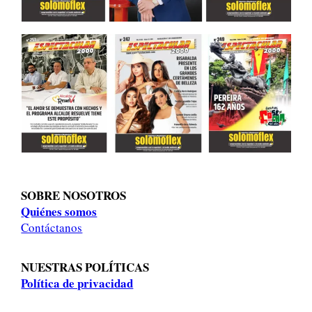
SOBRE NOSOTROS
Quiénes somos
Contáctanos
NUESTRAS POLÍTICAS
Política de privacidad