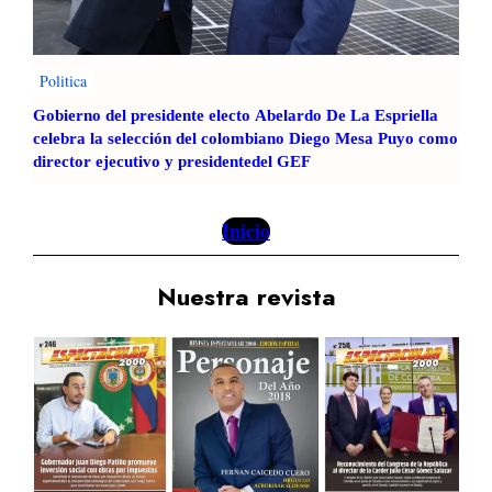
Politica
Gobierno del presidente electo Abelardo De La Espriella
celebra la selección del colombiano Diego Mesa Puyo como
director ejecutivo y presidentedel GEF
Inicio
Nuestra revista