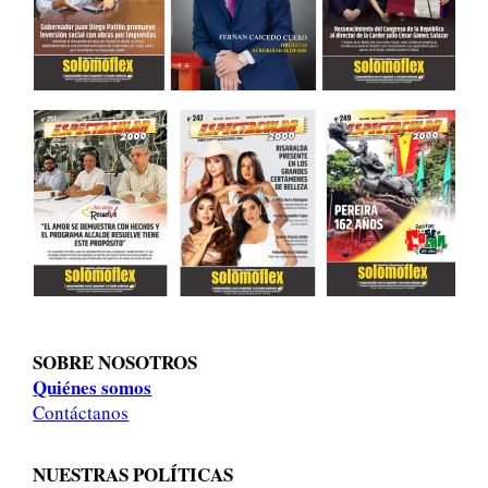
SOBRE NOSOTROS
Quiénes somos
Contáctanos
NUESTRAS POLÍTICAS