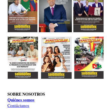
SOBRE NOSOTROS
Quiénes somos
Contáctanos