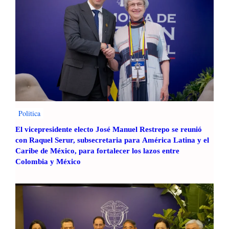
Politica
El vicepresidente electo José Manuel Restrepo se reunió
con Raquel Serur, subsecretaria para América Latina y el
Caribe de México, para fortalecer los lazos entre
Colombia y México