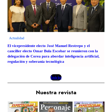
Actualidad
El vicepresidente electo José Manuel Restrepo y el
canciller electo Omar Bula Escobar se reunieron con la
delegación de Corea para abordar inteligencia artificial,
regulación y soberanía tecnológica
Inicio
Nuestra revista