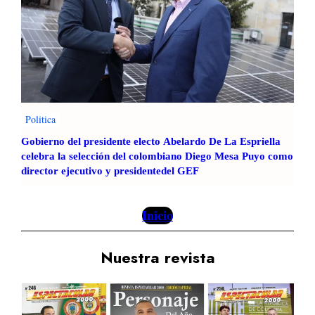
Politica
Gobierno del presidente electo Abelardo De La Espriella
celebra la selección del colombiano Diego Mesa Puyo como
director ejecutivo y presidentedel GEF
Inicio
Nuestra revista