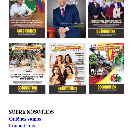
SOBRE NOSOTROS
Quiénes somos
Contáctanos