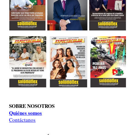
SOBRE NOSOTROS
Quiénes somos
Contáctanos