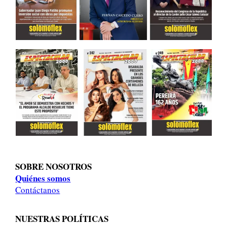
SOBRE NOSOTROS
Quiénes somos
Contáctanos
NUESTRAS POLÍTICAS