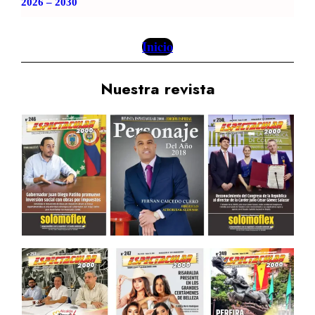
2026 – 2030
Inicio
Nuestra revista