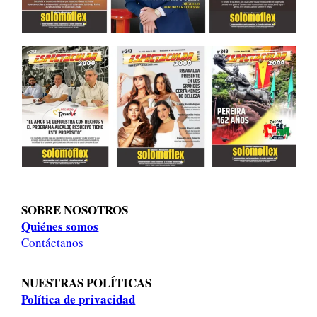
SOBRE NOSOTROS
Quiénes somos
Contáctanos
NUESTRAS POLÍTICAS
Política de privacidad