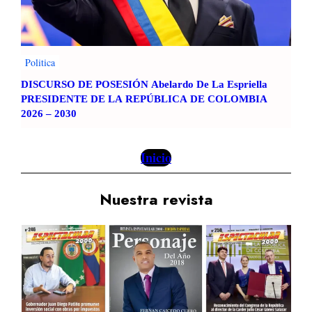
Politica
DISCURSO DE POSESIÓN Abelardo De La Espriella
PRESIDENTE DE LA REPÚBLICA DE COLOMBIA
2026 – 2030
Inicio
Nuestra revista