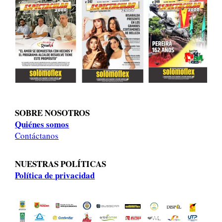
SOBRE NOSOTROS
Quiénes somos
Contáctanos
NUESTRAS POLÍTICAS
Política de privacidad