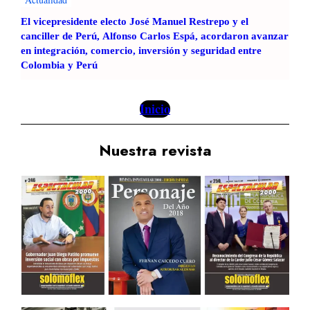
El vicepresidente electo José Manuel Restrepo y el
canciller de Perú, Alfonso Carlos Espá, acordaron avanzar
en integración, comercio, inversión y seguridad entre
Colombia y Perú
Inicio
Nuestra revista