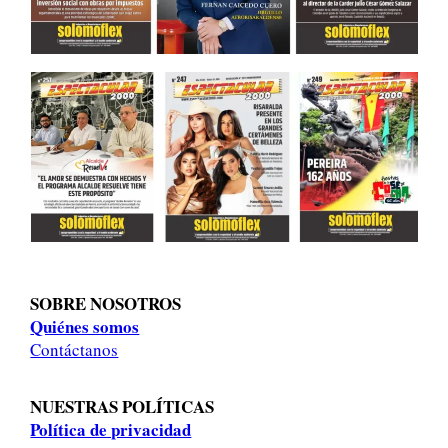
SOBRE NOSOTROS
Quiénes somos
Contáctanos
NUESTRAS POLÍTICAS
Política de privacidad