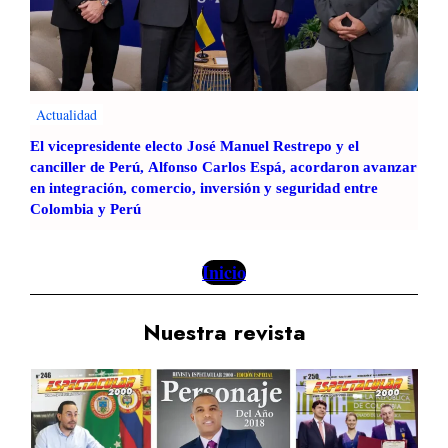
Actualidad
El vicepresidente electo José Manuel Restrepo y el
canciller de Perú, Alfonso Carlos Espá, acordaron avanzar
en integración, comercio, inversión y seguridad entre
Colombia y Perú
Inicio
Nuestra revista