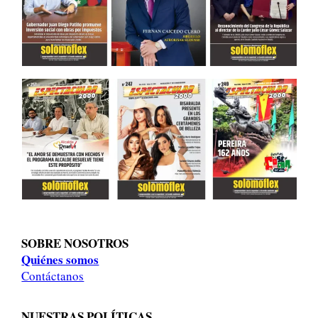
SOBRE NOSOTROS
Quiénes somos
Contáctanos
NUESTRAS POLÍTICAS