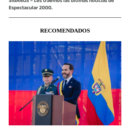
SIGANOS – Les traemos las últimas noticias de
Espectacular 2000.
RECOMENDADOS