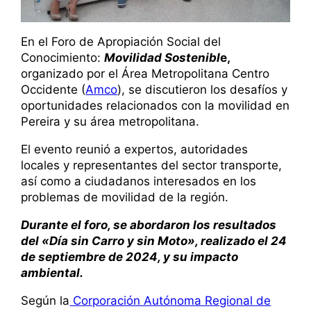
En el Foro de Apropiación Social del
Conocimiento:
Movilidad Sostenibl
e,
organizado por el Área Metropolitana Centro
Occidente (
Amco
), se discutieron los desafíos y
oportunidades relacionados con la movilidad en
Pereira y su área metropolitana.
El evento reunió a expertos, autoridades
locales y representantes del sector transporte,
así como a ciudadanos interesados en los
problemas de movilidad de la región.
Durante el foro, se abordaron los resultados
del «Día sin Carro y sin Moto», realizado el 24
de septiembre de 2024, y su impacto
ambiental.
Según la
Corporación Autónoma Regional de