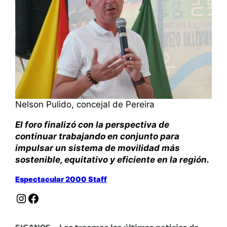
Nelson Pulido, concejal de Pereira
El foro finalizó con la perspectiva de
continuar trabajando en conjunto para
impulsar un sistema de movilidad más
sostenible, equitativo y eficiente en la región.
Espectacular 2000 Staff
Instagram
Facebook