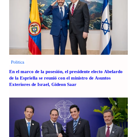
Politica
En el marco de la posesión, el presidente electo Abelardo
de la Espriella se reunió con el ministro de Asuntos
Exteriores de Israel, Gideon Saar