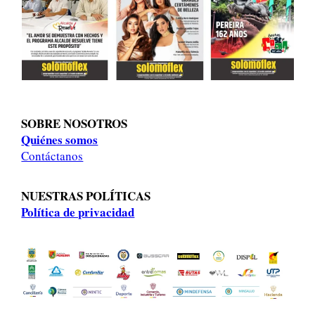
SOBRE NOSOTROS
Quiénes somos
Contáctanos
NUESTRAS POLÍTICAS
Política de privacidad