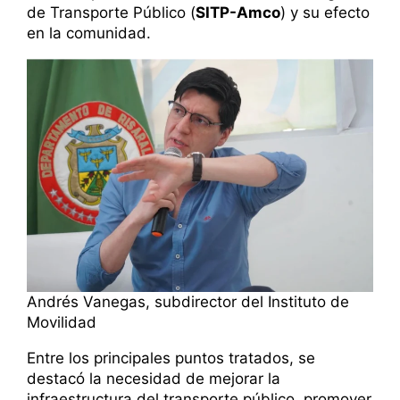
de Transporte Público (
SITP-Amco
) y su efecto
en la comunidad.
Andrés Vanegas, subdirector del Instituto de
Movilidad
Entre los principales puntos tratados, se
destacó la necesidad de mejorar la
infraestructura del transporte público, promover