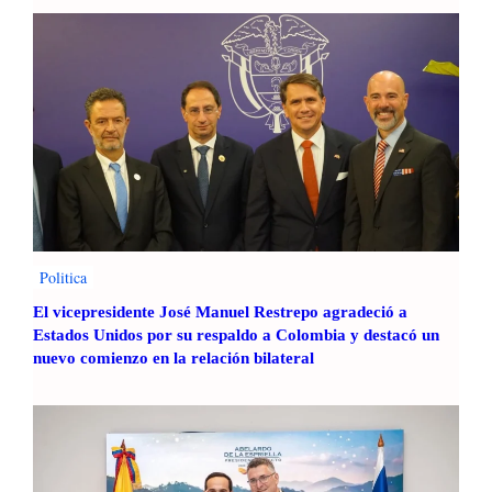
Politica
El vicepresidente José Manuel Restrepo agradeció a
Estados Unidos por su respaldo a Colombia y destacó un
nuevo comienzo en la relación bilateral