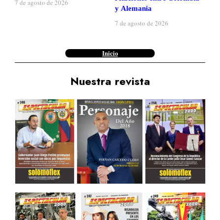
7 de agosto de 2026
y Alemania
7 de agosto de 2026
Inicio
Nuestra revista