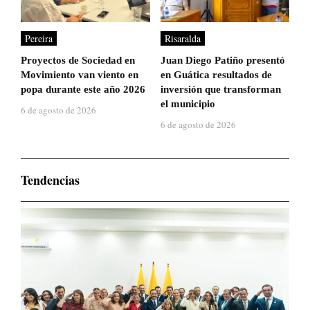
Pereira
Risaralda
Proyectos de Sociedad en
Juan Diego Patiño presentó
Movimiento van viento en
en Guática resultados de
popa durante este año 2026
inversión que transforman
el municipio
6 de agosto de 2026
6 de agosto de 2026
Tendencias