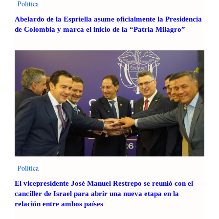
Politica
Abelardo de la Espriella asume oficialmente la Presidencia
de Colombia y marca el inicio de la “Patria Milagro”
Politica
El vicepresidente José Manuel Restrepo se reunió con el
canciller de Israel para abrir una nueva etapa en la
relación entre ambos países