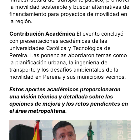
la movilidad sostenible y buscar alternativas de
financiamiento para proyectos de movilidad en
la región.
Contribución Académica
El evento concluyó
con presentaciones académicas de las
universidades Católica y Tecnológica de
Pereira. Las ponencias abordaron temas como
la planificación urbana, la ingeniería de
transporte y los desafíos ambientales de la
movilidad en Pereira y sus municipios vecinos.
Estos aportes académicos proporcionaron
una visión técnica y detallada sobre las
opciones de mejora y los retos pendientes en
el área metropolitana.