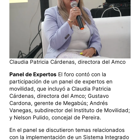
Claudia Patricia Cárdenas, directora del Amco
Panel de Expertos
El foro contó con la
participación de un panel de expertos en
movilidad, que incluyó a Claudia Patricia
Cárdenas, directora del Amco; Gustavo
Cardona, gerente de Megabús; Andrés
Vanegas, subdirector del Instituto de Movilidad;
y Nelson Pulido, concejal de Pereira.
En el panel se discutieron temas relacionados
con la implementación de un Sistema Integrado