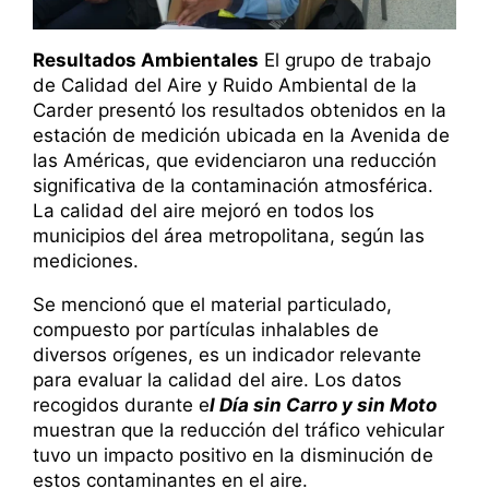
Resultados Ambientales
El grupo de trabajo
de Calidad del Aire y Ruido Ambiental de la
Carder presentó los resultados obtenidos en la
estación de medición ubicada en la Avenida de
las Américas, que evidenciaron una reducción
significativa de la contaminación atmosférica.
La calidad del aire mejoró en todos los
municipios del área metropolitana, según las
mediciones.
Se mencionó que el material particulado,
compuesto por partículas inhalables de
diversos orígenes, es un indicador relevante
para evaluar la calidad del aire. Los datos
recogidos durante e
l Día sin Carro y sin Moto
muestran que la reducción del tráfico vehicular
tuvo un impacto positivo en la disminución de
estos contaminantes en el aire.