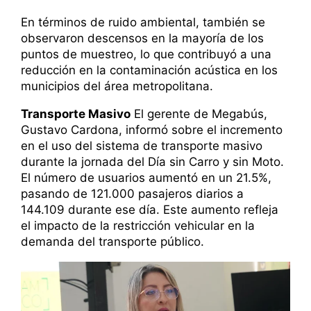
En términos de ruido ambiental, también se
observaron descensos en la mayoría de los
puntos de muestreo, lo que contribuyó a una
reducción en la contaminación acústica en los
municipios del área metropolitana.
Transporte Masivo
El gerente de Megabús,
Gustavo Cardona, informó sobre el incremento
en el uso del sistema de transporte masivo
durante la jornada del Día sin Carro y sin Moto.
El número de usuarios aumentó en un 21.5%,
pasando de 121.000 pasajeros diarios a
144.109 durante ese día. Este aumento refleja
el impacto de la restricción vehicular en la
demanda del transporte público.