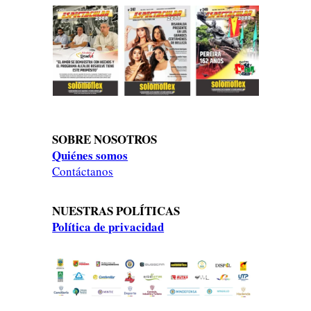
SOBRE NOSOTROS
Quiénes somos
Contáctanos
NUESTRAS POLÍTICAS
Política de privacidad