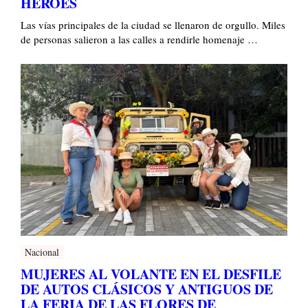
HÉROES
Las vías principales de la ciudad se llenaron de orgullo. Miles
de personas salieron a las calles a rendirle homenaje …
Nacional
MUJERES AL VOLANTE EN EL DESFILE
DE AUTOS CLÁSICOS Y ANTIGUOS DE
LA FERIA DE LAS FLORES DE