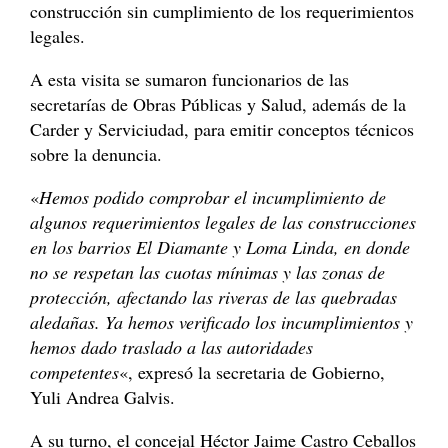
construcción sin cumplimiento de los requerimientos
legales.
A esta visita se sumaron funcionarios de las
secretarías de Obras Públicas y Salud, además de la
Carder y Serviciudad, para emitir conceptos técnicos
sobre la denuncia.
«
Hemos podido comprobar el incumplimiento de
algunos requerimientos legales de las construcciones
en los barrios El Diamante y Loma Linda, en donde
no se respetan las cuotas mínimas y las zonas de
protección, afectando las riveras de las quebradas
aledañas. Ya hemos verificado los incumplimientos y
hemos dado traslado a las autoridades
competentes
«, expresó la secretaria de Gobierno,
Yuli Andrea Galvis.
A su turno, el concejal Héctor Jaime Castro Ceballos