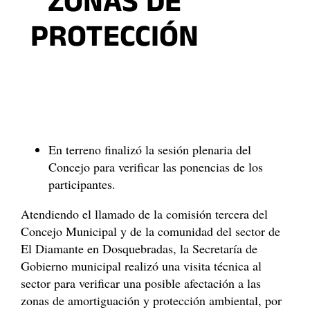
ZONAS DE
PROTECCIÓN
En terreno finalizó la sesión plenaria del
Concejo para verificar las ponencias de los
participantes.
Atendiendo el llamado de la comisión tercera del
Concejo Municipal y de la comunidad del sector de
El Diamante en Dosquebradas, la Secretaría de
Gobierno municipal realizó una visita técnica al
sector para verificar una posible afectación a las
zonas de amortiguación y protección ambiental, por