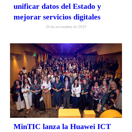
unificar datos del Estado y
mejorar servicios digitales
20 de noviembre de 2025
MinTIC lanza la Huawei ICT