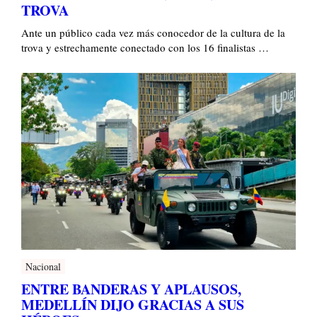
TROVA
Ante un público cada vez más conocedor de la cultura de la
trova y estrechamente conectado con los 16 finalistas …
Nacional
ENTRE BANDERAS Y APLAUSOS,
MEDELLÍN DIJO GRACIAS A SUS