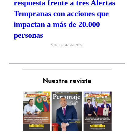
respuesta frente a tres Alertas
Tempranas con acciones que
impactan a más de 20.000
personas
5 de agosto de 2026
Nuestra revista