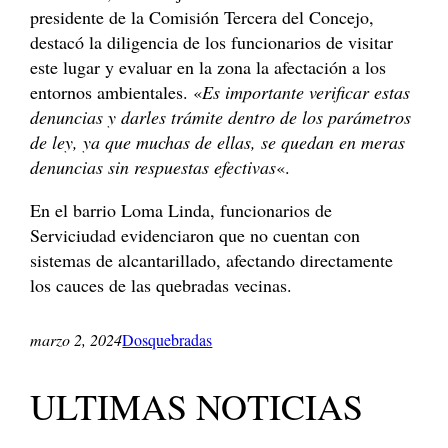
presidente de la Comisión Tercera del Concejo,
destacó la diligencia de los funcionarios de visitar
este lugar y evaluar en la zona la afectación a los
entornos ambientales. «
Es importante verificar estas
denuncias y darles trámite dentro de los parámetros
de ley, ya que muchas de ellas, se quedan en meras
denuncias sin respuestas efectivas
«.
En el barrio Loma Linda, funcionarios de
Serviciudad evidenciaron que no cuentan con
sistemas de alcantarillado, afectando directamente
los cauces de las quebradas vecinas.
marzo 2, 2024
Dosquebradas
ULTIMAS NOTICIAS