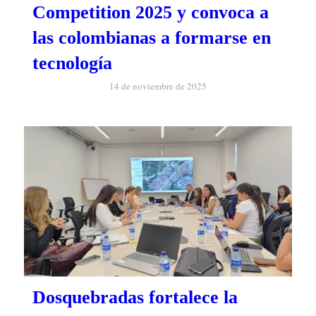
Competition 2025 y convoca a
las colombianas a formarse en
tecnología
14 de noviembre de 2025
Dosquebradas fortalece la