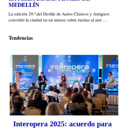
MEDELLÍN
La edición 29.ª del Desfile de Autos Clásicos y Antiguos
convirtió la ciudad en un museo sobre ruedas al aire …
Tendencias
Interopera 2025: acuerdo para