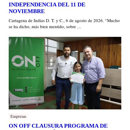
INDEPENDENCIA DEL 11 DE
NOVIEMBRE
Cartagena de Indias D. T. y C., 6 de agosto de 2026. “Mucho
se ha dicho, más bien mentido, sobre …
Empresas
ON OFF CLAUSURA PROGRAMA DE