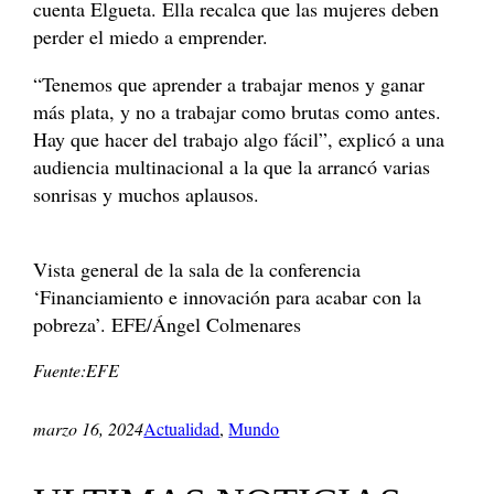
cuenta Elgueta. Ella recalca que las mujeres deben
perder el miedo a emprender.
“Tenemos que aprender a trabajar menos y ganar
más plata, y no a trabajar como brutas como antes.
Hay que hacer del trabajo algo fácil”, explicó a una
audiencia multinacional a la que la arrancó varias
sonrisas y muchos aplausos.
Vista general de la sala de la conferencia
‘Financiamiento e innovación para acabar con la
pobreza’. EFE/Ángel Colmenares
Fuente:EFE
marzo 16, 2024
Actualidad
, 
Mundo