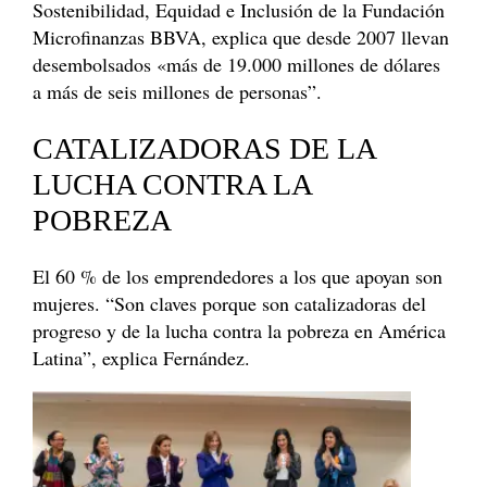
Sostenibilidad, Equidad e Inclusión de la Fundación
Microfinanzas BBVA, explica que desde 2007 llevan
desembolsados «más de 19.000 millones de dólares
a más de seis millones de personas”.
CATALIZADORAS DE LA
LUCHA CONTRA LA
POBREZA
El 60 % de los emprendedores a los que apoyan son
mujeres. “Son claves porque son catalizadoras del
progreso y de la lucha contra la pobreza en América
Latina”, explica Fernández.