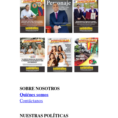
SOBRE NOSOTROS
Quiénes somos
Contáctanos
NUESTRAS POLÍTICAS