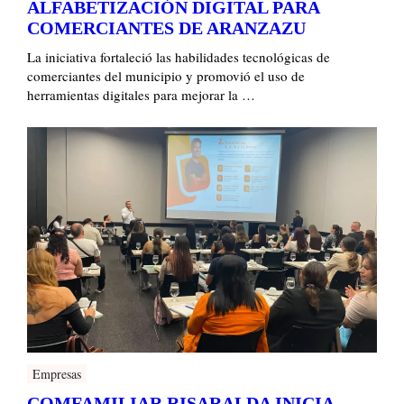
ALFABETIZACIÓN DIGITAL PARA
COMERCIANTES DE ARANZAZU
La iniciativa fortaleció las habilidades tecnológicas de
comerciantes del municipio y promovió el uso de
herramientas digitales para mejorar la …
Empresas
COMFAMILIAR RISARALDA INICIA