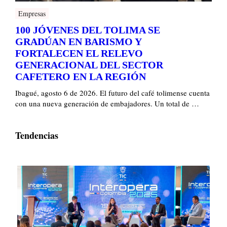
Empresas
100 JÓVENES DEL TOLIMA SE
GRADÚAN EN BARISMO Y
FORTALECEN EL RELEVO
GENERACIONAL DEL SECTOR
CAFETERO EN LA REGIÓN
Ibagué, agosto 6 de 2026. El futuro del café tolimense cuenta
con una nueva generación de embajadores. Un total de …
Tendencias