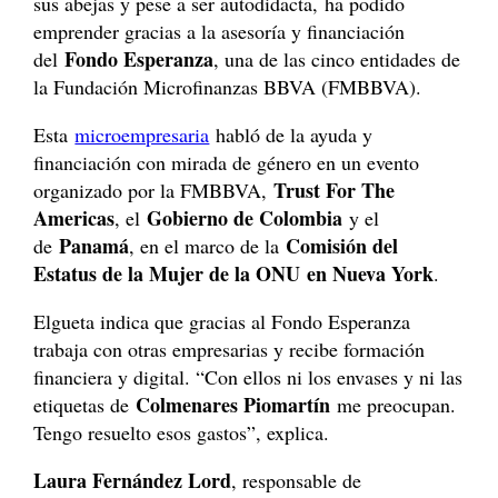
sus abejas y pese a ser autodidacta, ha podido
emprender gracias a la asesoría y financiación
Fondo Esperanza
del
, una de las cinco entidades de
la Fundación Microfinanzas BBVA (FMBBVA).
Esta
microempresaria
habló de la ayuda y
financiación con mirada de género en un evento
Trust For The
organizado por la FMBBVA,
Americas
Gobierno de Colombia
, el
y el
Panamá
Comisión del
de
, en el marco de la
Estatus de la Mujer de la ONU en Nueva York
.
Elgueta indica que gracias al Fondo Esperanza
trabaja con otras empresarias y recibe formación
financiera y digital. “Con ellos ni los envases y ni las
Colmenares Piomartín
etiquetas de
me preocupan.
Tengo resuelto esos gastos”, explica.
Laura Fernández Lord
, responsable de