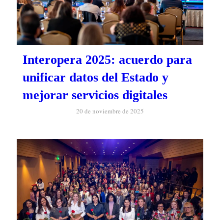
Interopera 2025: acuerdo para
unificar datos del Estado y
mejorar servicios digitales
20 de noviembre de 2025