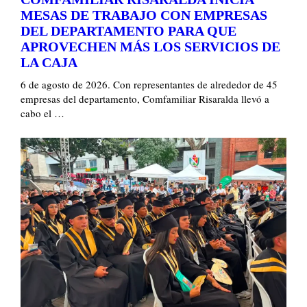
MESAS DE TRABAJO CON EMPRESAS
DEL DEPARTAMENTO PARA QUE
APROVECHEN MÁS LOS SERVICIOS DE
LA CAJA
6 de agosto de 2026. Con representantes de alrededor de 45
empresas del departamento, Comfamiliar Risaralda llevó a
cabo el …