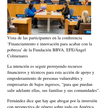
Vista de las participantes en la conferencia
‘Financiamiento e innovación para acabar con la
pobreza’ de la Fundación BBVA. EFE/Ángel
Colmenares
La intención es seguir proveyendo recursos
financieros y técnicos para esta acción de apoyo y
empoderamiento de personas vulnerables y
empresarias de bajos ingresos, “para que puedan
salir adelante ellas, sus familias y sus comunidades”.
Fernández dice que hay que abogar por la inversión
con perspectiva de género sobre todo en América