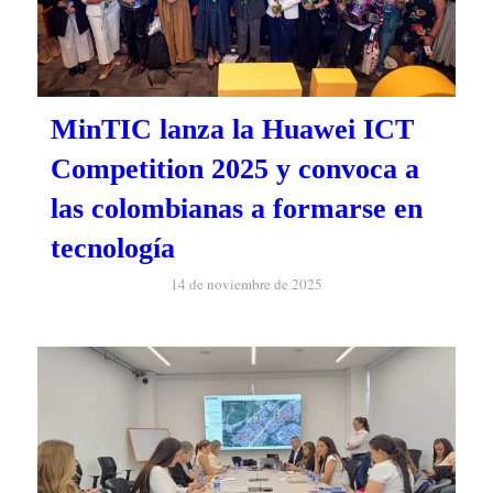
MinTIC lanza la Huawei ICT
Competition 2025 y convoca a
las colombianas a formarse en
tecnología
14 de noviembre de 2025