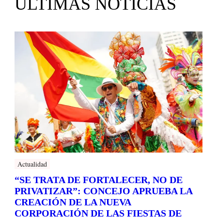
ULTIMAS NOTICIAS
Actualidad
“SE TRATA DE FORTALECER, NO DE
PRIVATIZAR”: CONCEJO APRUEBA LA
CREACIÓN DE LA NUEVA
CORPORACIÓN DE LAS FIESTAS DE