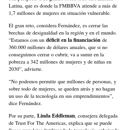
Latina, que es donde la FMBBVA atiende a más de
1,7 millones de mujeres en situación vulnerable.
El gran reto, considera Fernández, es cerrar las
brechas de desigualdad en la región y en el mundo.
déficit en la financiación
“Estamos con un
de
360.000 millones de dólares anuales, que si no
conseguimos cerrar o cubrir, va a sumir en la
pobreza a 342 millones de mujeres y de niñas en
2030”, advierte.
“No podemos permitir que millones de personas, y
sobre todo de mujeres, se queden atrás y no hagan
un uso de la tecnología en sus emprendimientos”,
dice Fernández.
Linda Eddleman
Por su parte,
, consejera delegada
de Trust For The Americas, explica que se puede