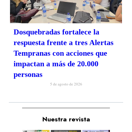
Dosquebradas fortalece la
respuesta frente a tres Alertas
Tempranas con acciones que
impactan a más de 20.000
personas
5 de agosto de 2026
Nuestra revista