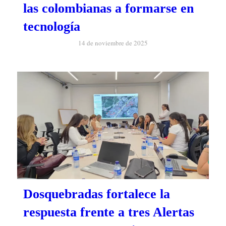
las colombianas a formarse en
tecnología
14 de noviembre de 2025
Dosquebradas fortalece la
respuesta frente a tres Alertas