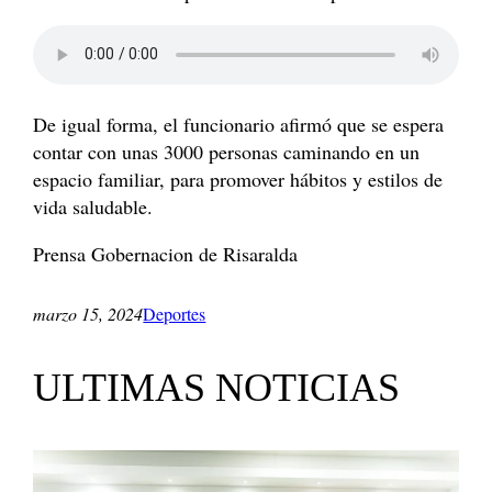
De igual forma, el funcionario afirmó que se espera
contar con unas 3000 personas caminando en un
espacio familiar, para promover hábitos y estilos de
vida saludable.
Prensa Gobernacion de Risaralda
marzo 15, 2024
Deportes
ULTIMAS NOTICIAS