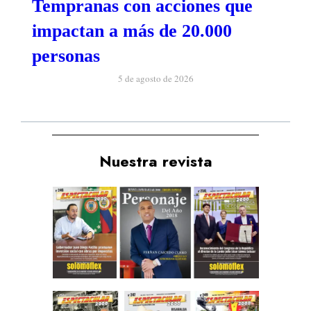
Tempranas con acciones que
impactan a más de 20.000
personas
5 de agosto de 2026
Nuestra revista