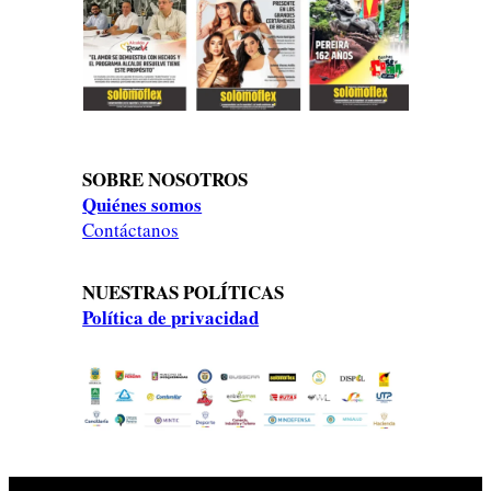
SOBRE NOSOTROS
Quiénes somos
Contáctanos
NUESTRAS POLÍTICAS
Política de privacidad
aa