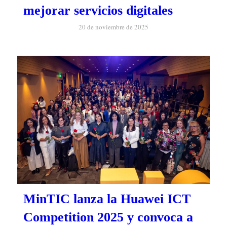
mejorar servicios digitales
20 de noviembre de 2025
MinTIC lanza la Huawei ICT
Competition 2025 y convoca a