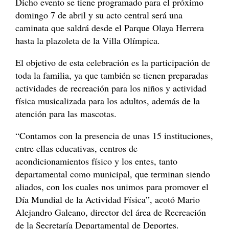
Dicho evento se tiene programado para el próximo
domingo 7 de abril y su acto central será una
caminata que saldrá desde el Parque Olaya Herrera
hasta la plazoleta de la Villa Olímpica.
El objetivo de esta celebración es la participación de
toda la familia, ya que también se tienen preparadas
actividades de recreación para los niños y actividad
física musicalizada para los adultos, además de la
atención para las mascotas.
“Contamos con la presencia de unas 15 instituciones,
entre ellas educativas, centros de
acondicionamientos físico y los entes, tanto
departamental como municipal, que terminan siendo
aliados, con los cuales nos unimos para promover el
Día Mundial de la Actividad Física”, acotó Mario
Alejandro Galeano, director del área de Recreación
de la Secretaría Departamental de Deportes.