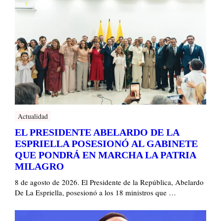
Actualidad
EL PRESIDENTE ABELARDO DE LA
ESPRIELLA POSESIONÓ AL GABINETE
QUE PONDRÁ EN MARCHA LA PATRIA
MILAGRO
8 de agosto de 2026. El Presidente de la República, Abelardo
De La Espriella, posesionó a los 18 ministros que …