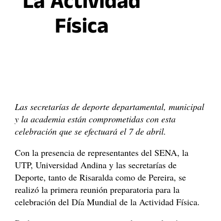
La Actividad
Física
Las secretarías de deporte departamental, municipal
y la academia están comprometidas con esta
celebración que se efectuará el 7 de abril.
Con la presencia de representantes del SENA, la
UTP, Universidad Andina y las secretarías de
Deporte, tanto de Risaralda como de Pereira, se
realizó la primera reunión preparatoria para la
celebración del Día Mundial de la Actividad Física.