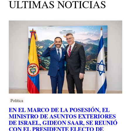
ULTIMAS NOTICIAS
Politica
EN EL MARCO DE LA POSESIÓN, EL
MINISTRO DE ASUNTOS EXTERIORES
DE ISRAEL, GIDEON SAAR, SE REUNIÓ
CON EL PRESIDENTE ELECTO DE