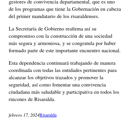
gestores de convivencia departamental, que es uno
de los programas que tiene la Gobernación en cabeza
del primer mandatario de los risaraldenses.
La Secretaría de Gobierno reafirma así su
compromiso con la construcción de una sociedad
más segura y armoniosa, y se congratula por haber
formado parte de este importante encuentro nacional.
Esta dependencia continuará trabajando de manera
coordinada con todas las entidades pertinentes para
alcanzar los objetivos trazados y promover la
seguridad, así como fomentar una convivencia
ciudadana más saludable y participativa en todos los
rincones de Risaralda.
febrero 17, 2024
Risaralda