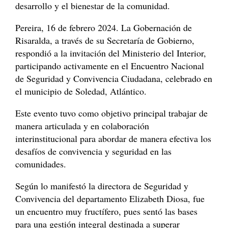
desarrollo y el bienestar de la comunidad.
Pereira, 16 de febrero 2024. La Gobernación de
Risaralda, a través de su Secretaría de Gobierno,
respondió a la invitación del Ministerio del Interior,
participando activamente en el Encuentro Nacional
de Seguridad y Convivencia Ciudadana, celebrado en
el municipio de Soledad, Atlántico.
Este evento tuvo como objetivo principal trabajar de
manera articulada y en colaboración
interinstitucional para abordar de manera efectiva los
desafíos de convivencia y seguridad en las
comunidades.
Según lo manifestó la directora de Seguridad y
Convivencia del departamento Elizabeth Diosa, fue
un encuentro muy fructífero, pues sentó las bases
para una gestión integral destinada a superar