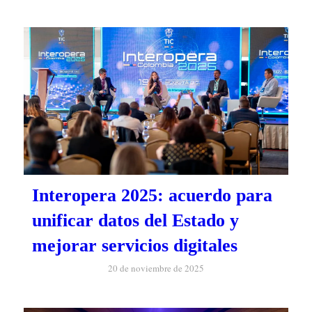
Interopera 2025: acuerdo para
unificar datos del Estado y
mejorar servicios digitales
20 de noviembre de 2025