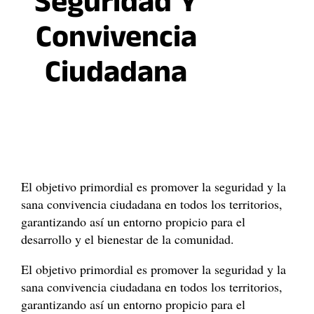
Seguridad Y
Convivencia
Ciudadana
El objetivo primordial es promover la seguridad y la
sana convivencia ciudadana en todos los territorios,
garantizando así un entorno propicio para el
desarrollo y el bienestar de la comunidad.
El objetivo primordial es promover la seguridad y la
sana convivencia ciudadana en todos los territorios,
garantizando así un entorno propicio para el