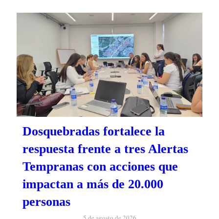
Dosquebradas fortalece la
respuesta frente a tres Alertas
Tempranas con acciones que
impactan a más de 20.000
personas
5 de agosto de 2026