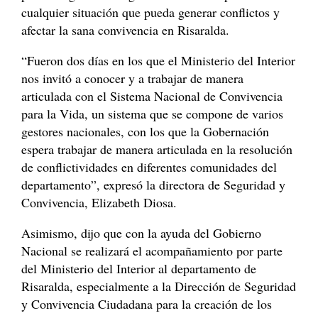
cualquier situación que pueda generar conflictos y
afectar la sana convivencia en Risaralda.
“Fueron dos días en los que el Ministerio del Interior
nos invitó a conocer y a trabajar de manera
articulada con el Sistema Nacional de Convivencia
para la Vida, un sistema que se compone de varios
gestores nacionales, con los que la Gobernación
espera trabajar de manera articulada en la resolución
de conflictividades en diferentes comunidades del
departamento”, expresó la directora de Seguridad y
Convivencia, Elizabeth Diosa.
Asimismo, dijo que con la ayuda del Gobierno
Nacional se realizará el acompañamiento por parte
del Ministerio del Interior al departamento de
Risaralda, especialmente a la Dirección de Seguridad
y Convivencia Ciudadana para la creación de los