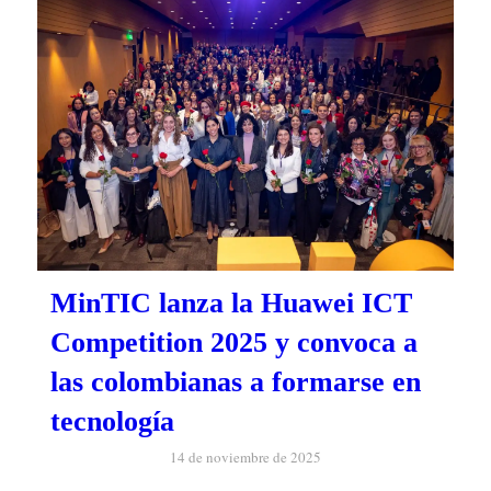
MinTIC lanza la Huawei ICT
Competition 2025 y convoca a
las colombianas a formarse en
tecnología
14 de noviembre de 2025