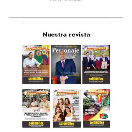
Nuestra revista