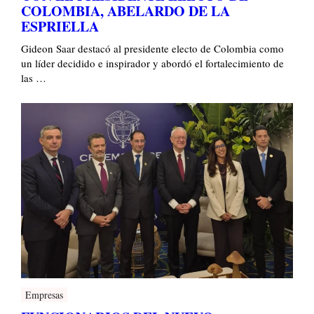
COLOMBIA, ABELARDO DE LA
ESPRIELLA
Gideon Saar destacó al presidente electo de Colombia como
un líder decidido e inspirador y abordó el fortalecimiento de
las …
Empresas