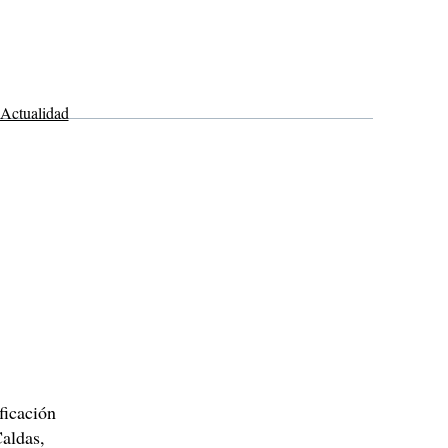
Actualidad
ficación
aldas,