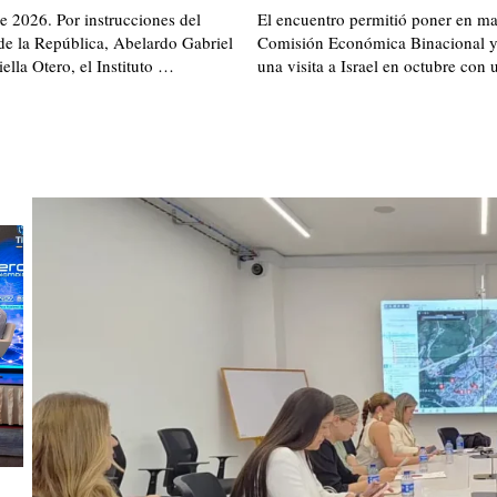
de 2026. Por instrucciones del
El encuentro permitió poner en ma
de la República, Abelardo Gabriel
Comisión Económica Binacional y
ella Otero, el Instituto …
una visita a Israel en octubre con