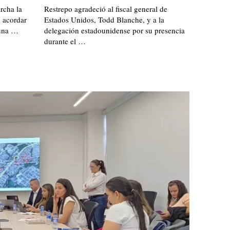
rcha la
Restrepo agradeció al fiscal general de
 acordar
Estados Unidos, Todd Blanche, y a la
 una …
delegación estadounidense por su presencia
durante el …