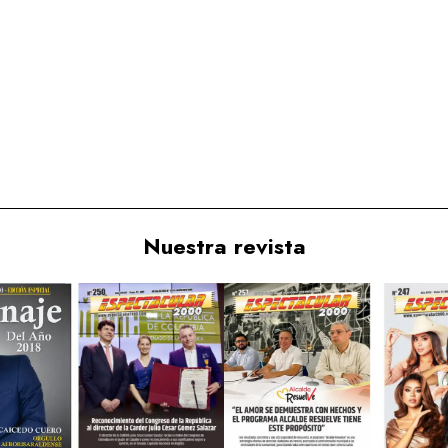
Nuestra revista