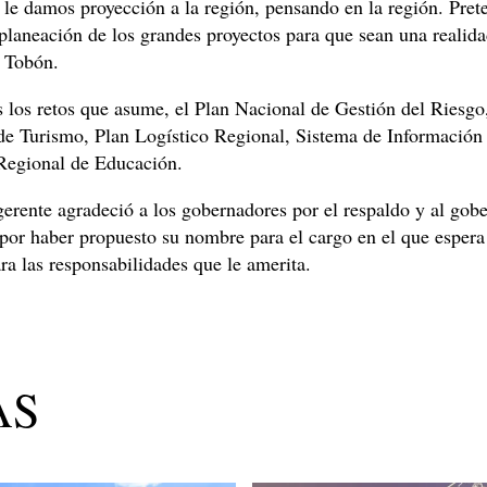
 le damos proyección a la región, pensando en la región. Pre
planeación de los grandes proyectos para que sean una realida
 Tobón.
 los retos que asume, el Plan Nacional de Gestión del Riesgo
de Turismo, Plan Logístico Regional, Sistema de Información
 Regional de Educación.
erente agradeció a los gobernadores por el respaldo y al gob
por haber propuesto su nombre para el cargo en el que espera
ara las responsabilidades que le amerita.
AS