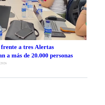
frente a tres Alertas
n a más de 20.000 personas
e 2026