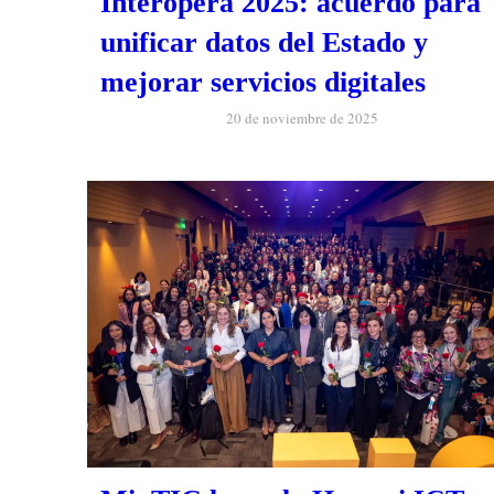
Interopera 2025: acuerdo para
unificar datos del Estado y
mejorar servicios digitales
20 de noviembre de 2025