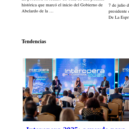
histórica que marcó el inicio del Gobierno de
7 de julio 
Abelardo de la …
presidente 
De La Espri
Tendencias