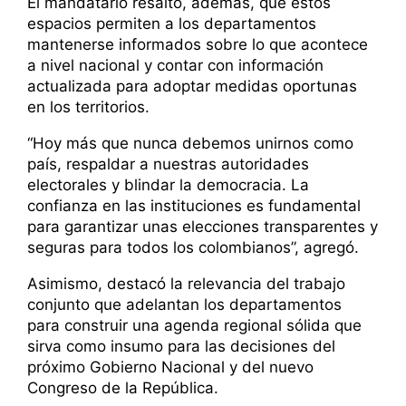
El mandatario resaltó, además, que estos
espacios permiten a los departamentos
mantenerse informados sobre lo que acontece
a nivel nacional y contar con información
actualizada para adoptar medidas oportunas
en los territorios.
“Hoy más que nunca debemos unirnos como
país, respaldar a nuestras autoridades
electorales y blindar la democracia. La
confianza en las instituciones es fundamental
para garantizar unas elecciones transparentes y
seguras para todos los colombianos”, agregó.
Asimismo, destacó la relevancia del trabajo
conjunto que adelantan los departamentos
para construir una agenda regional sólida que
sirva como insumo para las decisiones del
próximo Gobierno Nacional y del nuevo
Congreso de la República.