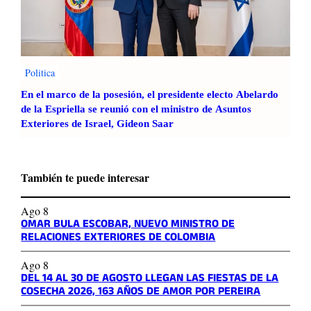
Politica
En el marco de la posesión, el presidente electo Abelardo
de la Espriella se reunió con el ministro de Asuntos
Exteriores de Israel, Gideon Saar
También te puede interesar
Ago 8
OMAR BULA ESCOBAR, NUEVO MINISTRO DE
RELACIONES EXTERIORES DE COLOMBIA
Ago 8
DEL 14 AL 30 DE AGOSTO LLEGAN LAS FIESTAS DE LA
COSECHA 2026, 163 AÑOS DE AMOR POR PEREIRA