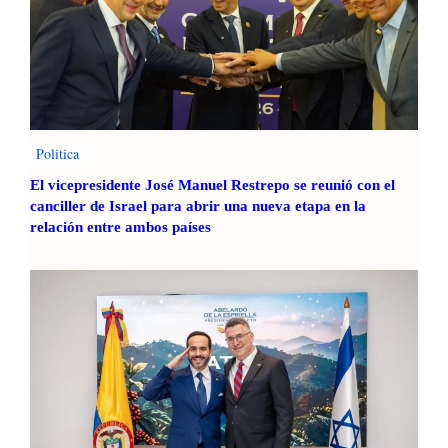
Politica
El vicepresidente José Manuel Restrepo se reunió con el
canciller de Israel para abrir una nueva etapa en la
relación entre ambos países