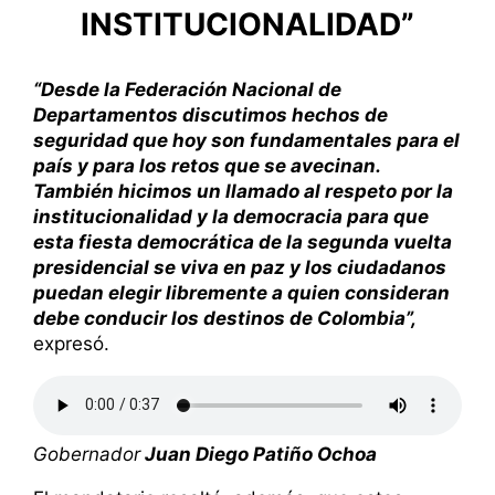
INSTITUCIONALIDAD”
“Desde la Federación Nacional de
Departamentos discutimos hechos de
seguridad que hoy son fundamentales para el
país y para los retos que se avecinan.
También hicimos un llamado al respeto por la
institucionalidad y la democracia para que
esta fiesta democrática de la segunda vuelta
presidencial se viva en paz y los ciudadanos
puedan elegir libremente a quien consideran
debe conducir los destinos de Colombia”,
expresó.
Gobernador
Juan Diego Patiño Ochoa