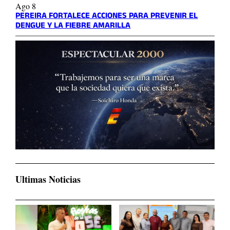
Ago 8
PEREIRA FORTALECE ACCIONES PARA PREVENIR EL
DENGUE Y LA FIEBRE AMARILLA
Ultimas Noticias