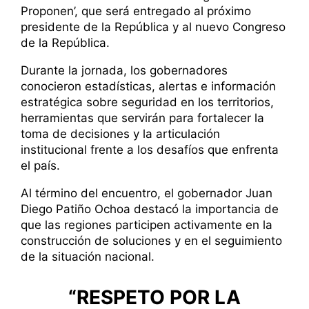
Proponen’, que será entregado al próximo
presidente de la República y al nuevo Congreso
de la República.
Durante la jornada, los gobernadores
conocieron estadísticas, alertas e información
estratégica sobre seguridad en los territorios,
herramientas que servirán para fortalecer la
toma de decisiones y la articulación
institucional frente a los desafíos que enfrenta
el país.
Al término del encuentro, el gobernador Juan
Diego Patiño Ochoa destacó la importancia de
que las regiones participen activamente en la
construcción de soluciones y en el seguimiento
de la situación nacional.
“RESPETO POR LA