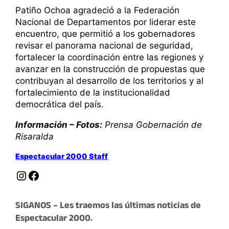
Patiño Ochoa agradeció a la Federación
Nacional de Departamentos por liderar este
encuentro, que permitió a los gobernadores
revisar el panorama nacional de seguridad,
fortalecer la coordinación entre las regiones y
avanzar en la construcción de propuestas que
contribuyan al desarrollo de los territorios y al
fortalecimiento de la institucionalidad
democrática del país.
Información – Fotos:
Prensa Gobernación de
Risaralda
Espectacular 2000 Staff
Instagram
Facebook
SIGANOS – Les traemos las últimas noticias de
Espectacular 2000.