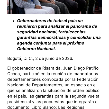
Gobernadores de todo el país se
reunieron para analizar el panorama de
seguridad nacional, fortalecer las
garantías democráticas y consolidar una
agenda conjunta para el próximo
Gobierno Nacional.
Bogotá, D. C., 2 de junio de 2026.
El gobernador de Risaralda, Juan Diego Patiño
Ochoa, participó en la reunión de mandatarios
departamentales convocada por la Federación
Nacional de Departamentos, un espacio en el
que se analizaron la situación de orden público
en el país, las garantías para la segunda vuelta
presidencial y las propuestas que integrarán el
documento ‘Libro Blanco: Las Regiones