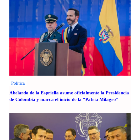
Politica
Abelardo de la Espriella asume oficialmente la Presidencia
de Colombia y marca el inicio de la “Patria Milagro”