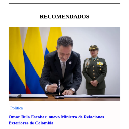
RECOMENDADOS
Politica
Omar Bula Escobar, nuevo Ministro de Relaciones
Exteriores de Colombia