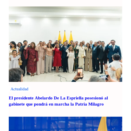
Actualidad
El presidente Abelardo De La Espriella posesionó al
gabinete que pondrá en marcha la Patria Milagro