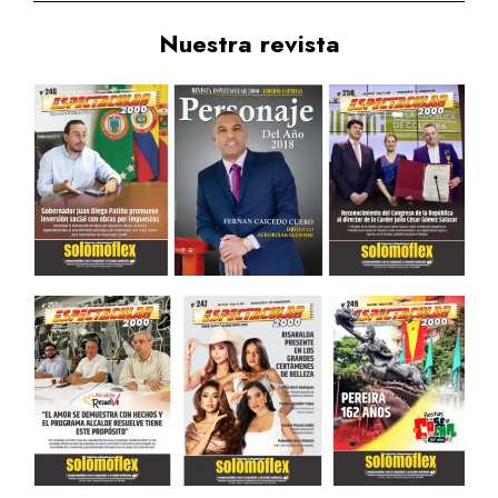
Nuestra revista