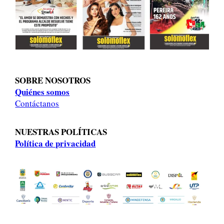
SOBRE NOSOTROS
Quiénes somos
Contáctanos
NUESTRAS POLÍTICAS
Política de privacidad