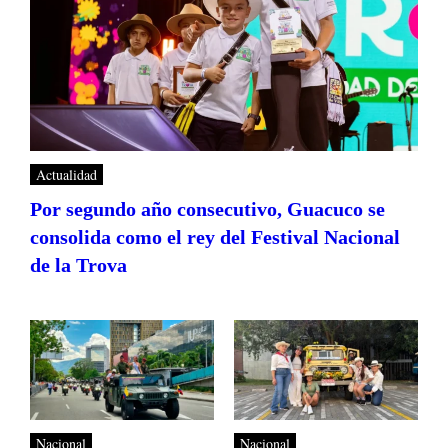
Actualidad
Por segundo año consecutivo, Guacuco se
consolida como el rey del Festival Nacional
de la Trova
Nacional
Nacional