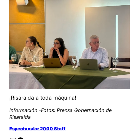
¡Risaralda a toda máquina!
Información -Fotos: Prensa Gobernación de
Risaralda
Espectacular 2000 Staff