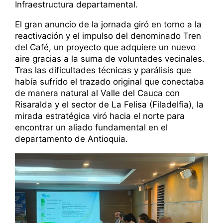
Infraestructura departamental.
El gran anuncio de la jornada giró en torno a la
reactivación y el impulso del denominado Tren
del Café, un proyecto que adquiere un nuevo
aire gracias a la suma de voluntades vecinales.
Tras las dificultades técnicas y parálisis que
había sufrido el trazado original que conectaba
de manera natural al Valle del Cauca con
Risaralda y el sector de La Felisa (Filadelfia), la
mirada estratégica viró hacia el norte para
encontrar un aliado fundamental en el
departamento de Antioquia.