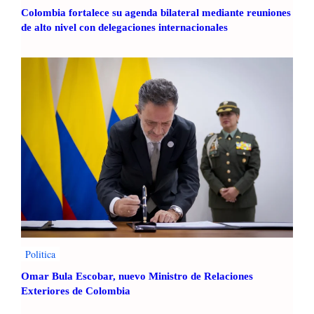
Colombia fortalece su agenda bilateral mediante reuniones
de alto nivel con delegaciones internacionales
Politica
Omar Bula Escobar, nuevo Ministro de Relaciones
Exteriores de Colombia