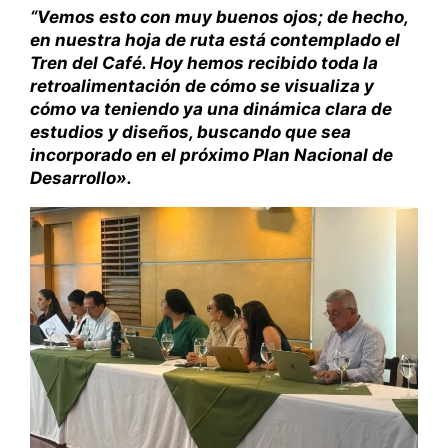
“Vemos esto con muy buenos ojos; de hecho,
en nuestra hoja de ruta está contemplado el
Tren del Café. Hoy hemos recibido toda la
retroalimentación de cómo se visualiza y
cómo va teniendo ya una dinámica clara de
estudios y diseños, buscando que sea
incorporado en el próximo Plan Nacional de
Desarrollo».