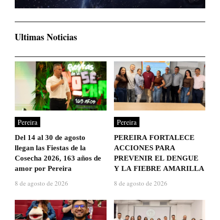
Ultimas Noticias
Pereira
Pereira
Del 14 al 30 de agosto
PEREIRA FORTALECE
llegan las Fiestas de la
ACCIONES PARA
Cosecha 2026, 163 años de
PREVENIR EL DENGUE
amor por Pereira
Y LA FIEBRE AMARILLA
8 de agosto de 2026
8 de agosto de 2026