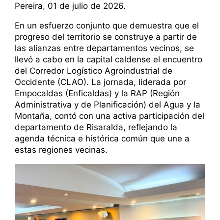
Pereira, 01 de julio de 2026.
En un esfuerzo conjunto que demuestra que el
progreso del territorio se construye a partir de
las alianzas entre departamentos vecinos, se
llevó a cabo en la capital caldense el encuentro
del Corredor Logístico Agroindustrial de
Occidente (CLAO). La jornada, liderada por
Empocaldas (Enficaldas) y la RAP (Región
Administrativa y de Planificación) del Agua y la
Montaña, contó con una activa participación del
departamento de Risaralda, reflejando la
agenda técnica e histórica común que une a
estas regiones vecinas.