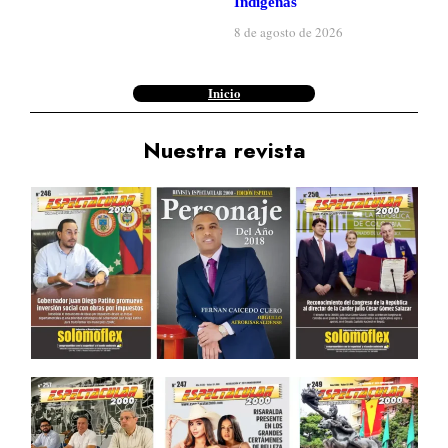
Indígenas
8 de agosto de 2026
Inicio
Nuestra revista