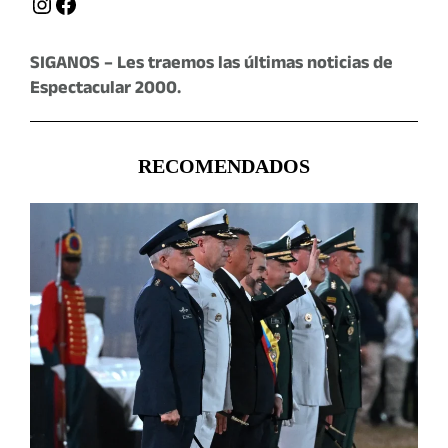
Instagram
Facebook
SIGANOS – Les traemos las últimas noticias de
Espectacular 2000.
RECOMENDADOS