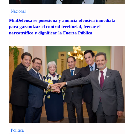
Nacional
MinDefensa se posesiona y anuncia ofensiva inmediata
para garantizar el control territorial, frenar el
narcotráfico y dignificar la Fuerza Pública
Politica