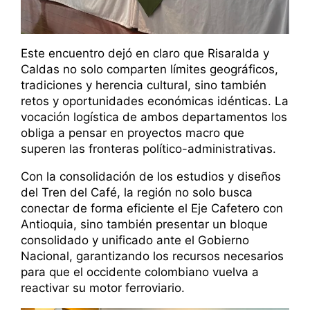
Este encuentro dejó en claro que Risaralda y
Caldas no solo comparten límites geográficos,
tradiciones y herencia cultural, sino también
retos y oportunidades económicas idénticas. La
vocación logística de ambos departamentos los
obliga a pensar en proyectos macro que
superen las fronteras político-administrativas.
Con la consolidación de los estudios y diseños
del Tren del Café, la región no solo busca
conectar de forma eficiente el Eje Cafetero con
Antioquia, sino también presentar un bloque
consolidado y unificado ante el Gobierno
Nacional, garantizando los recursos necesarios
para que el occidente colombiano vuelva a
reactivar su motor ferroviario.