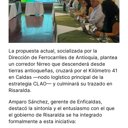
La propuesta actual, socializada por la
Dirección de Ferrocarriles de Antioquia, plantea
un corredor férreo que descenderá desde
tierras antioqueñas, cruzará por el Kilómetro 41
en Caldas —nodo logístico principal de la
estrategia CLAO— y culminará su trazado en
Risaralda.
Amparo Sánchez, gerente de Enficaldas,
destacó la sintonía y el entusiasmo con el que
el gobierno de Risaralda se ha integrado
formalmente a esta iniciativa: