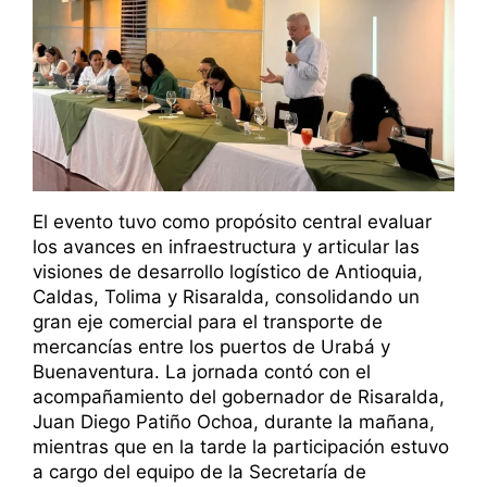
El evento tuvo como propósito central evaluar
los avances en infraestructura y articular las
visiones de desarrollo logístico de Antioquia,
Caldas, Tolima y Risaralda, consolidando un
gran eje comercial para el transporte de
mercancías entre los puertos de Urabá y
Buenaventura. La jornada contó con el
acompañamiento del gobernador de Risaralda,
Juan Diego Patiño Ochoa, durante la mañana,
mientras que en la tarde la participación estuvo
a cargo del equipo de la Secretaría de