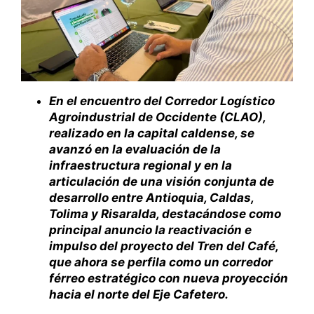
En el encuentro del Corredor Logístico
Agroindustrial de Occidente (CLAO),
realizado en la capital caldense, se
avanzó en la evaluación de la
infraestructura regional y en la
articulación de una visión conjunta de
desarrollo entre Antioquia, Caldas,
Tolima y Risaralda, destacándose como
principal anuncio la reactivación e
impulso del proyecto del Tren del Café,
que ahora se perfila como un corredor
férreo estratégico con nueva proyección
hacia el norte del Eje Cafetero.