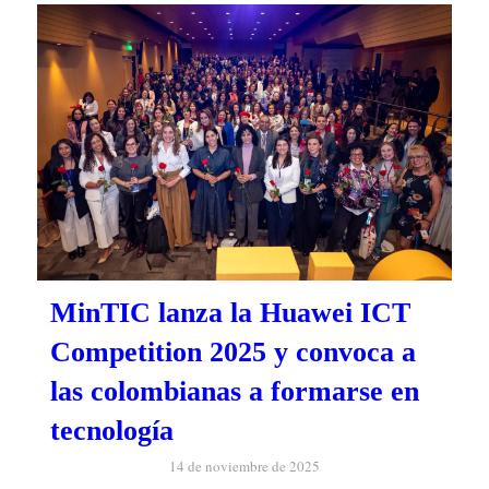
MinTIC lanza la Huawei ICT
Competition 2025 y convoca a
las colombianas a formarse en
tecnología
14 de noviembre de 2025