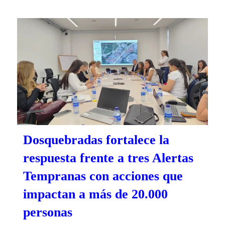
Dosquebradas fortalece la
respuesta frente a tres Alertas
Tempranas con acciones que
impactan a más de 20.000
personas