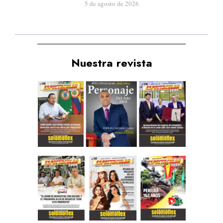
5 de agosto de 2026
Nuestra revista