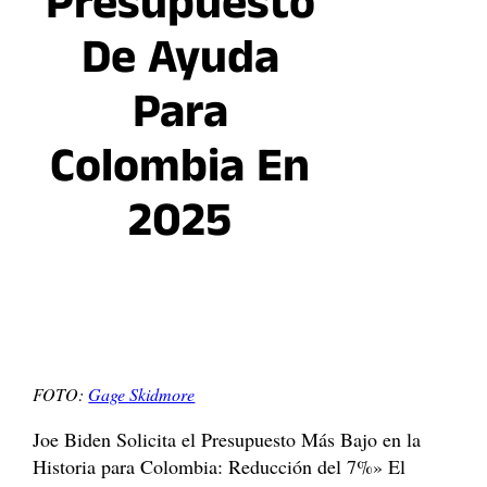
Presupuesto
De Ayuda
Para
Colombia En
2025
FOTO:
Gage Skidmore
Joe Biden Solicita el Presupuesto Más Bajo en la
Historia para Colombia: Reducción del 7%» El