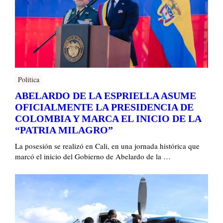
Politica
ABELARDO DE LA ESPRIELLA ASUME
OFICIALMENTE LA PRESIDENCIA DE
COLOMBIA Y MARCA EL INICIO DE LA
“PATRIA MILAGRO”
La posesión se realizó en Cali, en una jornada histórica que
marcó el inicio del Gobierno de Abelardo de la …