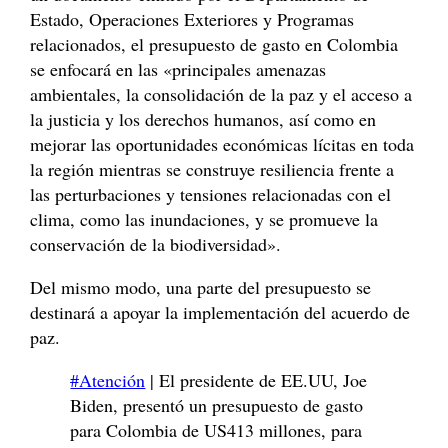
Estado, Operaciones Exteriores y Programas
relacionados, el presupuesto de gasto en Colombia
se enfocará en las «principales amenazas
ambientales, la consolidación de la paz y el acceso a
la justicia y los derechos humanos, así como en
mejorar las oportunidades económicas lícitas en toda
la región mientras se construye resiliencia frente a
las perturbaciones y tensiones relacionadas con el
clima, como las inundaciones, y se promueve la
conservación de la biodiversidad».
Del mismo modo, una parte del presupuesto se
destinará a apoyar la implementación del acuerdo de
paz.
#Atención
| El presidente de EE.UU, Joe
Biden, presentó un presupuesto de gasto
para Colombia de US413 millones, para