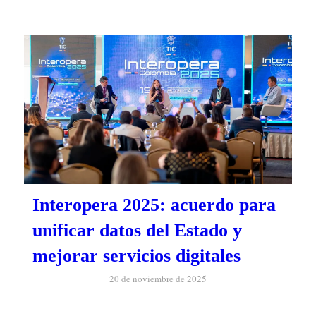
Interopera 2025: acuerdo para
unificar datos del Estado y
mejorar servicios digitales
20 de noviembre de 2025