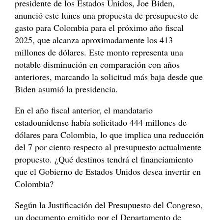
presidente de los Estados Unidos, Joe Biden,
anunció este lunes una propuesta de presupuesto de
gasto para Colombia para el próximo año fiscal
2025, que alcanza aproximadamente los 413
millones de dólares. Este monto representa una
notable disminución en comparación con años
anteriores, marcando la solicitud más baja desde que
Biden asumió la presidencia.
En el año fiscal anterior, el mandatario
estadounidense había solicitado 444 millones de
dólares para Colombia, lo que implica una reducción
del 7 por ciento respecto al presupuesto actualmente
propuesto. ¿Qué destinos tendrá el financiamiento
que el Gobierno de Estados Unidos desea invertir en
Colombia?
Según la Justificación del Presupuesto del Congreso,
un documento emitido por el Departamento de