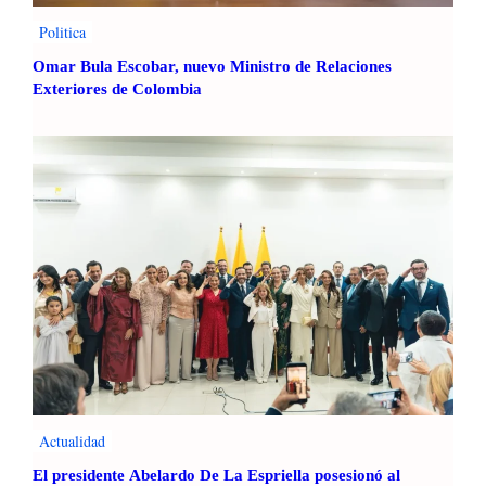
Politica
Omar Bula Escobar, nuevo Ministro de Relaciones
Exteriores de Colombia
Actualidad
El presidente Abelardo De La Espriella posesionó al