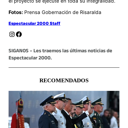
el proyecto se ejecute en toda su integralidad.
Fotos:
Prensa Gobernación de Risaralda
Espectacular 2000 Staff
Instagram
Facebook
SIGANOS – Les traemos las últimas noticias de
Espectacular 2000.
RECOMENDADOS