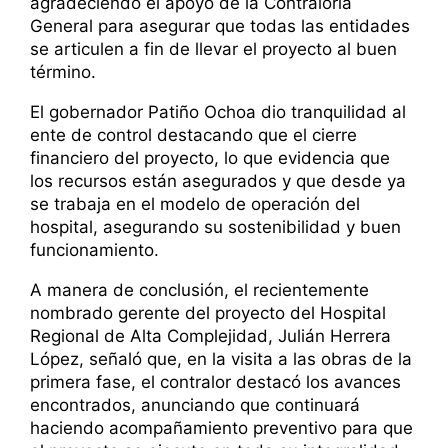
agradeciendo el apoyo de la Contraloría
General para asegurar que todas las entidades
se articulen a fin de llevar el proyecto al buen
término.
El gobernador Patiño Ochoa dio tranquilidad al
ente de control destacando que el cierre
financiero del proyecto, lo que evidencia que
los recursos están asegurados y que desde ya
se trabaja en el modelo de operación del
hospital, asegurando su sostenibilidad y buen
funcionamiento.
A manera de conclusión, el recientemente
nombrado gerente del proyecto del Hospital
Regional de Alta Complejidad, Julián Herrera
López, señaló que, en la visita a las obras de la
primera fase, el contralor destacó los avances
encontrados, anunciando que continuará
haciendo acompañamiento preventivo para que