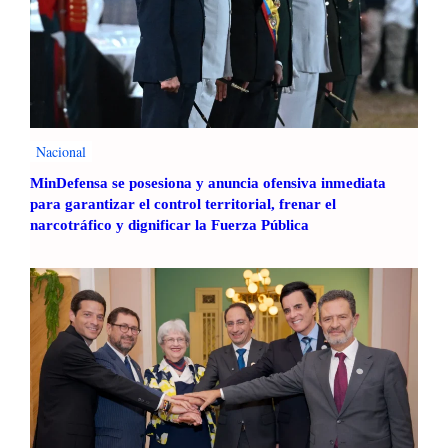
Nacional
MinDefensa se posesiona y anuncia ofensiva inmediata
para garantizar el control territorial, frenar el
narcotráfico y dignificar la Fuerza Pública