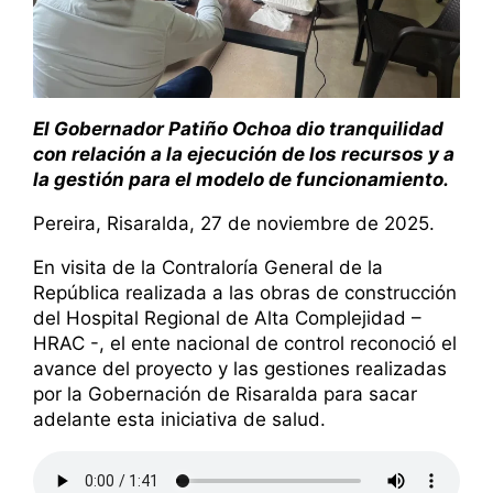
El Gobernador Patiño Ochoa dio tranquilidad
con relación a la ejecución de los recursos y a
la gestión para el modelo de funcionamiento.
Pereira, Risaralda, 27 de noviembre de 2025.
En visita de la Contraloría General de la
República realizada a las obras de construcción
del Hospital Regional de Alta Complejidad –
HRAC -, el ente nacional de control reconoció el
avance del proyecto y las gestiones realizadas
por la Gobernación de Risaralda para sacar
adelante esta iniciativa de salud.