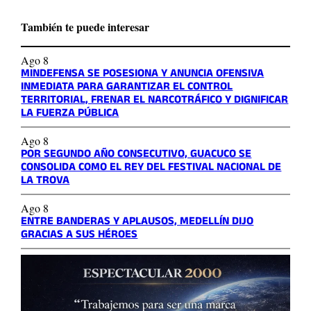
También te puede interesar
Ago 8
MINDEFENSA SE POSESIONA Y ANUNCIA OFENSIVA
INMEDIATA PARA GARANTIZAR EL CONTROL
TERRITORIAL, FRENAR EL NARCOTRÁFICO Y DIGNIFICAR
LA FUERZA PÚBLICA
Ago 8
POR SEGUNDO AÑO CONSECUTIVO, GUACUCO SE
CONSOLIDA COMO EL REY DEL FESTIVAL NACIONAL DE
LA TROVA
Ago 8
ENTRE BANDERAS Y APLAUSOS, MEDELLÍN DIJO
GRACIAS A SUS HÉROES