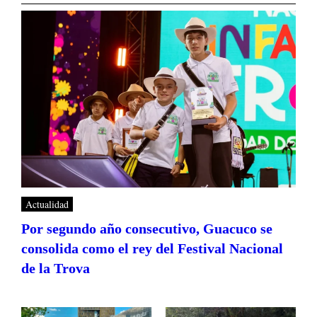
Actualidad
Por segundo año consecutivo, Guacuco se
consolida como el rey del Festival Nacional
de la Trova