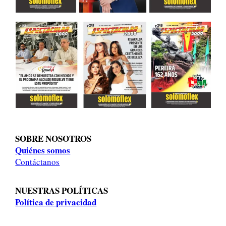
SOBRE NOSOTROS
Quiénes somos
Contáctanos
NUESTRAS POLÍTICAS
Política de privacidad