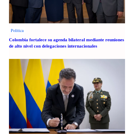
Politica
Colombia fortalece su agenda bilateral mediante reuniones
de alto nivel con delegaciones internacionales