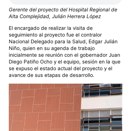
Gerente del proyecto del Hospital Regional de
Alta Complejidad, Julián Herrera López
El encargado de realizar la visita de
seguimiento al proyecto fue el contralor
Nacional Delegado para la Salud, Edgar Julián
Niño, quien en su agenda de trabajo
inicialmente se reunión con el gobernador Juan
Diego Patiño Ocho y el equipo, sesión en la que
se expuso el estado actual del proyecto y el
avance de sus etapas de desarrollo.