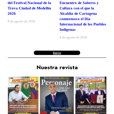
del Festival Nacional de la
Encuentro de Saberes y
Trova Ciudad de Medellín
Cultura con el que la
2026
Alcaldía de Cartagena
conmemora el Día
8 de agosto de 2026
Internacional de los Pueblos
Indígenas
8 de agosto de 2026
Inicio
Nuestra revista