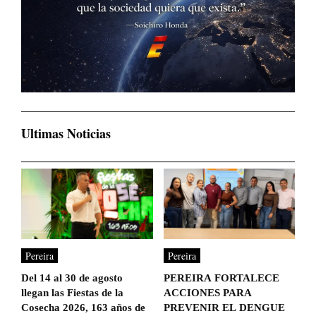
Ultimas Noticias
Pereira
Pereira
Del 14 al 30 de agosto
PEREIRA FORTALECE
llegan las Fiestas de la
ACCIONES PARA
Cosecha 2026, 163 años de
PREVENIR EL DENGUE