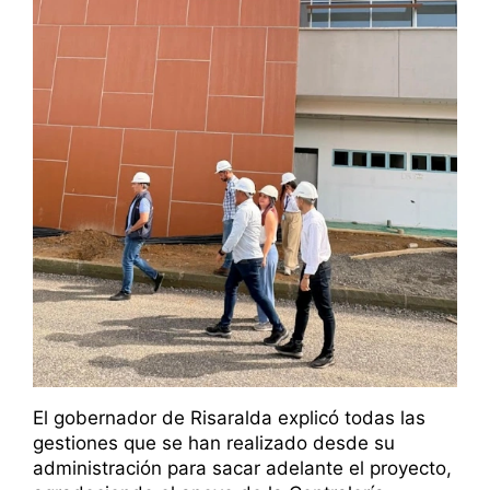
El gobernador de Risaralda explicó todas las
gestiones que se han realizado desde su
administración para sacar adelante el proyecto,