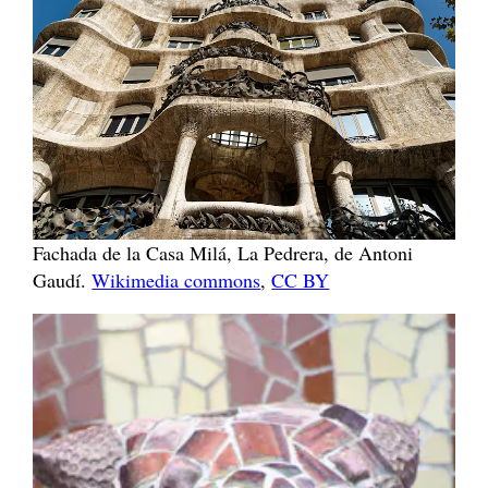
Fachada de la Casa Milá, La Pedrera, de Antoni
Gaudí.
Wikimedia commons
,
CC BY