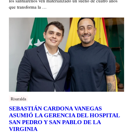
los santuareños ven materializado un sueño de cuatro años
que transforma la …
Risaralda
SEBASTIÁN CARDONA VANEGAS
ASUMIÓ LA GERENCIA DEL HOSPITAL
SAN PEDRO Y SAN PABLO DE LA
VIRGINIA