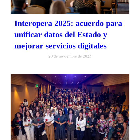
Interopera 2025: acuerdo para
unificar datos del Estado y
mejorar servicios digitales
20 de noviembre de 2025