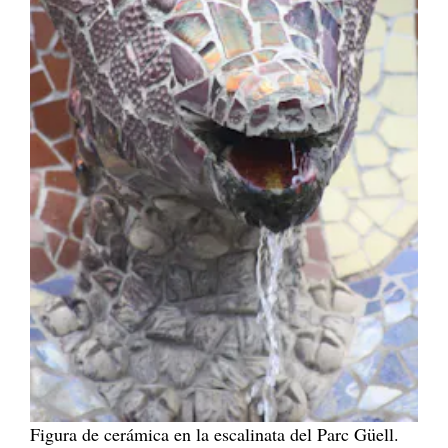
Figura de cerámica en la escalinata del Parc Güell.