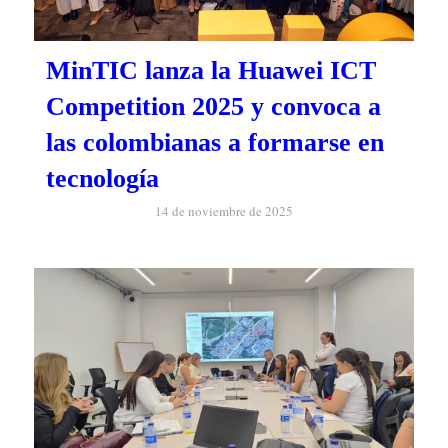
MinTIC lanza la Huawei ICT
Competition 2025 y convoca a
las colombianas a formarse en
tecnología
14 de noviembre de 2025