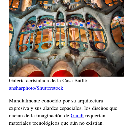
Galería acristalada de la Casa Batlló.
ansharphoto/Shutterstock
Mundialmente conocido por su arquitectura
expresiva y sus alardes espaciales, los diseños que
nacían de la imaginación de
Gaudí
requerían
materiales tecnológicos que aún no existían.