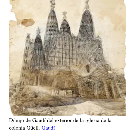
Dibujo de Gaudí del exterior de la iglesia de la
colonia Güell.
Gaudí