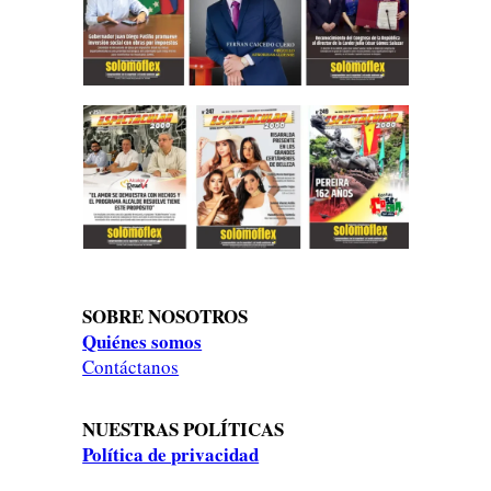
SOBRE NOSOTROS
Quiénes somos
Contáctanos
NUESTRAS POLÍTICAS
Política de privacidad