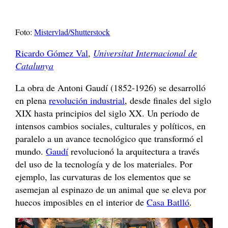
Foto:
Mistervlad/Shutterstock
Ricardo Gómez Val
,
Universitat Internacional de
Catalunya
La obra de Antoni Gaudí (1852-1926) se desarrolló
en plena
revolución industrial
, desde finales del siglo
XIX hasta principios del siglo XX. Un periodo de
intensos cambios sociales, culturales y políticos, en
paralelo a un avance tecnológico que transformó el
mundo.
Gaudí
revolucionó la arquitectura a través
del uso de la tecnología y de los materiales. Por
ejemplo, las curvaturas de los elementos que se
asemejan al espinazo de un animal que se eleva por
huecos imposibles en el interior de
Casa Batlló
.