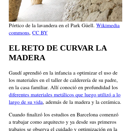
Pórtico de la lavandera en el Park Güell.
Wikimedia
commons
,
CC BY
EL RETO DE CURVAR LA
MADERA
Gaudí aprendió en la infancia a optimizar el uso de
los materiales en el taller de calderería de su padre,
en la casa familiar. Allí conoció en profundidad los
diferentes materiales metálicos que luego utilizó a lo
largo de su vida
, además de la madera y la cerámica.
Cuando finalizó los estudios en Barcelona comenzó
a trabajar como arquitecto y ya desde sus primeros
trabajos se observa el cuidado y optimización en la