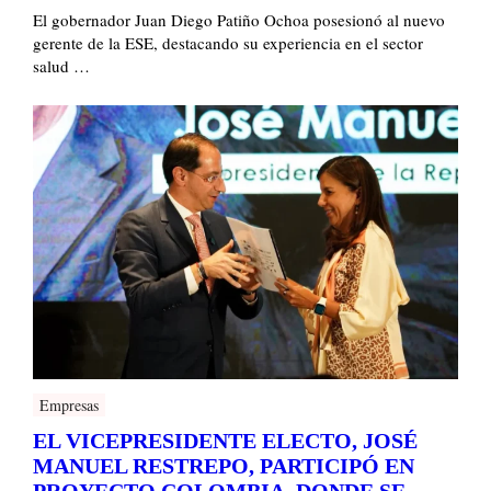
El gobernador Juan Diego Patiño Ochoa posesionó al nuevo
gerente de la ESE, destacando su experiencia en el sector
salud …
Empresas
EL VICEPRESIDENTE ELECTO, JOSÉ
MANUEL RESTREPO, PARTICIPÓ EN