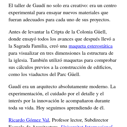
El taller de Gaudí no solo era creativo: era un centro
experimental para ensayar nuevos materiales que
fueran adecuados para cada uno de sus proyectos.
Antes de levantar la Cripta de la Colonia Güell,
donde ensayó todos los avances que después llevó a
la Sagrada Familia, creó una
maqueta esterostática
para visualizar en tres dimensiones la estructura de
la iglesia. También utilizó maquetas para comprobar
sus cálculos previos a la construcción de edificios,
como los viaductos del Parc Güell.
Gaudí era un arquitecto absolutamente moderno. La
experimentación, el cuidado por el detalle y el
interés por la innovación le acompañaron durante
toda su vida. Hoy seguimos aprendiendo de él.
Ricardo Gómez Val
, Profesor lector, Subdirector
Escuela de Arquitectura,
Universitat Internacional