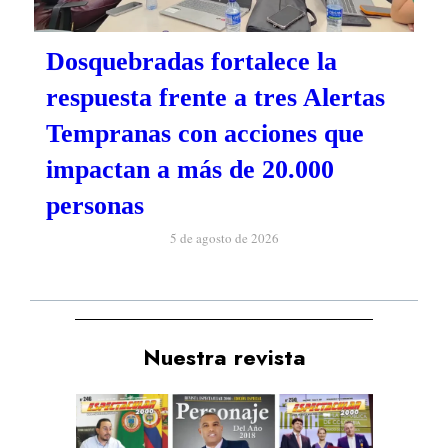
Dosquebradas fortalece la
respuesta frente a tres Alertas
Tempranas con acciones que
impactan a más de 20.000
personas
5 de agosto de 2026
Nuestra revista