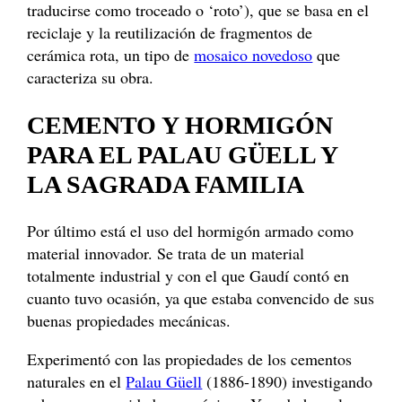
traducirse como troceado o ‘roto’), que se basa en el
reciclaje y la reutilización de fragmentos de
cerámica rota, un tipo de
mosaico novedoso
que
caracteriza su obra.
CEMENTO Y HORMIGÓN
PARA EL PALAU GÜELL Y
LA SAGRADA FAMILIA
Por último está el uso del hormigón armado como
material innovador. Se trata de un material
totalmente industrial y con el que Gaudí contó en
cuanto tuvo ocasión, ya que estaba convencido de sus
buenas propiedades mecánicas.
Experimentó con las propiedades de los cementos
naturales en el
Palau Güell
(1886-1890) investigando