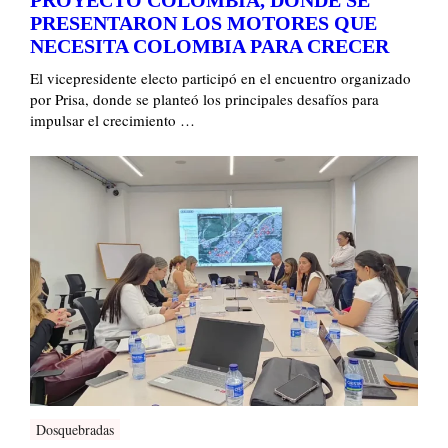
PROYECTO COLOMBIA, DONDE SE
PRESENTARON LOS MOTORES QUE
NECESITA COLOMBIA PARA CRECER
El vicepresidente electo participó en el encuentro organizado
por Prisa, donde se planteó los principales desafíos para
impulsar el crecimiento …
Dosquebradas