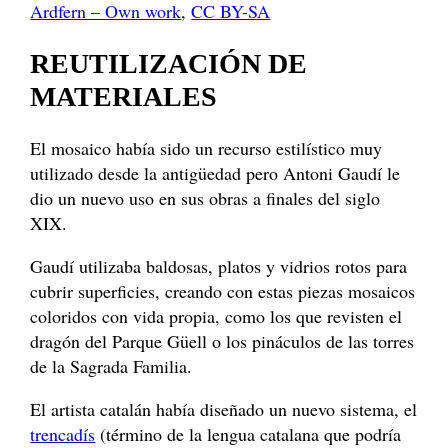
Ardfern – Own work
,
CC BY-SA
REUTILIZACIÓN DE
MATERIALES
El mosaico había sido un recurso estilístico muy
utilizado desde la antigüedad pero Antoni Gaudí le
dio un nuevo uso en sus obras a finales del siglo
XIX.
Gaudí utilizaba baldosas, platos y vidrios rotos para
cubrir superficies, creando con estas piezas mosaicos
coloridos con vida propia, como los que revisten el
dragón del Parque Güell o los pináculos de las torres
de la Sagrada Familia.
El artista catalán había diseñado un nuevo sistema, el
trencadís
(término de la lengua catalana que podría