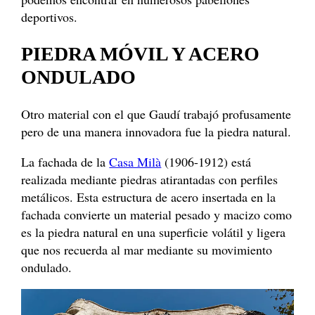
deportivos.
PIEDRA MÓVIL Y ACERO
ONDULADO
Otro material con el que Gaudí trabajó profusamente
pero de una manera innovadora fue la piedra natural.
La fachada de la
Casa Milà
(1906-1912) está
realizada mediante piedras atirantadas con perfiles
metálicos. Esta estructura de acero insertada en la
fachada convierte un material pesado y macizo como
es la piedra natural en una superficie volátil y ligera
que nos recuerda al mar mediante su movimiento
ondulado.