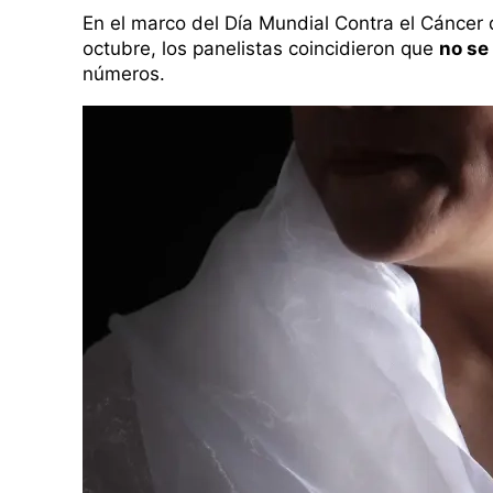
En el marco del Día Mundial Contra el Cáncer
octubre, los panelistas coincidieron que
no se
números.