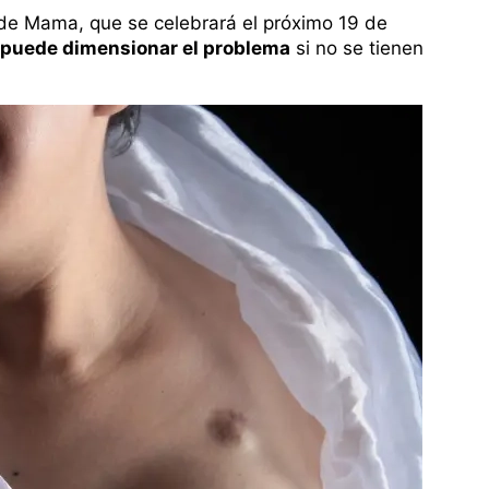
 de Mama, que se celebrará el próximo 19 de
 puede dimensionar el problema
si no se tienen