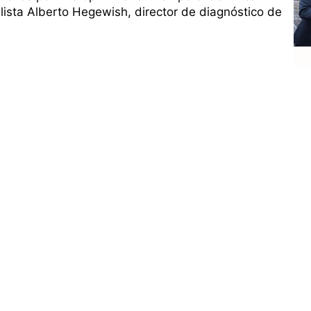
alista Alberto Hegewish, director de diagnóstico de