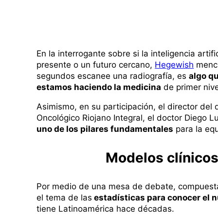
En la interrogante sobre si la inteligencia arti
presente o un futuro cercano,
Hegewish
menci
segundos escanee una radiografía, es
algo q
estamos haciendo la medicina
de primer nive
Asimismo, en su participación, el director del
Oncológico Riojano Integral, el doctor Diego
uno de los pilares fundamentales
para la equ
Modelos clínicos
Por medio de una mesa de debate, compuesta 
el tema de las
estadísticas para conocer el 
tiene Latinoamérica hace décadas.