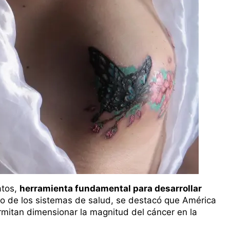
atos,
herramienta fundamental para desarrollar
to de los sistemas de salud, se destacó que América
rmitan dimensionar la magnitud del cáncer en la