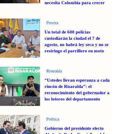
necesita Colombia para crecer
Pereira
Un total de 600 policías
custodiarán la ciudad el 7 de
agosto, no habrá ley seca y no se
restringe el parrillero en moto
Risaralda
“Ustedes llevan esperanza a cada
rincón de Risaralda”: el
reconocimiento del gobernador a
los loteros del departamento
Politica
Gobierno del presidente electo