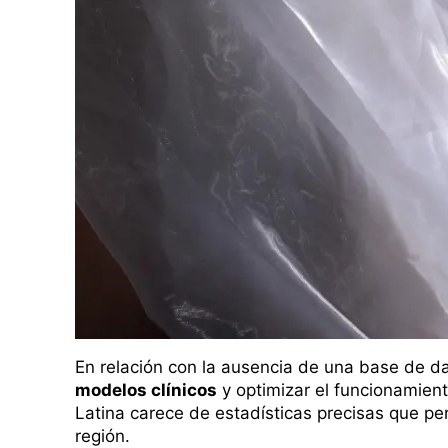
En relación con la ausencia de una base de d
modelos clínicos
y optimizar el funcionamien
Latina carece de estadísticas precisas que pe
región.