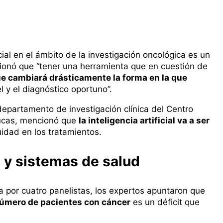
ficial en el ámbito de la investigación oncológica es un
onó que “tener una herramienta que en cuestión de
ue cambiará drásticamente la forma en la que
l y el diagnóstico oportuno”.
 departamento de investigación clínica del Centro
 Lucas, mencionó que
la inteligencia artificial va a ser
idad en los tratamientos.
 y sistemas de salud
por cuatro panelistas, los expertos apuntaron que
número de pacientes con cáncer
es un déficit que